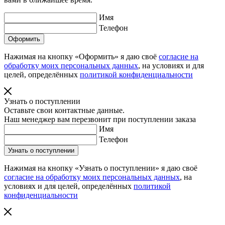
Имя
Телефон
Нажимая на кнопку «Оформить» я даю своё
согласие на
обработку моих персональных данных
, на условиях и для
целей, определённых
политикой конфиденциальности
Узнать о поступлении
Оставьте свои контактные данные.
Наш менеджер вам перезвонит при поступлении заказа
Имя
Телефон
Нажимая на кнопку «Узнать о поступлении» я даю своё
согласие на обработку моих персональных данных
, на
условиях и для целей, определённых
политикой
конфиденциальности