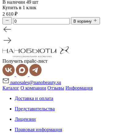
В наличии 49 шт
Купить в 1 клик
2 610
₽
В корзину
Получить прайс-лист
nanosales@nanobeauty.su
Каталог
О компании
Отзывы
Информация
Доставка и оплата
Представительства
Лицензии
Правовая информация