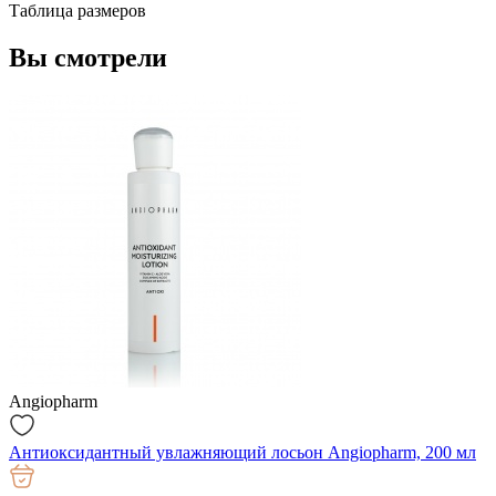
Таблица размеров
Вы смотрели
Angiopharm
Антиоксидантный увлажняющий лосьон Angiopharm, 200 мл