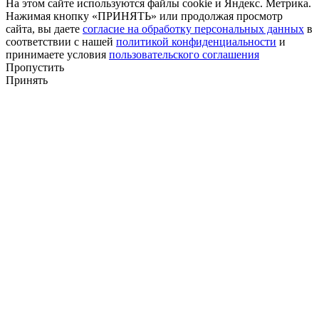
На этом сайте используются файлы cookie и Яндекс. Метрика.
Нажимая кнопку «ПРИНЯТЬ» или продолжая просмотр
сайта, вы даете
согласие на обработку персональных данных
в
соответствии с нашей
политикой конфиденциальности
и
принимаете условия
пользовательского соглашения
Пропустить
Принять