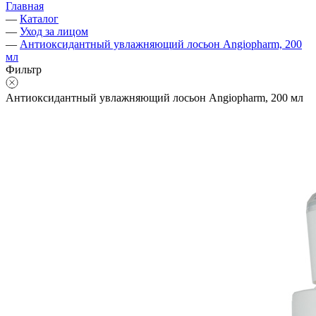
Главная
—
Каталог
—
Уход за лицом
—
Антиоксидантный увлажняющий лосьон Angiopharm, 200
мл
Фильтр
Антиоксидантный увлажняющий лосьон Angiopharm, 200 мл