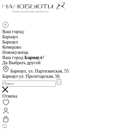
Ваш город:
Барнаул
Барнаул
Кемерово
Новокузнецк
Ваш город
Барнаул
?
Да
Выбрать другой
Барнаул, ул. Партизанская, 55
Барнаул ул. Пролетарская, 56
Отмена