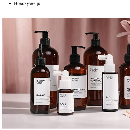
Новокузнецк