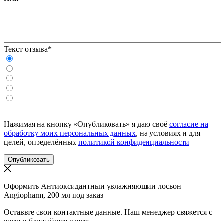
Текст отзыва*
Нажимая на кнопку «Опубликовать» я даю своё
согласие на
обработку моих персональных данных
, на условиях и для
целей, определённых
политикой конфиденциальности
Оформить Антиоксидантный увлажняющий лосьон
Angiopharm, 200 мл под заказ
Оставьте свои контактные данные. Наш менеджер свяжется с
вами в ближайшее время.