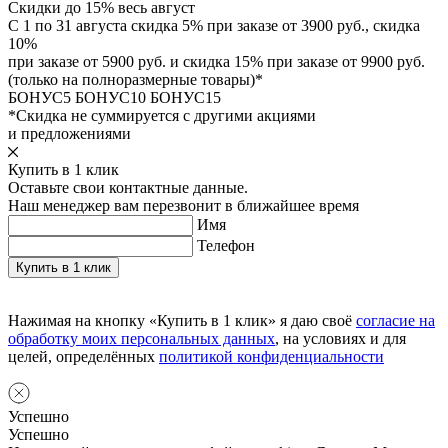
Скидки до 15% весь август
С 1 по 31 августа скидка 5% при заказе от 3900 руб., скидка
10%
при заказе от 5900 руб. и скидка 15% при заказе от 9900 руб.
(только на полноразмерные товары)*
БОНУС5
БОНУС10
БОНУС15
*Скидка не суммируется с другими акциями
и предложениями
Купить в 1 клик
Оставьте свои контактные данные.
Наш менеджер вам перезвонит в ближайшее время
Имя
Телефон
Нажимая на кнопку «Купить в 1 клик» я даю своё
согласие на
обработку моих персональных данных
, на условиях и для
целей, определённых
политикой конфиденциальности
Успешно
Успешно