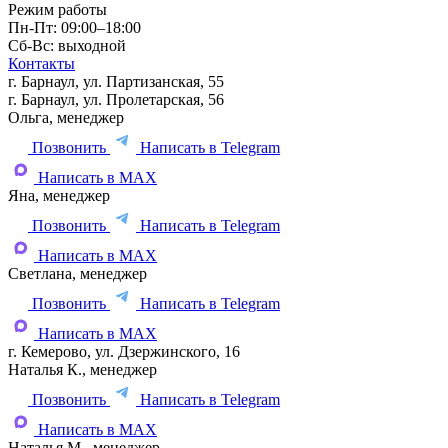
Режим работы
Пн-Пт: 09:00–18:00
Сб-Вс: выходной
Контакты
г. Барнаул, ул. Партизанская, 55
г. Барнаул, ул. Пролетарская, 56
Ольга, менеджер
Позвонить
Написать в Telegram
Написать в MAX
Яна, менеджер
Позвонить
Написать в Telegram
Написать в MAX
Светлана, менеджер
Позвонить
Написать в Telegram
Написать в MAX
г. Кемерово, ул. Дзержинского, 16
Наталья К., менеджер
Позвонить
Написать в Telegram
Написать в MAX
Наталья М., менеджер