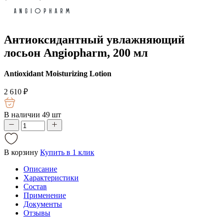
Антиоксидантный увлажняющий
лосьон Angiopharm, 200 мл
Antioxidant Moisturizing Lotion
2 610
₽
В наличии 49 шт
В корзину
Купить в 1 клик
Описание
Характеристики
Состав
Применение
Документы
Отзывы