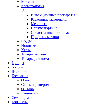
Массаж
Косметология
Инъекционные препараты
Расходные материалы
Мезонити
Плазмолифтинг
Средства для процедур
Проф. косметика
БАДы
Новинки
Хиты
Товары месяца
Товары для дома
Бренды
Акции
Полезное
Компания
О нас
Стать партнером
Отзывы
Лицензии
Семинары
Контакты