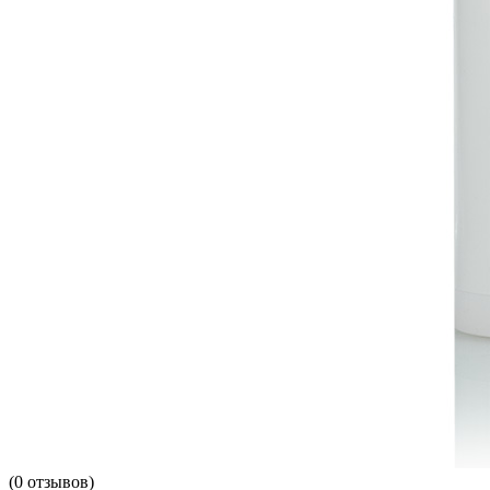
(
0
отзывов)