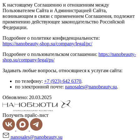
К настоящему Соглашению и отношениям между
Пользователем Сайта и Администрацией Сайта,
возникающим в связи с применением Соглашения, подлежит
применению действующее законодательство Российской
Федерации.
Подробнее о политике конфиденциальности:
https://nanobeauty-shop.su/company/legal/pc/
Подробнее о пользовательском соглашении:
https://nanobeauty-
shop.su/company/legal/ps/
Задавать любые вопросы, относящиеся к услугам сайта:
по телефону:
+7 (923) 642 6370
.
по электронной почте:
nanosales@nanobeauty.su
.
Обновлено: 20.03.2025
Получить прайс-лист
nanosales@nanobeauty.su