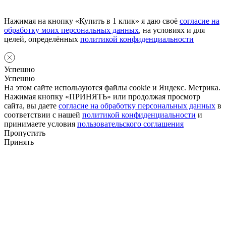
Нажимая на кнопку «Купить в 1 клик» я даю своё
согласие на
обработку моих персональных данных
, на условиях и для
целей, определённых
политикой конфиденциальности
Успешно
Успешно
На этом сайте используются файлы cookie и Яндекс. Метрика.
Нажимая кнопку «ПРИНЯТЬ» или продолжая просмотр
сайта, вы даете
согласие на обработку персональных данных
в
соответствии с нашей
политикой конфиденциальности
и
принимаете условия
пользовательского соглашения
Пропустить
Принять