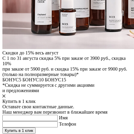
Скидки до 15% весь август
С 1 по 31 августа скидка 5% при заказе от 3900 руб., скидка
10%
при заказе от 5900 руб. и скидка 15% при заказе от 9900 руб.
(только на полноразмерные товары)*
БОНУС5
БОНУС10
БОНУС15
*Скидка не суммируется с другими акциями
и предложениями
Купить в 1 клик
Оставьте свои контактные данные.
Наш менеджер вам перезвонит в ближайшее время
Имя
Телефон