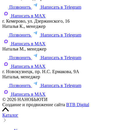
Позвонить
Написать в Telegram
Написать в MAX
г. Кемерово, ул. Дзержинского, 16
Наталья К., менеджер
Позвонить
Написать в Telegram
Написать в MAX
Наталья М., менеджер
Позвонить
Написать в Telegram
Написать в MAX
г. Новокузнецк, пр. Н.С. Ермакова, 9А
Наталья, менеджер
Позвонить
Написать в Telegram
Написать в MAX
© 2026 НАНОБЬЮТИ
Создание и продвижение сайта
BTB Digital
Каталог