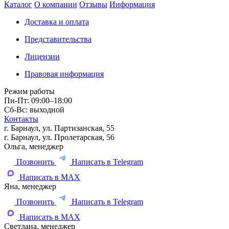
Каталог
О компании
Отзывы
Информация
Доставка и оплата
Представительства
Лицензии
Правовая информация
Режим работы
Пн-Пт: 09:00–18:00
Сб-Вс: выходной
Контакты
г. Барнаул, ул. Партизанская, 55
г. Барнаул, ул. Пролетарская, 56
Ольга, менеджер
Позвонить
Написать в Telegram
Написать в MAX
Яна, менеджер
Позвонить
Написать в Telegram
Написать в MAX
Светлана, менеджер