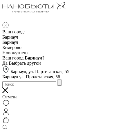
Ваш город:
Барнаул
Барнаул
Кемерово
Новокузнецк
Ваш город
Барнаул
?
Да
Выбрать другой
Барнаул, ул. Партизанская, 55
Барнаул ул. Пролетарская, 56
Отмена