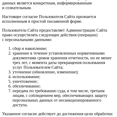
данных является конкретным, информированным
и сознательным.
Настоящее согласие Пользователя Сайта признается
исполненным в простой письменной форме.
Пользователь Сайта предоставляет Администрации Сайта
право осуществлять следующие действия (операции)
с персональными данными:
сбор и накопление;
хранение в течение установленных нормативными
документами сроков хранения отчетности, но не менее
трех лет, с момента даты прекращения пользования
услуг Пользователем Сайта;
уточнение (обновление, изменение);
использование;
уничтожение;
обезличивание;
передача по требованию суда, в том числе, третьим
лицам, с соблюдением мер, обеспечивающих защиту
персональных данных от несанкционированного
доступа.
Указанное согласие действует до достижения цели обработки