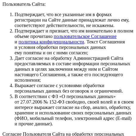
Пользователь Сайта:
Подтверждает, что все указанные им в формах
регистрации на Сайте данные принадлежат лично ему,
соответствуют действительности, не искажены.
Подтверждает и признает, что им внимательно в полном
объеме прочитано
пользовательское Соглашение
и
политика конфиденциальности
. Текст Соглашения
и условия обработки персональных данных
ему понятны и он с ними согласен;
Дает согласие на обработку Администрацией Сайта
предоставляемых в составе информации персональных
данных в целях заключения между ним и Сайтом
настоящего Соглашения, а также его последующего
исполнения;
Выражает согласие с условиями обработки
персональных данных без оговорок и ограничений.
В соответствии с ФЗ «О персональных данных»
от 27.07.2006 № 152-ФЗ свободно, своей волей и в своем
интересе выражает согласие на сбор, анализ, обработку,
хранение и использование своих персональных данных
(ФИО, мобильный телефон, электронный адрес (E-mail)
и прочие данные).
Согласие Пользователя Сайта на обработку персональных