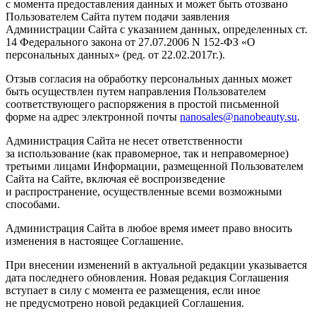
с момента предоставления данных и может быть отозвано
Пользователем Сайта путем подачи заявления
Администрации Сайта с указанием данных, определенных ст.
14 Федерального закона от 27.07.2006 N 152-ФЗ «О
персональных данных» (ред. от 22.02.2017г.).
Отзыв согласия на обработку персональных данных может
быть осуществлен путем направления Пользователем
соответствующего распоряжения в простой письменной
форме на адрес электронной почты
nanosales@nanobeauty.su
.
Администрация Сайта не несет ответственности
за использование (как правомерное, так и неправомерное)
третьими лицами Информации, размещенной Пользователем
Сайта на Сайте, включая её воспроизведение
и распространение, осуществленные всеми возможными
способами.
Администрация Сайта в любое время имеет право вносить
изменения в настоящее Соглашение.
При внесении изменений в актуальной редакции указывается
дата последнего обновления. Новая редакция Соглашения
вступает в силу с момента ее размещения, если иное
не предусмотрено новой редакцией Соглашения.