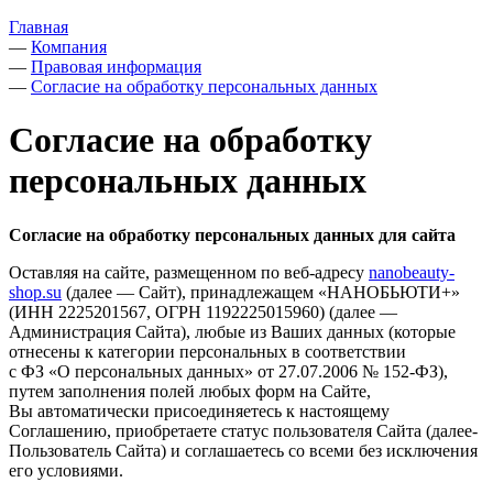
Главная
—
Компания
—
Правовая информация
—
Согласие на обработку персональных данных
Согласие на обработку
персональных данных
Согласие на обработку персональных данных для сайта
Оставляя на сайте, размещенном по веб-адресу
nanobeauty-
shop.su
(далее — Сайт), принадлежащем «НАНОБЬЮТИ+»
(ИНН 2225201567, ОГРН 1192225015960) (далее —
Администрация Сайта), любые из Ваших данных (которые
отнесены к категории персональных в соответствии
с ФЗ «О персональных данных» от 27.07.2006 № 152-ФЗ),
путем заполнения полей любых форм на Сайте,
Вы автоматически присоединяетесь к настоящему
Соглашению, приобретаете статус пользователя Сайта (далее-
Пользователь Сайта) и соглашаетесь со всеми без исключения
его условиями.