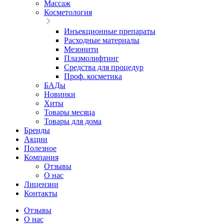
Массаж
Косметология
Инъекционные препараты
Расходные материалы
Мезонити
Плазмолифтинг
Средства для процедур
Проф. косметика
БАДы
Новинки
Хиты
Товары месяца
Товары для дома
Бренды
Акции
Полезное
Компания
Отзывы
О нас
Лицензии
Контакты
Отзывы
О нас