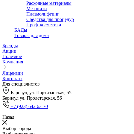
Расходные материалы
Мезонити
Плазмолифтинг
Средства для процедур
Проф. косметика
БАДы
Товары для дома
Бренды
Акции
Полезное
Компания
Лицензии
Контакты
Для специалистов
Барнаул, ул. Партизанская, 55
Барнаул ул. Пролетарская, 56
+7 (923) 642 63-70
Назад
Выбор города
Выберите город