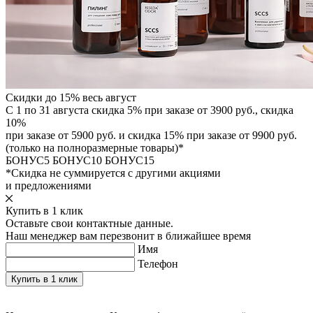
Скидки до 15% весь август
С 1 по 31 августа скидка 5% при заказе от 3900 руб., скидка
10%
при заказе от 5900 руб. и скидка 15% при заказе от 9900 руб.
(только на полноразмерные товары)*
БОНУС5
БОНУС10
БОНУС15
*Скидка не суммируется с другими акциями
и предложениями
Купить в 1 клик
Оставьте свои контактные данные.
Наш менеджер вам перезвонит в ближайшее время
Имя
Телефон