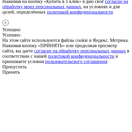
Нажимая на кнопку «Купить в 1 клик» я даю своё
согласие на
обработку моих персональных данных
, на условиях и для
целей, определённых
политикой конфиденциальности
Успешно
Успешно
На этом сайте используются файлы cookie и Яндекс. Метрика.
Нажимая кнопку «ПРИНЯТЬ» или продолжая просмотр
сайта, вы даете
согласие на обработку персональных данных
в
соответствии с нашей
политикой конфиденциальности
и
принимаете условия
пользовательского соглашения
Пропустить
Принять