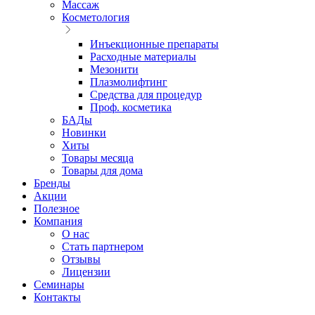
Массаж
Косметология
Инъекционные препараты
Расходные материалы
Мезонити
Плазмолифтинг
Средства для процедур
Проф. косметика
БАДы
Новинки
Хиты
Товары месяца
Товары для дома
Бренды
Акции
Полезное
Компания
О нас
Стать партнером
Отзывы
Лицензии
Семинары
Контакты