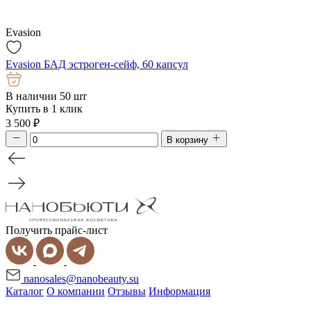
Evasion
Evasion БАД эстроген-сейф, 60 капсул
В наличии 50 шт
Купить в 1 клик
3 500
₽
В корзину
Получить прайс-лист
nanosales@nanobeauty.su
Каталог
О компании
Отзывы
Информация