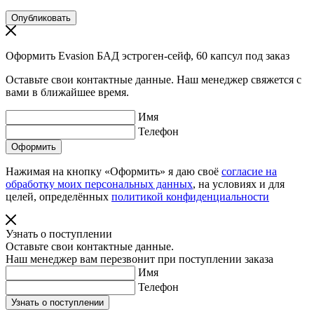
Оформить Evasion БАД эстроген-сейф, 60 капсул под заказ
Оставьте свои контактные данные. Наш менеджер свяжется с
вами в ближайшее время.
Имя
Телефон
Нажимая на кнопку «Оформить» я даю своё
согласие на
обработку моих персональных данных
, на условиях и для
целей, определённых
политикой конфиденциальности
Узнать о поступлении
Оставьте свои контактные данные.
Наш менеджер вам перезвонит при поступлении заказа
Имя
Телефон