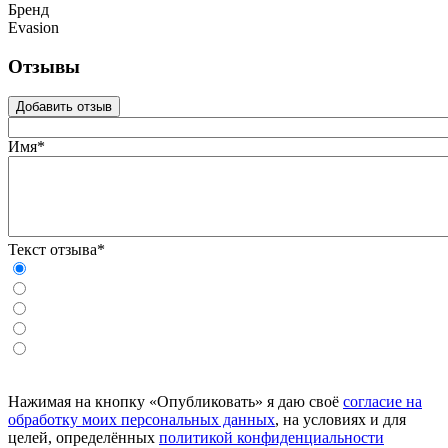
Бренд
Evasion
Отзывы
Добавить отзыв
Имя*
Текст отзыва*
Нажимая на кнопку «Опубликовать» я даю своё
согласие на
обработку моих персональных данных
, на условиях и для
целей, определённых
политикой конфиденциальности