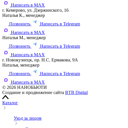
Написать в MAX
г. Кемерово, ул. Дзержинского, 16
Наталья К., менеджер
Позвонить
Написать в Telegram
Написать в MAX
Наталья М., менеджер
Позвонить
Написать в Telegram
Написать в MAX
г. Новокузнецк, пр. Н.С. Ермакова, 9А
Наталья, менеджер
Позвонить
Написать в Telegram
Написать в MAX
© 2026 НАНОБЬЮТИ
Создание и продвижение сайта
BTB Digital
Каталог
Уход за лицом