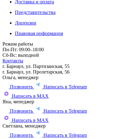
Доставка и оплата
Представительства
Лицензии
Правовая информация
Режим работы
Пн-Пт: 09:00–18:00
Сб-Вс: выходной
Контакты
г. Барнаул, ул. Партизанская, 55
г. Барнаул, ул. Пролетарская, 56
Ольга, менеджер
Позвонить
Написать в Telegram
Написать в MAX
Яна, менеджер
Позвонить
Написать в Telegram
Написать в MAX
Светлана, менеджер
Позвонить
Написать в Telegram