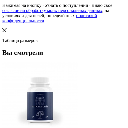
Нажимая на кнопку «Узнать о поступлении» я даю своё
согласие на обработку моих персональных данных
, на
условиях и для целей, определённых
политикой
конфиденциальности
Таблица размеров
Вы смотрели