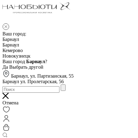
Ваш город:
Барнаул
Барнаул
Кемерово
Новокузнецк
Ваш город
Барнаул
?
Да
Выбрать другой
Барнаул, ул. Партизанская, 55
Барнаул ул. Пролетарская, 56
Отмена