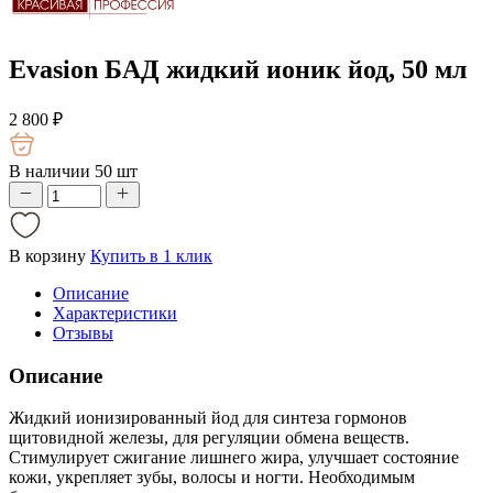
Evasion БАД жидкий ионик йод, 50 мл
2 800
₽
В наличии 50 шт
В корзину
Купить в 1 клик
Описание
Характеристики
Отзывы
Описание
Жидкий ионизированный йод для синтеза гормонов
щитовидной железы, для регуляции обмена веществ.
Стимулирует сжигание лишнего жира, улучшает состояние
кожи, укрепляет зубы, волосы и ногти. Необходимым