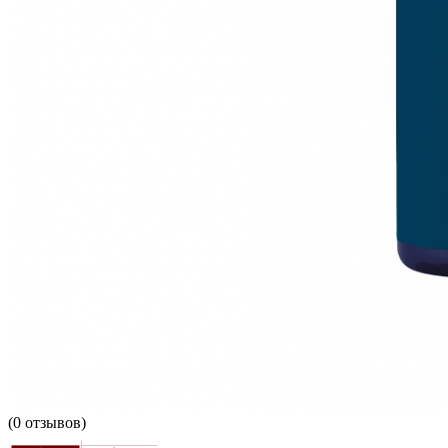
(
0
отзывов)