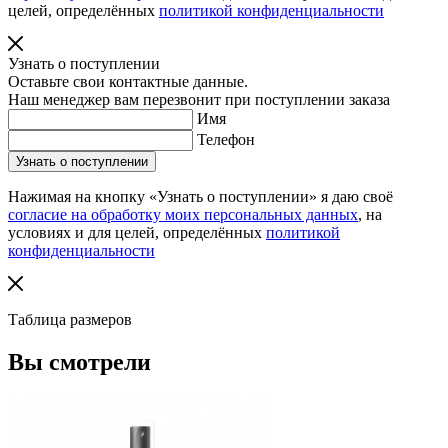
целей, определённых
политикой конфиденциальности
Узнать о поступлении
Оставьте свои контактные данные.
Наш менеджер вам перезвонит при поступлении заказа
Имя
Телефон
Нажимая на кнопку «Узнать о поступлении» я даю своё
согласие на обработку моих персональных данных
, на
условиях и для целей, определённых
политикой
конфиденциальности
Таблица размеров
Вы смотрели