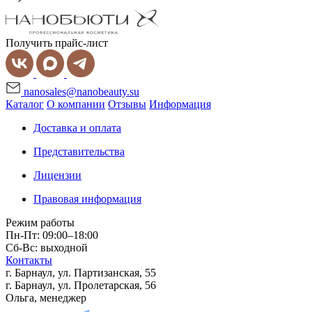
Получить прайс-лист
nanosales@nanobeauty.su
Каталог
О компании
Отзывы
Информация
Доставка и оплата
Представительства
Лицензии
Правовая информация
Режим работы
Пн-Пт: 09:00–18:00
Сб-Вс: выходной
Контакты
г. Барнаул, ул. Партизанская, 55
г. Барнаул, ул. Пролетарская, 56
Ольга, менеджер