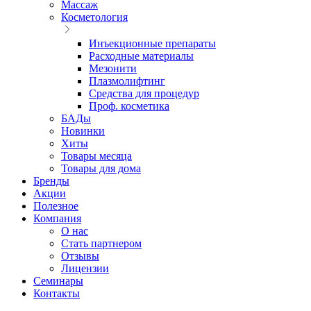
Массаж
Косметология
Инъекционные препараты
Расходные материалы
Мезонити
Плазмолифтинг
Средства для процедур
Проф. косметика
БАДы
Новинки
Хиты
Товары месяца
Товары для дома
Бренды
Акции
Полезное
Компания
О нас
Стать партнером
Отзывы
Лицензии
Семинары
Контакты