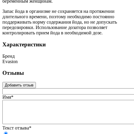
беременным женщинам.
Запас йода в организме не сохраняется на протяжении
длительного времени, поэтому необходимо постоянно
поддерживать норму содержания йода, но не допускать
передозировки. Использование дозатора позволяет
контролировать прием йода в необходимой дозе.
Характеристики
Бренд
Evasion
Отзывы
Добавить отзыв
Имя*
Текст отзыва*