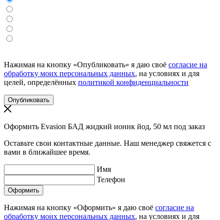
Нажимая на кнопку «Опубликовать» я даю своё
согласие на
обработку моих персональных данных
, на условиях и для
целей, определённых
политикой конфиденциальности
Оформить Evasion БАД жидкий ионик йод, 50 мл под заказ
Оставьте свои контактные данные. Наш менеджер свяжется с
вами в ближайшее время.
Имя
Телефон
Нажимая на кнопку «Оформить» я даю своё
согласие на
обработку моих персональных данных
, на условиях и для