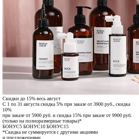
Скидки до 15% весь август
С 1 по 31 августа скидка 5% при заказе от 3900 руб., скидка
10%
при заказе от 5900 руб. и скидка 15% при заказе от 9900 руб.
(только на полноразмерные товары)*
БОНУС5
БОНУС10
БОНУС15
*Скидка не суммируется с другими акциями
и предложениями