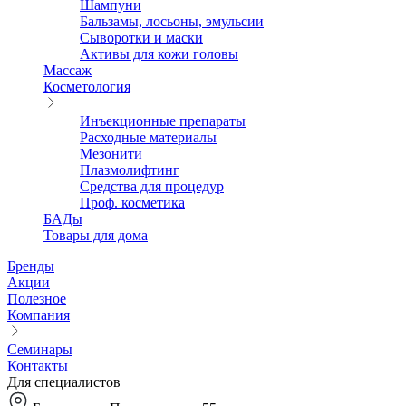
Шампуни
Бальзамы, лосьоны, эмульсии
Сыворотки и маски
Активы для кожи головы
Массаж
Косметология
Инъекционные препараты
Расходные материалы
Мезонити
Плазмолифтинг
Средства для процедур
Проф. косметика
БАДы
Товары для дома
Бренды
Акции
Полезное
Компания
Семинары
Контакты
Для специалистов