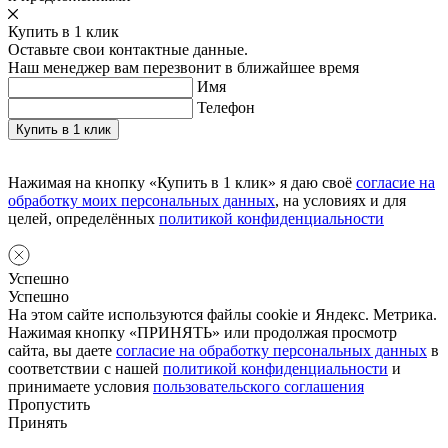
Купить в 1 клик
Оставьте свои контактные данные.
Наш менеджер вам перезвонит в ближайшее время
Имя
Телефон
Нажимая на кнопку «Купить в 1 клик» я даю своё
согласие на
обработку моих персональных данных
, на условиях и для
целей, определённых
политикой конфиденциальности
Успешно
Успешно
На этом сайте используются файлы cookie и Яндекс. Метрика.
Нажимая кнопку «ПРИНЯТЬ» или продолжая просмотр
сайта, вы даете
согласие на обработку персональных данных
в
соответствии с нашей
политикой конфиденциальности
и
принимаете условия
пользовательского соглашения
Пропустить
Принять