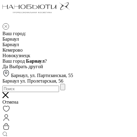
Ваш город:
Барнаул
Барнаул
Кемерово
Новокузнецк
Ваш город
Барнаул
?
Да
Выбрать другой
Барнаул, ул. Партизанская, 55
Барнаул ул. Пролетарская, 56
Отмена