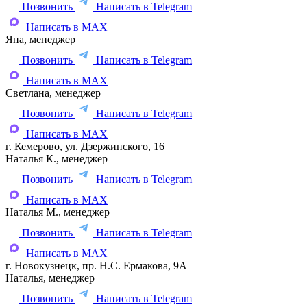
Позвонить
Написать в Telegram
Написать в MAX
Яна, менеджер
Позвонить
Написать в Telegram
Написать в MAX
Светлана, менеджер
Позвонить
Написать в Telegram
Написать в MAX
г. Кемерово, ул. Дзержинского, 16
Наталья К., менеджер
Позвонить
Написать в Telegram
Написать в MAX
Наталья М., менеджер
Позвонить
Написать в Telegram
Написать в MAX
г. Новокузнецк, пр. Н.С. Ермакова, 9А
Наталья, менеджер
Позвонить
Написать в Telegram