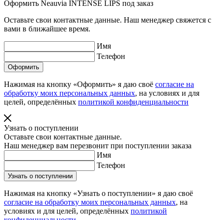
Оформить Neauvia INTENSE LIPS под заказ
Оставьте свои контактные данные. Наш менеджер свяжется с
вами в ближайшее время.
Имя
Телефон
Нажимая на кнопку «Оформить» я даю своё
согласие на
обработку моих персональных данных
, на условиях и для
целей, определённых
политикой конфиденциальности
Узнать о поступлении
Оставьте свои контактные данные.
Наш менеджер вам перезвонит при поступлении заказа
Имя
Телефон
Нажимая на кнопку «Узнать о поступлении» я даю своё
согласие на обработку моих персональных данных
, на
условиях и для целей, определённых
политикой
конфиденциальности