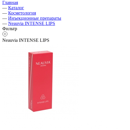
Главная
—
Каталог
—
Косметология
—
Инъекционные препараты
—
Neauvia INTENSE LIPS
Фильтр
Neauvia INTENSE LIPS