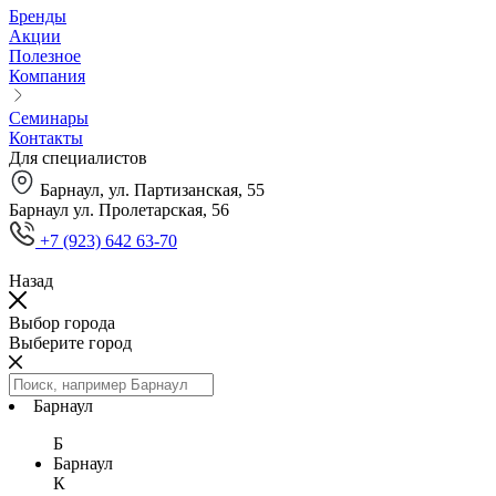
Бренды
Акции
Полезное
Компания
Семинары
Контакты
Для специалистов
Барнаул, ул. Партизанская, 55
Барнаул ул. Пролетарская, 56
+7 (923) 642 63-70
Назад
Выбор города
Выберите город
Барнаул
Б
Барнаул
К