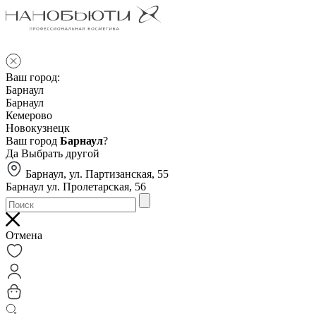
Ваш город:
Барнаул
Барнаул
Кемерово
Новокузнецк
Ваш город
Барнаул
?
Да
Выбрать другой
Барнаул, ул. Партизанская, 55
Барнаул ул. Пролетарская, 56
Отмена