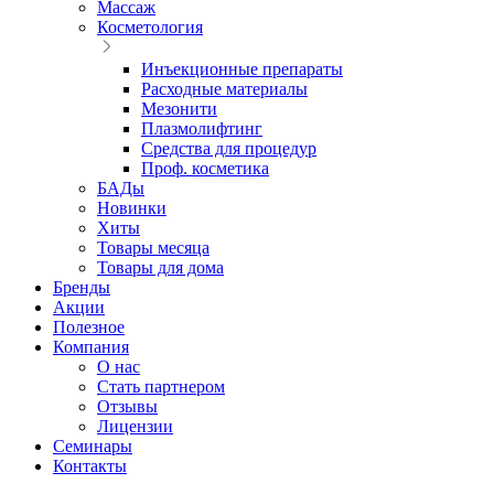
Массаж
Косметология
Инъекционные препараты
Расходные материалы
Мезонити
Плазмолифтинг
Средства для процедур
Проф. косметика
БАДы
Новинки
Хиты
Товары месяца
Товары для дома
Бренды
Акции
Полезное
Компания
О нас
Стать партнером
Отзывы
Лицензии
Семинары
Контакты