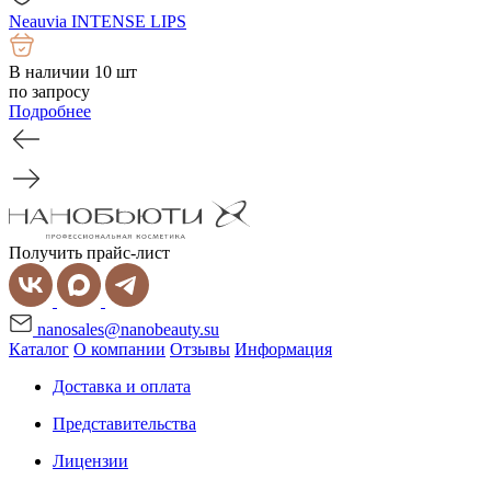
Neauvia INTENSE LIPS
В наличии 10 шт
по запросу
Подробнее
Получить прайс-лист
nanosales@nanobeauty.su
Каталог
О компании
Отзывы
Информация
Доставка и оплата
Представительства
Лицензии