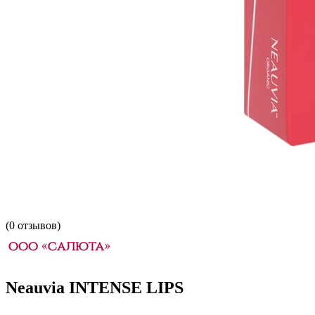
(
0
отзывов)
Neauvia INTENSE LIPS