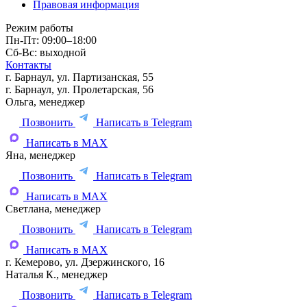
Правовая информация
Режим работы
Пн-Пт: 09:00–18:00
Сб-Вс: выходной
Контакты
г. Барнаул, ул. Партизанская, 55
г. Барнаул, ул. Пролетарская, 56
Ольга, менеджер
Позвонить
Написать в Telegram
Написать в MAX
Яна, менеджер
Позвонить
Написать в Telegram
Написать в MAX
Светлана, менеджер
Позвонить
Написать в Telegram
Написать в MAX
г. Кемерово, ул. Дзержинского, 16
Наталья К., менеджер
Позвонить
Написать в Telegram