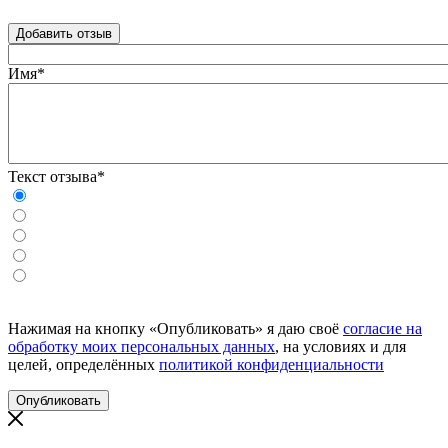
Добавить отзыв
Имя*
Текст отзыва*
Нажимая на кнопку «Опубликовать» я даю своё
согласие на
обработку моих персональных данных
, на условиях и для
целей, определённых
политикой конфиденциальности