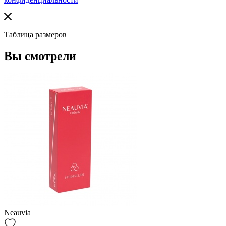
Таблица размеров
Вы смотрели
Neauvia