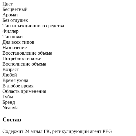
Цвет
Бесцветный
Аромат
Без отдушек
Тип инъекционного средства
Филлер
Тип кожи
Для всех типов
Назначение
Восстановление объема
Потребности кожи
Восполнение объема
Возраст
Любой
Время ухода
В любое время
Область применения
Губы
Бренд
Neauvia
Состав
Содержит 24 мг/мл ГК, ретикулирующий агент PEG