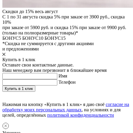
Скидки до 15% весь август
С 1 по 31 августа скидка 5% при заказе от 3900 руб., скидка
10%
при заказе от 5900 руб. и скидка 15% при заказе от 9900 руб.
(только на полноразмерные товары)*
БОНУС5
БОНУС10
БОНУС15
*Скидка не суммируется с другими акциями
и предложениями
Купить в 1 клик
Оставьте свои контактные данные.
Наш менеджер вам перезвонит в ближайшее время
Имя
Телефон
Нажимая на кнопку «Купить в 1 клик» я даю своё
согласие на
обработку моих персональных данных
, на условиях и для
целей, определённых
политикой конфиденциальности
Успешно