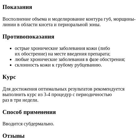
Показания
Восполнение объема и моделирование контура губ, морщины-
линии в области кисета и периоральной зоны.
Противопоказания
острые хронические заболевания кожи (либо
их обострение) на месте введения препарата;
любые хронические заболевания в фазе обострения;
склонность кожи к грубому рубцеванию.
Курс
Для достижения оптимальных результатов рекомендуется
выполнить курс из 3-4 процедур с периодичностью
раз в три недели.
Способ применения
Вводится субдермально.
Отзывы