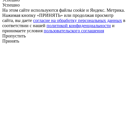
Успешно
На этом сайте используются файлы cookie и Яндекс. Метрика.
Нажимая кнопку «ПРИНЯТЬ» или продолжая просмотр
сайта, вы даете
согласие на обработку персональных данных
в
соответствии с нашей
политикой конфиденциальности
и
принимаете условия
пользовательского соглашения
Пропустить
Принять