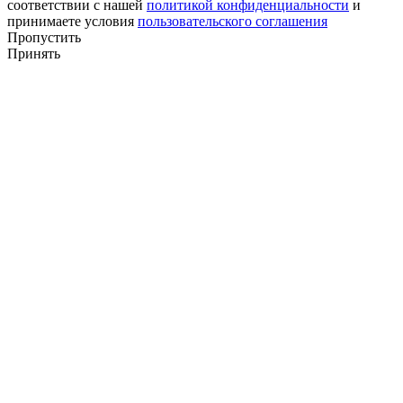
соответствии с нашей
политикой конфиденциальности
и
принимаете условия
пользовательского соглашения
Пропустить
Принять