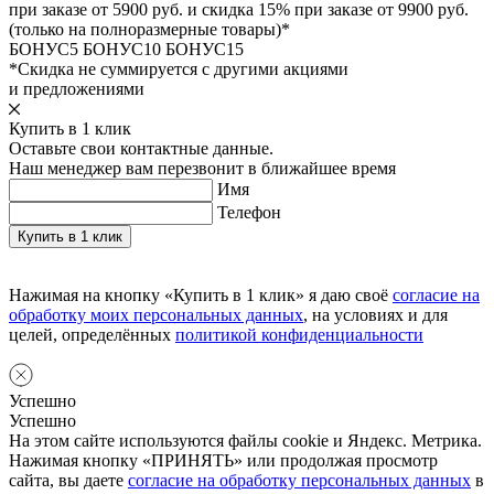
при заказе от 5900 руб. и скидка 15% при заказе от 9900 руб.
(только на полноразмерные товары)*
БОНУС5
БОНУС10
БОНУС15
*Скидка не суммируется с другими акциями
и предложениями
Купить в 1 клик
Оставьте свои контактные данные.
Наш менеджер вам перезвонит в ближайшее время
Имя
Телефон
Нажимая на кнопку «Купить в 1 клик» я даю своё
согласие на
обработку моих персональных данных
, на условиях и для
целей, определённых
политикой конфиденциальности
Успешно
Успешно
На этом сайте используются файлы cookie и Яндекс. Метрика.
Нажимая кнопку «ПРИНЯТЬ» или продолжая просмотр
сайта, вы даете
согласие на обработку персональных данных
в