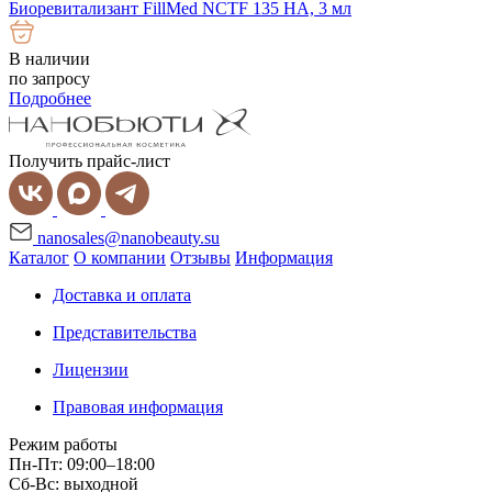
Биоревитализант FillMed NCTF 135 HA, 3 мл
В наличии
по запросу
Подробнее
Получить прайс-лист
nanosales@nanobeauty.su
Каталог
О компании
Отзывы
Информация
Доставка и оплата
Представительства
Лицензии
Правовая информация
Режим работы
Пн-Пт: 09:00–18:00
Сб-Вс: выходной