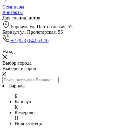
Семинары
Контакты
Для специалистов
Барнаул, ул. Партизанская, 55
Барнаул ул. Пролетарская, 56
+7 (923) 642 63-70
Назад
Выбор города
Выберите город
Барнаул
Б
Барнаул
К
Кемерово
Н
Новокузнецк