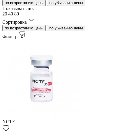
по возрастанию цены
по убыванию цены
Показывать по:
20
40
80
Сортировка
по возрастанию цены
по убыванию цены
Фильтр
NCTF