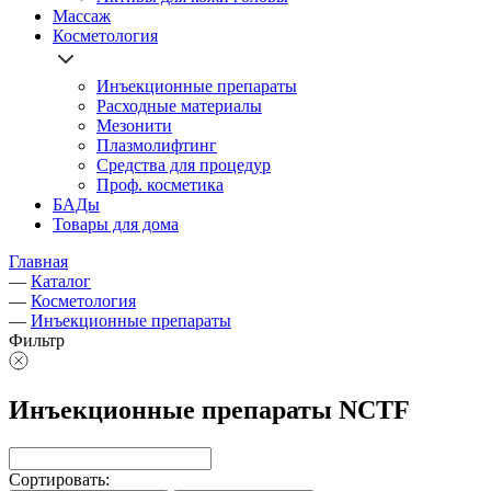
Массаж
Косметология
Инъекционные препараты
Расходные материалы
Мезонити
Плазмолифтинг
Средства для процедур
Проф. косметика
БАДы
Товары для дома
Главная
—
Каталог
—
Косметология
—
Инъекционные препараты
Фильтр
Инъекционные препараты NCTF
Сортировать: