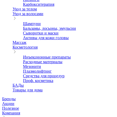
Карбокситерапия
Уход за телом
Уход за волосами
Шампуни
Бальзамы, лосьоны, эмульсии
Сыворотки и маски
Активы для кожи головы
Массаж
Косметология
Инъекционные препараты
Расходные материалы
Мезонити
Плазмолифтинг
Средства для процедур
Проф. косметика
БАДы
Товары для дома
Бренды
Акции
Полезное
Компания