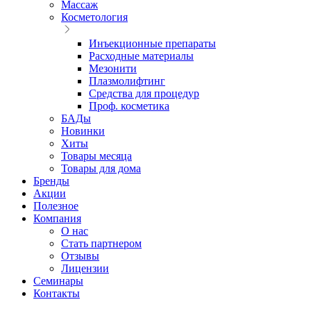
Массаж
Косметология
Инъекционные препараты
Расходные материалы
Мезонити
Плазмолифтинг
Средства для процедур
Проф. косметика
БАДы
Новинки
Хиты
Товары месяца
Товары для дома
Бренды
Акции
Полезное
Компания
О нас
Стать партнером
Отзывы
Лицензии
Семинары
Контакты