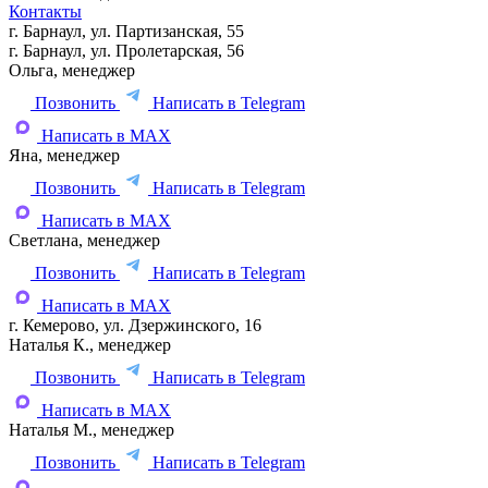
Контакты
г. Барнаул, ул. Партизанская, 55
г. Барнаул, ул. Пролетарская, 56
Ольга, менеджер
Позвонить
Написать в Telegram
Написать в MAX
Яна, менеджер
Позвонить
Написать в Telegram
Написать в MAX
Светлана, менеджер
Позвонить
Написать в Telegram
Написать в MAX
г. Кемерово, ул. Дзержинского, 16
Наталья К., менеджер
Позвонить
Написать в Telegram
Написать в MAX
Наталья М., менеджер
Позвонить
Написать в Telegram