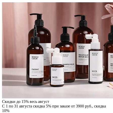
Скидки до 15% весь август
С 1 по 31 августа скидка 5% при заказе от 3900 руб., скидка
10%