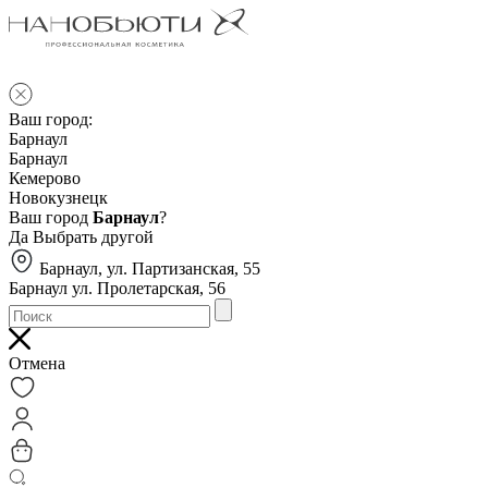
Ваш город:
Барнаул
Барнаул
Кемерово
Новокузнецк
Ваш город
Барнаул
?
Да
Выбрать другой
Барнаул, ул. Партизанская, 55
Барнаул ул. Пролетарская, 56
Отмена