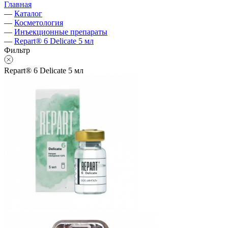
Главная
—
Каталог
—
Косметология
—
Инъекционные препараты
—
Repart® 6 Delicate 5 мл
Фильтр
Repart® 6 Delicate 5 мл