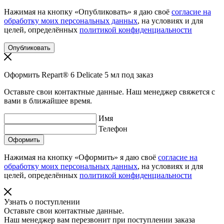
Нажимая на кнопку «Опубликовать» я даю своё
согласие на
обработку моих персональных данных
, на условиях и для
целей, определённых
политикой конфиденциальности
Оформить Repart® 6 Delicate 5 мл под заказ
Оставьте свои контактные данные. Наш менеджер свяжется с
вами в ближайшее время.
Имя
Телефон
Нажимая на кнопку «Оформить» я даю своё
согласие на
обработку моих персональных данных
, на условиях и для
целей, определённых
политикой конфиденциальности
Узнать о поступлении
Оставьте свои контактные данные.
Наш менеджер вам перезвонит при поступлении заказа