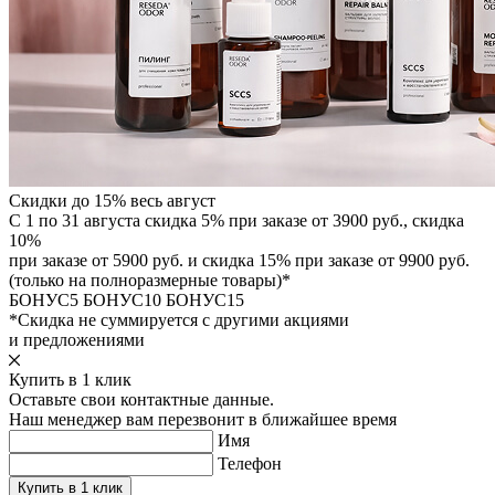
Скидки до 15% весь август
С 1 по 31 августа скидка 5% при заказе от 3900 руб., скидка
10%
при заказе от 5900 руб. и скидка 15% при заказе от 9900 руб.
(только на полноразмерные товары)*
БОНУС5
БОНУС10
БОНУС15
*Скидка не суммируется с другими акциями
и предложениями
Купить в 1 клик
Оставьте свои контактные данные.
Наш менеджер вам перезвонит в ближайшее время
Имя
Телефон