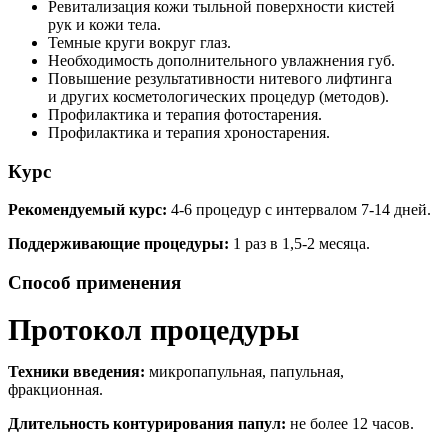
Ревитализация кожи тыльной поверхности кистей
рук и кожи тела.
Темные круги вокруг глаз.
Необходимость дополнительного увлажнения губ.
Повышение результативности нитевого лифтинга
и других косметологических процедур (методов).
Профилактика и терапия фотостарения.
Профилактика и терапия хроностарения.
Курс
Рекомендуемый курс:
4-6 процедур с интервалом 7-14 дней.
Поддерживающие процедуры:
1 раз в 1,5-2 месяца.
Способ применения
Протокол процедуры
Техники введения:
микропапульная, папульная,
фракционная.
Длительность контурирования папул:
не более 12 часов.