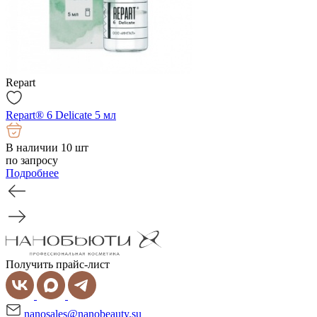
Repart
Repart® 6 Delicate 5 мл
В наличии 10 шт
по запросу
Подробнее
Получить прайс-лист
nanosales@nanobeauty.su