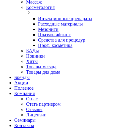
Массаж
Косметология
Инъекционные препараты
Расходные материалы
Мезонити
Плазмолифтинг
Средства для процедур
Проф. косметика
БАДы
Новинки
Хиты
Товары месяца
Товары для дома
Бренды
Акции
Полезное
Компания
О нас
Стать партнером
Отзывы
Лицензии
Семинары
Контакты