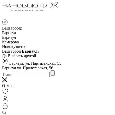
Ваш город:
Барнаул
Барнаул
Кемерово
Новокузнецк
Ваш город
Барнаул
?
Да
Выбрать другой
Барнаул, ул. Партизанская, 55
Барнаул ул. Пролетарская, 56
Отмена