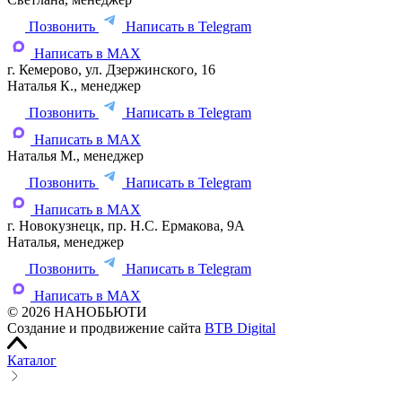
Позвонить
Написать в Telegram
Написать в MAX
г. Кемерово, ул. Дзержинского, 16
Наталья К., менеджер
Позвонить
Написать в Telegram
Написать в MAX
Наталья М., менеджер
Позвонить
Написать в Telegram
Написать в MAX
г. Новокузнецк, пр. Н.С. Ермакова, 9А
Наталья, менеджер
Позвонить
Написать в Telegram
Написать в MAX
© 2026 НАНОБЬЮТИ
Создание и продвижение сайта
BTB Digital
Каталог