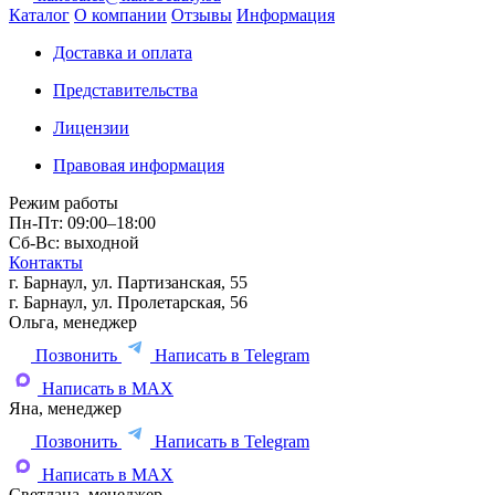
Каталог
О компании
Отзывы
Информация
Доставка и оплата
Представительства
Лицензии
Правовая информация
Режим работы
Пн-Пт: 09:00–18:00
Сб-Вс: выходной
Контакты
г. Барнаул, ул. Партизанская, 55
г. Барнаул, ул. Пролетарская, 56
Ольга, менеджер
Позвонить
Написать в Telegram
Написать в MAX
Яна, менеджер
Позвонить
Написать в Telegram
Написать в MAX
Светлана, менеджер