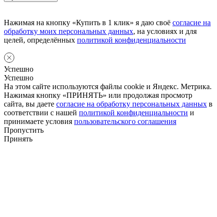
Нажимая на кнопку «Купить в 1 клик» я даю своё
согласие на
обработку моих персональных данных
, на условиях и для
целей, определённых
политикой конфиденциальности
Успешно
Успешно
На этом сайте используются файлы cookie и Яндекс. Метрика.
Нажимая кнопку «ПРИНЯТЬ» или продолжая просмотр
сайта, вы даете
согласие на обработку персональных данных
в
соответствии с нашей
политикой конфиденциальности
и
принимаете условия
пользовательского соглашения
Пропустить
Принять