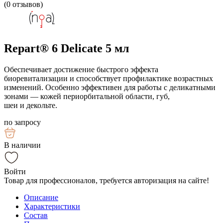
(
0
отзывов)
Repart® 6 Delicate 5 мл
Обеспечивает достижение быстрого эффекта
биоревитализации и способствует профилактике возрастных
изменений. Особенно эффективен для работы с деликатными
зонами — кожей периорбитальной области, губ,
шеи и декольте.
по запросу
В наличии
Войти
Товар для профессионалов, требуется авторизация на сайте!
Описание
Характеристики
Состав