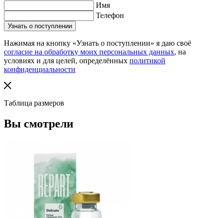
Имя
Телефон
Нажимая на кнопку «Узнать о поступлении» я даю своё
согласие на обработку моих персональных данных
, на
условиях и для целей, определённых
политикой
конфиденциальности
Таблица размеров
Вы смотрели