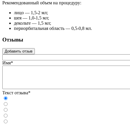
Рекомендованный объем на процедуру:
лицо — 1,5-2 мл;
шея — 1,0-1,5 мл;
декольте — 1,5 мл;
периорбитальная область — 0,5-0,8 мл.
Отзывы
Добавить отзыв
Имя*
Текст отзыва*