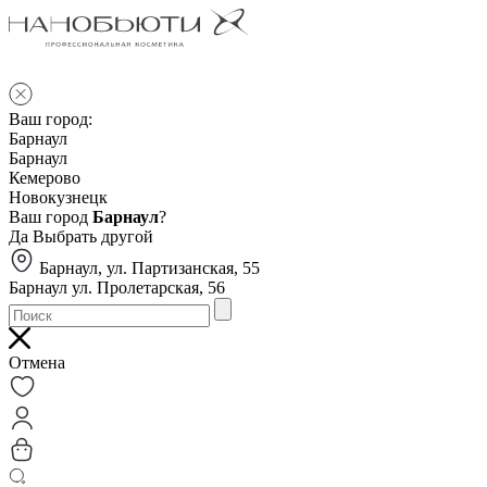
Ваш город:
Барнаул
Барнаул
Кемерово
Новокузнецк
Ваш город
Барнаул
?
Да
Выбрать другой
Барнаул, ул. Партизанская, 55
Барнаул ул. Пролетарская, 56
Отмена