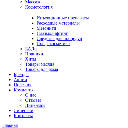
Массаж
Косметология
Инъекционные препараты
Расходные материалы
Мезонити
Плазмолифтинг
Средства для процедур
Проф. косметика
БАДы
Новинки
Хиты
Товары месяца
Товары для дома
Бренды
Акции
Полезное
Компания
О нас
Отзывы
Лицензии
Лицензии
Контакты
Главная