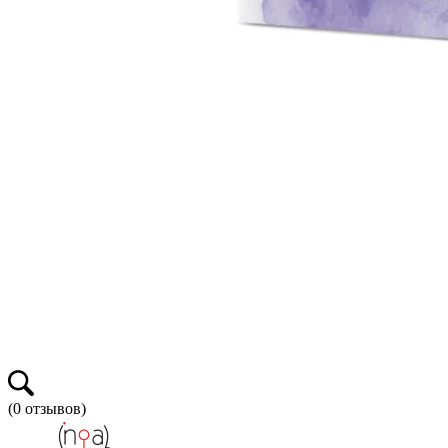
(
0
отзывов)