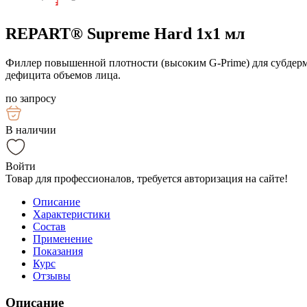
REPART® Supreme Hard 1х1 мл
Филлер повышенной плотности (высоким G-Prime) для субдерм
дефицита объемов лица.
по запросу
В наличии
Войти
Товар для профессионалов, требуется авторизация на сайте!
Описание
Характеристики
Состав
Применение
Показания
Курс
Отзывы
Описание