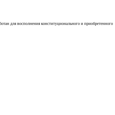
ботан для восполнения конституционального и приобретенного