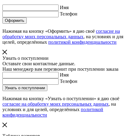
Имя
Телефон
Нажимая на кнопку «Оформить» я даю своё
согласие на
обработку моих персональных данных
, на условиях и для
целей, определённых
политикой конфиденциальности
Узнать о поступлении
Оставьте свои контактные данные.
Наш менеджер вам перезвонит при поступлении заказа
Имя
Телефон
Нажимая на кнопку «Узнать о поступлении» я даю своё
согласие на обработку моих персональных данных
, на
условиях и для целей, определённых
политикой
конфиденциальности
Таблица размеров