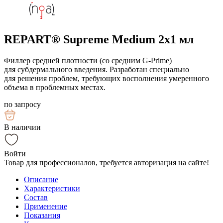
REPART® Supreme Medium 2x1 мл
Филлер средней плотности (со средним G-Prime)
для субдермального введения. Разработан специально
для решения проблем, требующих восполнения умеренного
объема в проблемных местах.
по запросу
В наличии
Войти
Товар для профессионалов, требуется авторизация на сайте!
Описание
Характеристики
Состав
Применение
Показания