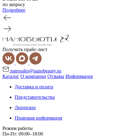
по запросу
Подробнее
Получить прайс-лист
nanosales@nanobeauty.su
Каталог
О компании
Отзывы
Информация
Доставка и оплата
Представительства
Лицензии
Правовая информация
Режим работы
Пн-Пт: 09:00–18:00