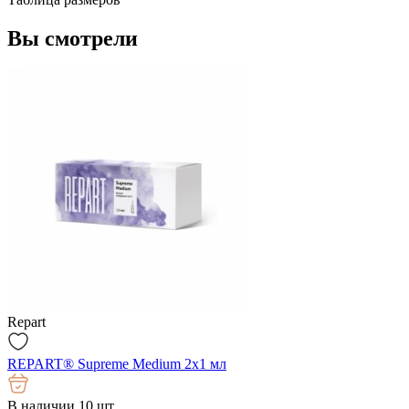
Вы смотрели
Repart
REPART® Supreme Medium 2x1 мл
В наличии 10 шт