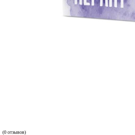
(
0
отзывов)