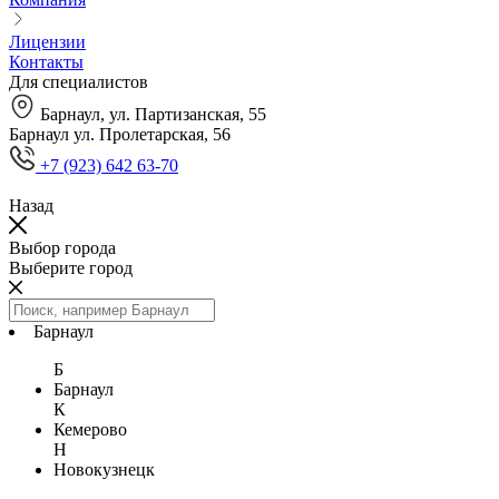
Лицензии
Контакты
Для специалистов
Барнаул, ул. Партизанская, 55
Барнаул ул. Пролетарская, 56
+7 (923) 642 63-70
Назад
Выбор города
Выберите город
Барнаул
Б
Барнаул
К
Кемерово
Н
Новокузнецк