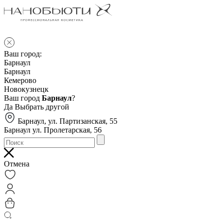
Ваш город:
Барнаул
Барнаул
Кемерово
Новокузнецк
Ваш город
Барнаул
?
Да
Выбрать другой
Барнаул, ул. Партизанская, 55
Барнаул ул. Пролетарская, 56
Отмена