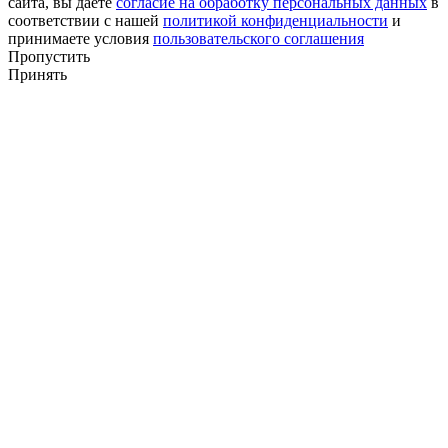
сайта, вы даете
согласие на обработку персональных данных
в
соответствии с нашей
политикой конфиденциальности
и
принимаете условия
пользовательского соглашения
Пропустить
Принять