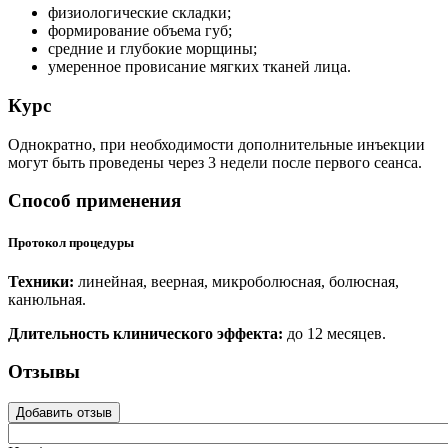
физиологические складки;
формирование объема губ;
средние и глубокие морщины;
умеренное провисание мягких тканей лица.
Курс
Однократно, при необходимости дополнительные инъекции
могут быть проведены через 3 недели после первого сеанса.
Способ применения
Протокол процедуры
Техники:
линейная, веерная, микроболюсная, болюсная,
канюльная.
Длительность клинического эффекта:
до 12 месяцев.
Отзывы
Добавить отзыв