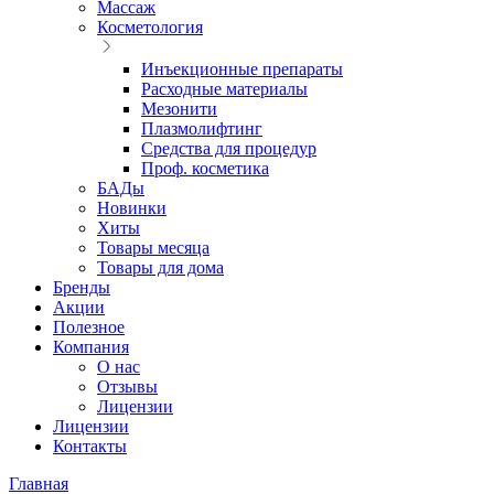
Массаж
Косметология
Инъекционные препараты
Расходные материалы
Мезонити
Плазмолифтинг
Средства для процедур
Проф. косметика
БАДы
Новинки
Хиты
Товары месяца
Товары для дома
Бренды
Акции
Полезное
Компания
О нас
Отзывы
Лицензии
Лицензии
Контакты
Главная