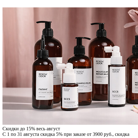
Скидки до 15% весь август
С 1 по 31 августа скидка 5% при заказе от 3900 руб., скидка