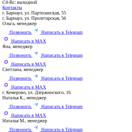
Сб-Вс: выходной
Контакты
г. Барнаул, ул. Партизанская, 55
г. Барнаул, ул. Пролетарская, 56
Ольга, менеджер
Позвонить
Написать в Telegram
Написать в MAX
Яна, менеджер
Позвонить
Написать в Telegram
Написать в MAX
Светлана, менеджер
Позвонить
Написать в Telegram
Написать в MAX
г. Кемерово, ул. Дзержинского, 16
Наталья К., менеджер
Позвонить
Написать в Telegram
Написать в MAX
Наталья М., менеджер
Позвонить
Написать в Telegram