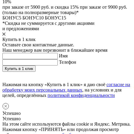
10%
при заказе от 5900 руб. и скидка 15% при заказе от 9900 руб.
(только на полноразмерные товары)*
БОНУС5
БОНУС10
БОНУС15
*Скидка не суммируется с другими акциями
и предложениями
Купить в 1 клик
Оставьте свои контактные данные.
Наш менеджер вам перезвонит в ближайшее время
Имя
Телефон
Нажимая на кнопку «Купить в 1 клик» я даю своё
согласие на
обработку моих персональных данных
, на условиях и для
целей, определённых
политикой конфиденциальности
Успешно
Успешно
На этом сайте используются файлы cookie и Яндекс. Метрика.
Нажимая кнопку «ПРИНЯТЬ» или продолжая просмотр