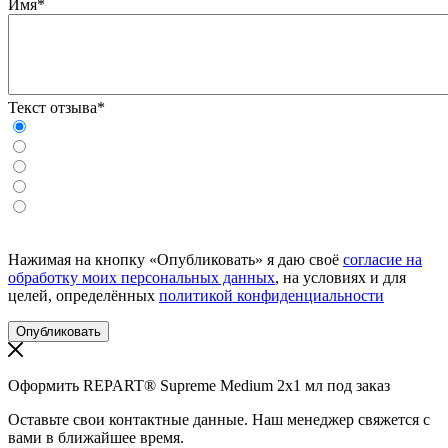
Имя*
Текст отзыва*
Нажимая на кнопку «Опубликовать» я даю своё
согласие на
обработку моих персональных данных
, на условиях и для
целей, определённых
политикой конфиденциальности
Оформить REPART® Supreme Medium 2x1 мл под заказ
Оставьте свои контактные данные. Наш менеджер свяжется с
вами в ближайшее время.