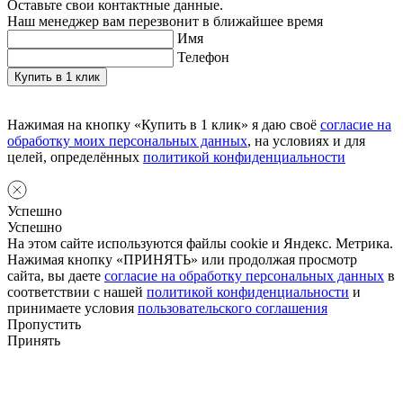
Оставьте свои контактные данные.
Наш менеджер вам перезвонит в ближайшее время
Имя
Телефон
Нажимая на кнопку «Купить в 1 клик» я даю своё
согласие на
обработку моих персональных данных
, на условиях и для
целей, определённых
политикой конфиденциальности
Успешно
Успешно
На этом сайте используются файлы cookie и Яндекс. Метрика.
Нажимая кнопку «ПРИНЯТЬ» или продолжая просмотр
сайта, вы даете
согласие на обработку персональных данных
в
соответствии с нашей
политикой конфиденциальности
и
принимаете условия
пользовательского соглашения
Пропустить
Принять