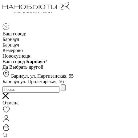
Ваш город:
Барнаул
Барнаул
Кемерово
Новокузнецк
Ваш город
Барнаул
?
Да
Выбрать другой
Барнаул, ул. Партизанская, 55
Барнаул ул. Пролетарская, 56
Отмена