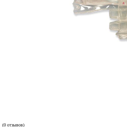
(
0
отзывов)