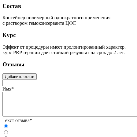
Состав
Контейнер полимерный однократного применения
с раствором гемоконсерванта ЦФГ.
Курс
Эффект от процедуры имеет пролонгированный характер,
курс PRP терапии дает стойкий результат на срок до 2 лет.
Отзывы
Добавить отзыв
Имя*
Текст отзыва*