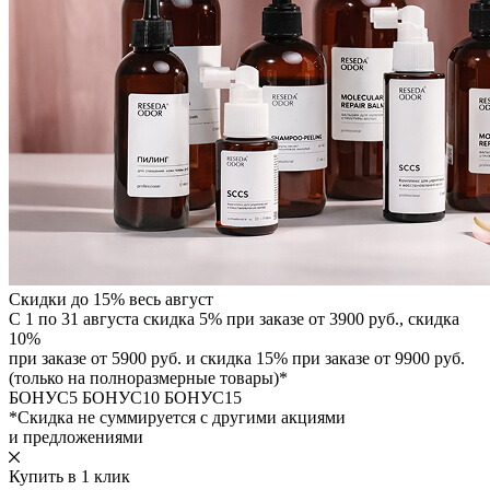
Скидки до 15% весь август
С 1 по 31 августа скидка 5% при заказе от 3900 руб., скидка
10%
при заказе от 5900 руб. и скидка 15% при заказе от 9900 руб.
(только на полноразмерные товары)*
БОНУС5
БОНУС10
БОНУС15
*Скидка не суммируется с другими акциями
и предложениями
Купить в 1 клик