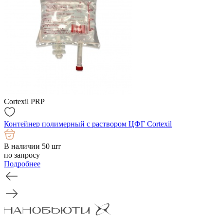
Cortexil PRP
Контейнер полимерный с раствором ЦФГ Cortexil
В наличии 50 шт
по запросу
Подробнее