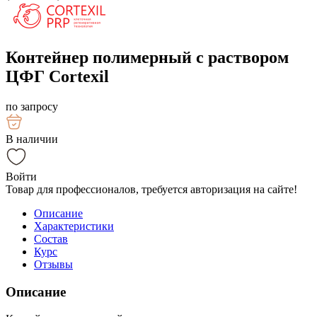
Контейнер полимерный с раствором
ЦФГ Cortexil
по запросу
В наличии
Войти
Товар для профессионалов, требуется авторизация на сайте!
Описание
Характеристики
Состав
Курс
Отзывы
Описание