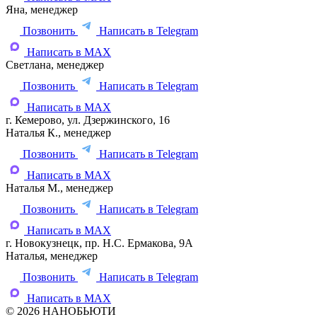
Яна, менеджер
Позвонить
Написать в Telegram
Написать в MAX
Светлана, менеджер
Позвонить
Написать в Telegram
Написать в MAX
г. Кемерово, ул. Дзержинского, 16
Наталья К., менеджер
Позвонить
Написать в Telegram
Написать в MAX
Наталья М., менеджер
Позвонить
Написать в Telegram
Написать в MAX
г. Новокузнецк, пр. Н.С. Ермакова, 9А
Наталья, менеджер
Позвонить
Написать в Telegram
Написать в MAX
© 2026 НАНОБЬЮТИ