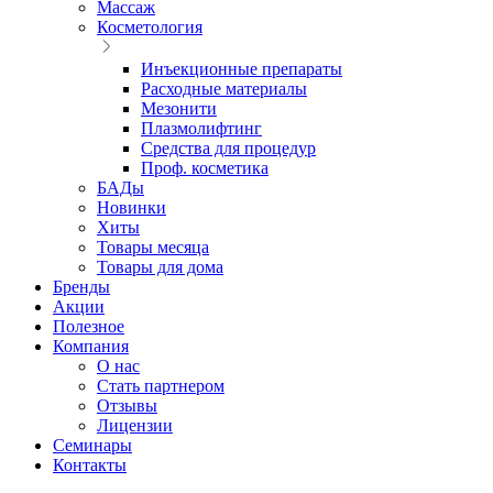
Массаж
Косметология
Инъекционные препараты
Расходные материалы
Мезонити
Плазмолифтинг
Средства для процедур
Проф. косметика
БАДы
Новинки
Хиты
Товары месяца
Товары для дома
Бренды
Акции
Полезное
Компания
О нас
Стать партнером
Отзывы
Лицензии
Семинары
Контакты