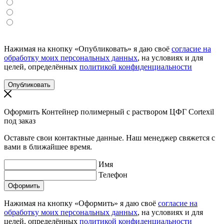
Нажимая на кнопку «Опубликовать» я даю своё
согласие на
обработку моих персональных данных
, на условиях и для
целей, определённых
политикой конфиденциальности
Оформить Контейнер полимерный с раствором ЦФГ Cortexil
под заказ
Оставьте свои контактные данные. Наш менеджер свяжется с
вами в ближайшее время.
Имя
Телефон
Нажимая на кнопку «Оформить» я даю своё
согласие на
обработку моих персональных данных
, на условиях и для
целей, определённых
политикой конфиденциальности