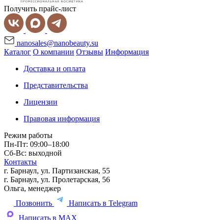
Получить прайс-лист
nanosales@nanobeauty.su
Каталог
О компании
Отзывы
Информация
Доставка и оплата
Представительства
Лицензии
Правовая информация
Режим работы
Пн-Пт: 09:00–18:00
Сб-Вс: выходной
Контакты
г. Барнаул, ул. Партизанская, 55
г. Барнаул, ул. Пролетарская, 56
Ольга, менеджер
Позвонить
Написать в Telegram
Написать в MAX