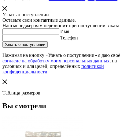
Узнать о поступлении
Оставьте свои контактные данные.
Наш менеджер вам перезвонит при поступлении заказа
Имя
Телефон
Нажимая на кнопку «Узнать о поступлении» я даю своё
согласие на обработку моих персональных данных
, на
условиях и для целей, определённых
политикой
конфиденциальности
Таблица размеров
Вы смотрели