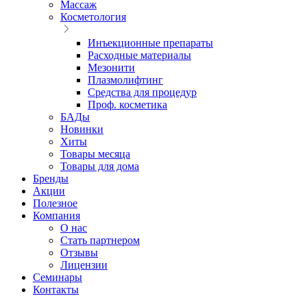
Массаж
Косметология
Инъекционные препараты
Расходные материалы
Мезонити
Плазмолифтинг
Средства для процедур
Проф. косметика
БАДы
Новинки
Хиты
Товары месяца
Товары для дома
Бренды
Акции
Полезное
Компания
О нас
Стать партнером
Отзывы
Лицензии
Семинары
Контакты