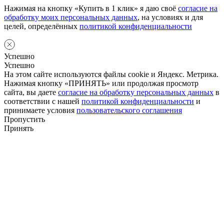
Нажимая на кнопку «Купить в 1 клик» я даю своё
согласие на
обработку моих персональных данных
, на условиях и для
целей, определённых
политикой конфиденциальности
Успешно
Успешно
На этом сайте используются файлы cookie и Яндекс. Метрика.
Нажимая кнопку «ПРИНЯТЬ» или продолжая просмотр
сайта, вы даете
согласие на обработку персональных данных
в
соответствии с нашей
политикой конфиденциальности
и
принимаете условия
пользовательского соглашения
Пропустить
Принять