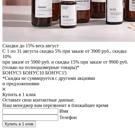
Скидки до 15% весь август
С 1 по 31 августа скидка 5% при заказе от 3900 руб., скидка
10%
при заказе от 5900 руб. и скидка 15% при заказе от 9900 руб.
(только на полноразмерные товары)*
БОНУС5
БОНУС10
БОНУС15
*Скидка не суммируется с другими акциями
и предложениями
Купить в 1 клик
Оставьте свои контактные данные.
Наш менеджер вам перезвонит в ближайшее время
Имя
Телефон