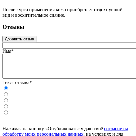
После курса применения кожа приобретает отдохнувший
вид и восхитительное сияние.
Отзывы
Добавить отзыв
Имя*
Текст отзыва*
Нажимая на кнопку «Опубликовать» я даю своё
согласие на
обработку моих персональных данных
, на условиях и для