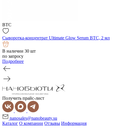
BTC
Сыворотка-концентрат Ultimate Glow Serum BTC, 2 мл
В наличии 30 шт
по запросу
Подробнее
Получить прайс-лист
nanosales@nanobeauty.su
Каталог
О компании
Отзывы
Информация