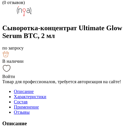
(
0
отзывов)
Сыворотка-концентрат Ultimate Glow
Serum BTC, 2 мл
по запросу
В наличии
Войти
Товар для профессионалов, требуется авторизация на сайте!
Описание
Характеристики
Состав
Применение
Отзывы
Описание