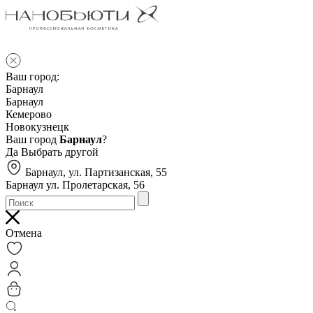
Ваш город:
Барнаул
Барнаул
Кемерово
Новокузнецк
Ваш город
Барнаул
?
Да
Выбрать другой
Барнаул, ул. Партизанская, 55
Барнаул ул. Пролетарская, 56
Отмена