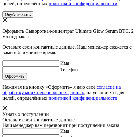
целей, определённых
политикой конфиденциальности
Оформить Сыворотка-концентрат Ultimate Glow Serum BTC, 2
мл под заказ
Оставьте свои контактные данные. Наш менеджер свяжется с
вами в ближайшее время.
Имя
Телефон
Нажимая на кнопку «Оформить» я даю своё
согласие на
обработку моих персональных данных
, на условиях и для
целей, определённых
политикой конфиденциальности
Узнать о поступлении
Оставьте свои контактные данные.
Наш менеджер вам перезвонит при поступлении заказа
Имя