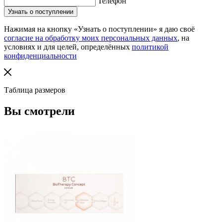
Телефон
Нажимая на кнопку «Узнать о поступлении» я даю своё
согласие на обработку моих персональных данных
, на
условиях и для целей, определённых
политикой
конфиденциальности
Таблица размеров
Вы смотрели