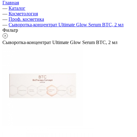
Главная
—
Каталог
—
Косметология
—
Проф. косметика
—
Сыворотка-концентрат Ultimate Glow Serum BTC, 2 мл
Фильтр
Сыворотка-концентрат Ultimate Glow Serum BTC, 2 мл