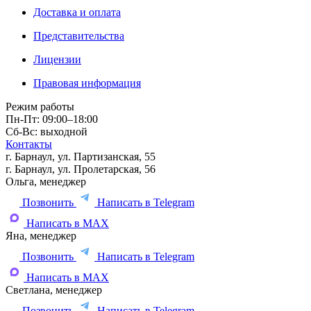
Доставка и оплата
Представительства
Лицензии
Правовая информация
Режим работы
Пн-Пт: 09:00–18:00
Сб-Вс: выходной
Контакты
г. Барнаул, ул. Партизанская, 55
г. Барнаул, ул. Пролетарская, 56
Ольга, менеджер
Позвонить
Написать в Telegram
Написать в MAX
Яна, менеджер
Позвонить
Написать в Telegram
Написать в MAX
Светлана, менеджер
Позвонить
Написать в Telegram