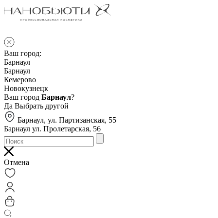
Ваш город:
Барнаул
Барнаул
Кемерово
Новокузнецк
Ваш город
Барнаул
?
Да
Выбрать другой
Барнаул, ул. Партизанская, 55
Барнаул ул. Пролетарская, 56
Отмена