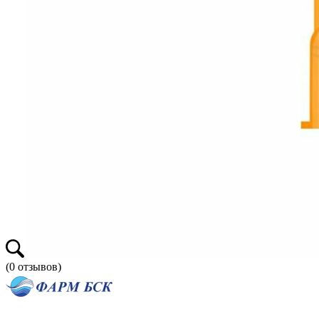
(
0
отзывов)