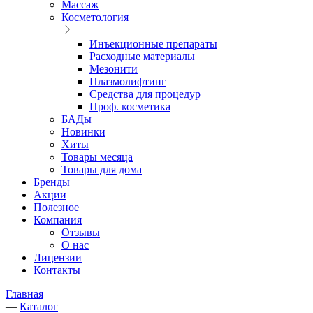
Массаж
Косметология
Инъекционные препараты
Расходные материалы
Мезонити
Плазмолифтинг
Средства для процедур
Проф. косметика
БАДы
Новинки
Хиты
Товары месяца
Товары для дома
Бренды
Акции
Полезное
Компания
Отзывы
О нас
Лицензии
Контакты
Главная
—
Каталог