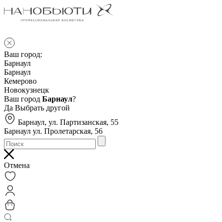
Ваш город:
Барнаул
Барнаул
Кемерово
Новокузнецк
Ваш город
Барнаул
?
Да
Выбрать другой
Барнаул, ул. Партизанская, 55
Барнаул ул. Пролетарская, 56
Отмена