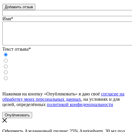
Добавить отзыв
Имя*
Текст отзыва*
Нажимая на кнопку «Опубликовать» я даю своё
согласие на
обработку моих персональных данных
, на условиях и для
целей, определённых
политикой конфиденциальности
Оформить Азелаиновый пилинг 25% Angiopharm, 30 мл под