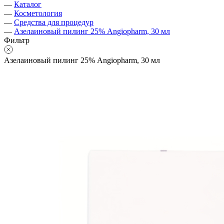
—
Каталог
—
Косметология
—
Средства для процедур
—
Азелаиновый пилинг 25% Angiopharm, 30 мл
Фильтр
Азелаиновый пилинг 25% Angiopharm, 30 мл