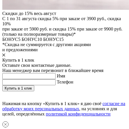
Скидки до 15% весь август
С 1 по 31 августа скидка 5% при заказе от 3900 руб., скидка
10%
при заказе от 5900 руб. и скидка 15% при заказе от 9900 руб.
(только на полноразмерные товары)*
БОНУС5
БОНУС10
БОНУС15
*Скидка не суммируется с другими акциями
и предложениями
Купить в 1 клик
Оставьте свои контактные данные.
Наш менеджер вам перезвонит в ближайшее время
Имя
Телефон
Нажимая на кнопку «Купить в 1 клик» я даю своё
согласие на
обработку моих персональных данных
, на условиях и для
целей, определённых
политикой конфиденциальности