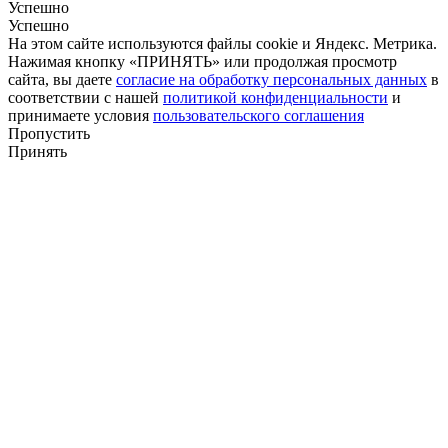
Успешно
Успешно
На этом сайте используются файлы cookie и Яндекс. Метрика.
Нажимая кнопку «ПРИНЯТЬ» или продолжая просмотр
сайта, вы даете
согласие на обработку персональных данных
в
соответствии с нашей
политикой конфиденциальности
и
принимаете условия
пользовательского соглашения
Пропустить
Принять