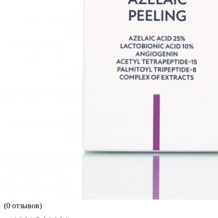
(
0
отзывов)