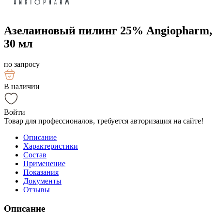
Азелаиновый пилинг 25% Angiopharm,
30 мл
по запросу
В наличии
Войти
Товар для профессионалов, требуется авторизация на сайте!
Описание
Характеристики
Состав
Применение
Показания
Документы
Отзывы
Описание