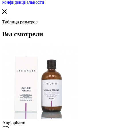
конфиденциальности
Таблица размеров
Вы смотрели
Angiopharm