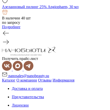
Азелаиновый пилинг 25% Angiopharm, 30 мл
В наличии 40 шт
по запросу
Подробнее
Получить прайс-лист
nanosales@nanobeauty.su
Каталог
О компании
Отзывы
Информация
Доставка и оплата
Представительства
Лицензии