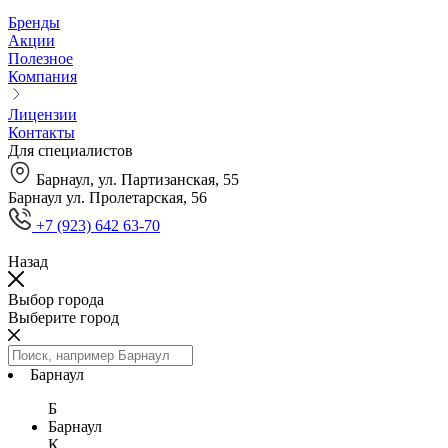
Бренды
Акции
Полезное
Компания
Лицензии
Контакты
Для специалистов
Барнаул, ул. Партизанская, 55
Барнаул ул. Пролетарская, 56
+7 (923) 642 63-70
Назад
Выбор города
Выберите город
Барнаул
Б
Барнаул
К