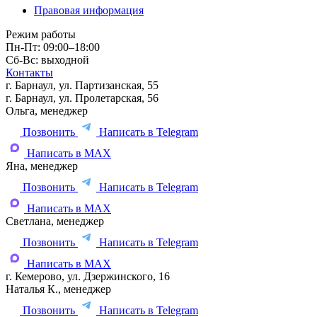
Правовая информация
Режим работы
Пн-Пт: 09:00–18:00
Сб-Вс: выходной
Контакты
г. Барнаул, ул. Партизанская, 55
г. Барнаул, ул. Пролетарская, 56
Ольга, менеджер
Позвонить
Написать в Telegram
Написать в MAX
Яна, менеджер
Позвонить
Написать в Telegram
Написать в MAX
Светлана, менеджер
Позвонить
Написать в Telegram
Написать в MAX
г. Кемерово, ул. Дзержинского, 16
Наталья К., менеджер
Позвонить
Написать в Telegram