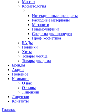
Массаж
Косметология
Инъекционные препараты
Расходные материалы
Мезонити
Плазмолифтинг
Средства для процедур
Проф. косметика
БАДы
Новинки
Хиты
Товары месяца
Товары для дома
Бренды
Акции
Полезное
Компания
О нас
Отзывы
Лицензии
Лицензии
Контакты
Главная