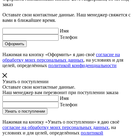
заказ
Оставьте свои контактные данные. Наш менеджер свяжется с
вами в ближайшее время.
Имя
Телефон
Нажимая на кнопку «Оформить» я даю своё
согласие на
обработку моих персональных данных
, на условиях и для
целей, определённых
политикой конфиденциальности
Узнать о поступлении
Оставьте свои контактные данные.
Наш менеджер вам перезвонит при поступлении заказа
Имя
Телефон
Нажимая на кнопку «Узнать о поступлении» я даю своё
согласие на обработку моих персональных данных
, на
условиях и для целей, определённых
политикой