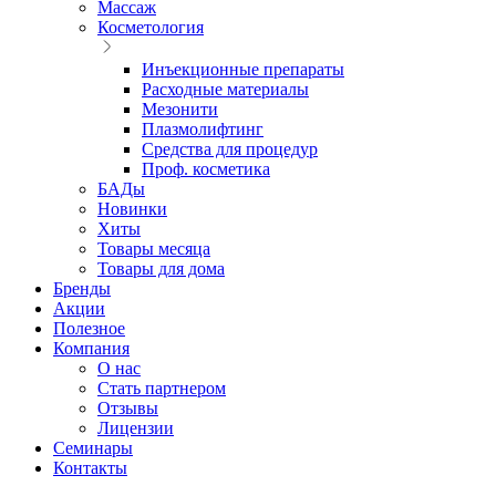
Массаж
Косметология
Инъекционные препараты
Расходные материалы
Мезонити
Плазмолифтинг
Средства для процедур
Проф. косметика
БАДы
Новинки
Хиты
Товары месяца
Товары для дома
Бренды
Акции
Полезное
Компания
О нас
Стать партнером
Отзывы
Лицензии
Семинары
Контакты