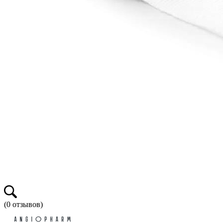
(
0
отзывов)