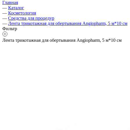
Главная
—
Каталог
—
Косметология
—
Средства для процедур
—
Лента трикотажная для обертывания Angiopharm, 5 м*10 см
Фильтр
Лента трикотажная для обертывания Angiopharm, 5 м*10 см