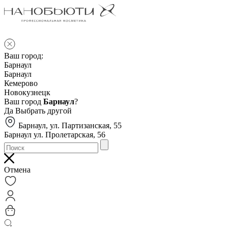
Ваш город:
Барнаул
Барнаул
Кемерово
Новокузнецк
Ваш город
Барнаул
?
Да
Выбрать другой
Барнаул, ул. Партизанская, 55
Барнаул ул. Пролетарская, 56
Отмена