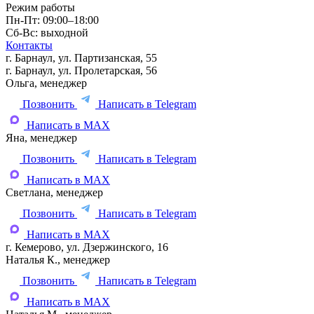
Режим работы
Пн-Пт: 09:00–18:00
Сб-Вс: выходной
Контакты
г. Барнаул, ул. Партизанская, 55
г. Барнаул, ул. Пролетарская, 56
Ольга, менеджер
Позвонить
Написать в Telegram
Написать в MAX
Яна, менеджер
Позвонить
Написать в Telegram
Написать в MAX
Светлана, менеджер
Позвонить
Написать в Telegram
Написать в MAX
г. Кемерово, ул. Дзержинского, 16
Наталья К., менеджер
Позвонить
Написать в Telegram
Написать в MAX