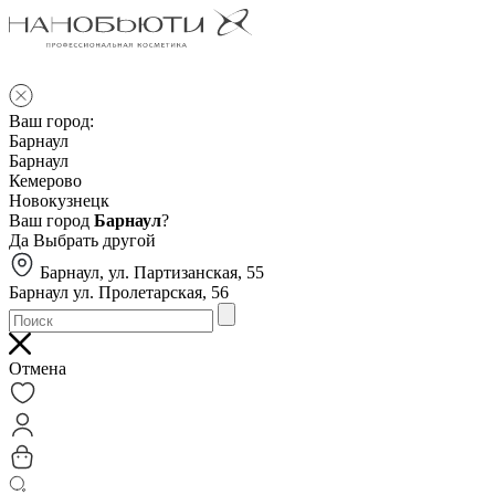
Ваш город:
Барнаул
Барнаул
Кемерово
Новокузнецк
Ваш город
Барнаул
?
Да
Выбрать другой
Барнаул, ул. Партизанская, 55
Барнаул ул. Пролетарская, 56
Отмена