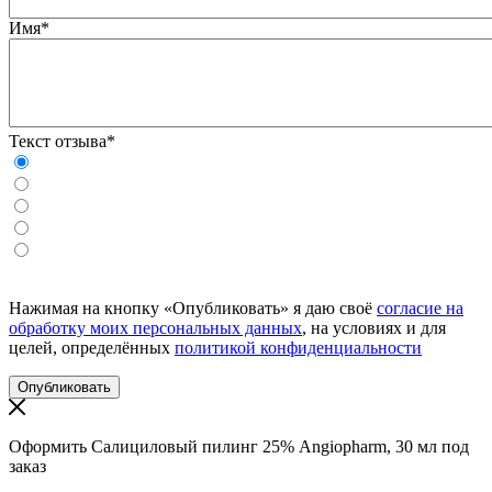
Имя*
Текст отзыва*
Нажимая на кнопку «Опубликовать» я даю своё
согласие на
обработку моих персональных данных
, на условиях и для
целей, определённых
политикой конфиденциальности
Оформить Салициловый пилинг 25% Angiopharm, 30 мл под
заказ