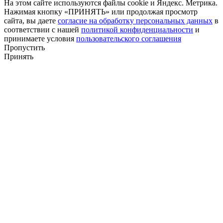
На этом сайте используются файлы cookie и Яндекс. Метрика.
Нажимая кнопку «ПРИНЯТЬ» или продолжая просмотр
сайта, вы даете
согласие на обработку персональных данных
в
соответствии с нашей
политикой конфиденциальности
и
принимаете условия
пользовательского соглашения
Пропустить
Принять