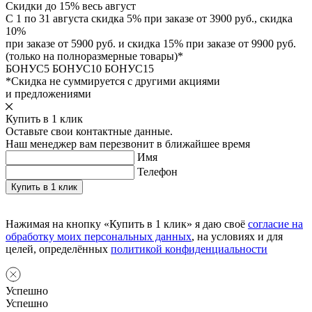
Скидки до 15% весь август
С 1 по 31 августа скидка 5% при заказе от 3900 руб., скидка
10%
при заказе от 5900 руб. и скидка 15% при заказе от 9900 руб.
(только на полноразмерные товары)*
БОНУС5
БОНУС10
БОНУС15
*Скидка не суммируется с другими акциями
и предложениями
Купить в 1 клик
Оставьте свои контактные данные.
Наш менеджер вам перезвонит в ближайшее время
Имя
Телефон
Нажимая на кнопку «Купить в 1 клик» я даю своё
согласие на
обработку моих персональных данных
, на условиях и для
целей, определённых
политикой конфиденциальности
Успешно
Успешно