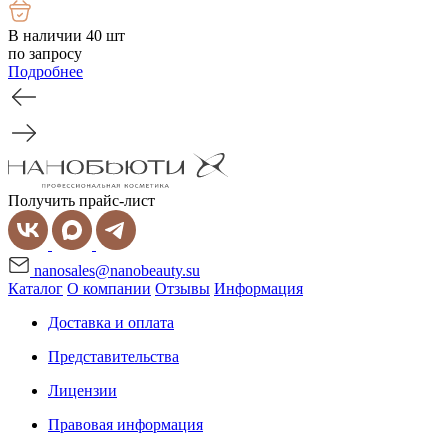
В наличии 40 шт
по запросу
Подробнее
Получить прайс-лист
nanosales@nanobeauty.su
Каталог
О компании
Отзывы
Информация
Доставка и оплата
Представительства
Лицензии
Правовая информация