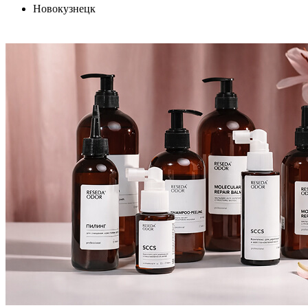
Новокузнецк