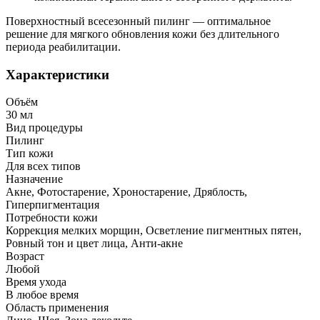
Поверхностный всесезонный пилинг — оптимальное
решение для мягкого обновления кожи без длительного
периода реабилитации.
Характеристики
Объём
30 мл
Вид процедуры
Пилинг
Тип кожи
Для всех типов
Назначение
Акне, Фотостарение, Хроностарение, Дряблость,
Гиперпигментация
Потребности кожи
Коррекция мелких морщин, Осветление пигментных пятен,
Ровный тон и цвет лица, Анти-акне
Возраст
Любой
Время ухода
В любое время
Область применения