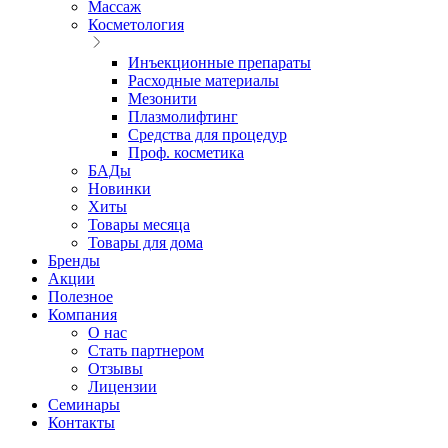
Массаж
Косметология
Инъекционные препараты
Расходные материалы
Мезонити
Плазмолифтинг
Средства для процедур
Проф. косметика
БАДы
Новинки
Хиты
Товары месяца
Товары для дома
Бренды
Акции
Полезное
Компания
О нас
Стать партнером
Отзывы
Лицензии
Семинары
Контакты