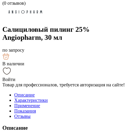
(
0
отзывов)
Салициловый пилинг 25%
Angiopharm, 30 мл
по запросу
В наличии
Войти
Товар для профессионалов, требуется авторизация на сайте!
Описание
Характеристики
Применение
Показания
Отзывы
Описание