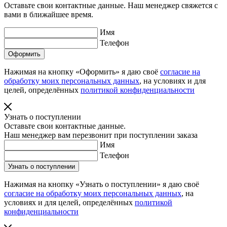
Оставьте свои контактные данные. Наш менеджер свяжется с
вами в ближайшее время.
Имя
Телефон
Нажимая на кнопку «Оформить» я даю своё
согласие на
обработку моих персональных данных
, на условиях и для
целей, определённых
политикой конфиденциальности
Узнать о поступлении
Оставьте свои контактные данные.
Наш менеджер вам перезвонит при поступлении заказа
Имя
Телефон
Нажимая на кнопку «Узнать о поступлении» я даю своё
согласие на обработку моих персональных данных
, на
условиях и для целей, определённых
политикой
конфиденциальности