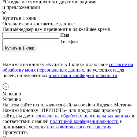
*Скидка не суммируется с другими акциями
и предложениями
Купить в 1 клик
Оставьте свои контактные данные.
Наш менеджер вам перезвонит в ближайшее время
Имя
Телефон
Нажимая на кнопку «Купить в 1 клик» я даю своё
согласие на
обработку моих персональных данных
, на условиях и для
целей, определённых
политикой конфиденциальности
Успешно
Успешно
На этом сайте используются файлы cookie и Яндекс. Метрика.
Нажимая кнопку «ПРИНЯТЬ» или продолжая просмотр
сайта, вы даете
согласие на обработку персональных данных
в
соответствии с нашей
политикой конфиденциальности
и
принимаете условия
пользовательского соглашения
Пропустить