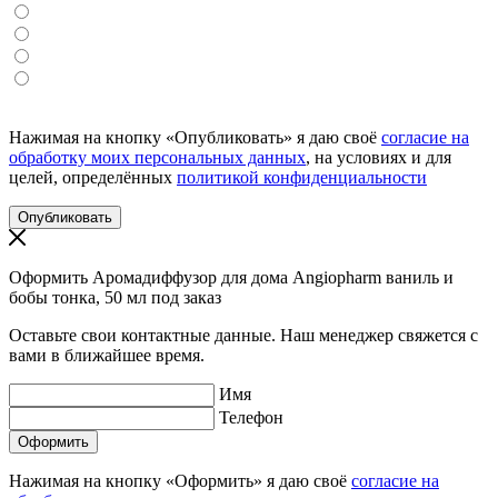
Нажимая на кнопку «Опубликовать» я даю своё
согласие на
обработку моих персональных данных
, на условиях и для
целей, определённых
политикой конфиденциальности
Оформить Аромадиффузор для дома Angiopharm ваниль и
бобы тонка, 50 мл под заказ
Оставьте свои контактные данные. Наш менеджер свяжется с
вами в ближайшее время.
Имя
Телефон
Нажимая на кнопку «Оформить» я даю своё
согласие на