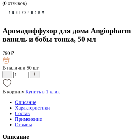
(
0
отзывов)
Аромадиффузор для дома Angiopharm
ваниль и бобы тонка, 50 мл
790
₽
В наличии 50 шт
В корзину
Купить в 1 клик
Описание
Характеристики
Состав
Применение
Отзывы
Описание