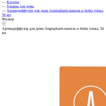
—
Каталог
—
Товары для дома
—
Аромадиффузор для дома Angiopharm ваниль и бобы тонка,
50 мл
Фильтр
Аромадиффузор для дома Angiopharm ваниль и бобы тонка, 50
мл