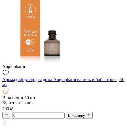
Angiopharm
Аромадиффузор для дома Angiopharm ваниль и бобы тонка, 50
мл
В наличии 50 шт
Купить в 1 клик
790
₽
В корзину