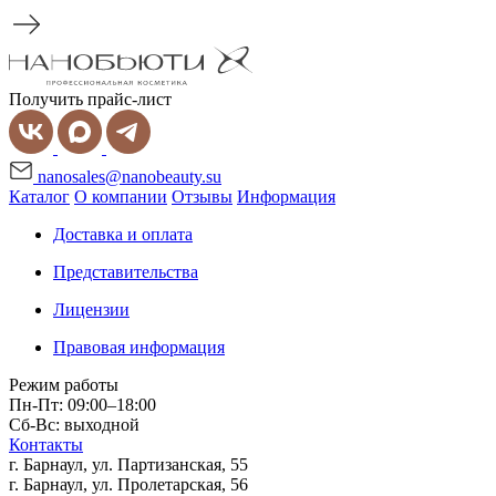
Получить прайс-лист
nanosales@nanobeauty.su
Каталог
О компании
Отзывы
Информация
Доставка и оплата
Представительства
Лицензии
Правовая информация
Режим работы
Пн-Пт: 09:00–18:00
Сб-Вс: выходной
Контакты
г. Барнаул, ул. Партизанская, 55
г. Барнаул, ул. Пролетарская, 56