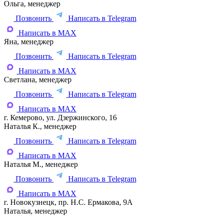
Ольга, менеджер
Позвонить
Написать в Telegram
Написать в MAX
Яна, менеджер
Позвонить
Написать в Telegram
Написать в MAX
Светлана, менеджер
Позвонить
Написать в Telegram
Написать в MAX
г. Кемерово, ул. Дзержинского, 16
Наталья К., менеджер
Позвонить
Написать в Telegram
Написать в MAX
Наталья М., менеджер
Позвонить
Написать в Telegram
Написать в MAX
г. Новокузнецк, пр. Н.С. Ермакова, 9А
Наталья, менеджер