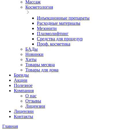
Массаж
Косметология
Инъекционные препараты
Расходные материалы
Мезонити
Плазмолифтинг
Средства для процедур
Проф. косметика
БАДы
Новинки
Хиты
Товары месяца
Товары для дома
Бренды
Акции
Полезное
Компания
О нас
Отзывы
Лицензии
Лицензии
Контакты
Главная