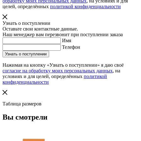
обработку моих персональных данных
, на условиях и для
целей, определённых
политикой конфиденциальности
Узнать о поступлении
Оставьте свои контактные данные.
Наш менеджер вам перезвонит при поступлении заказа
Имя
Телефон
Нажимая на кнопку «Узнать о поступлении» я даю своё
согласие на обработку моих персональных данных
, на
условиях и для целей, определённых
политикой
конфиденциальности
Таблица размеров
Вы смотрели