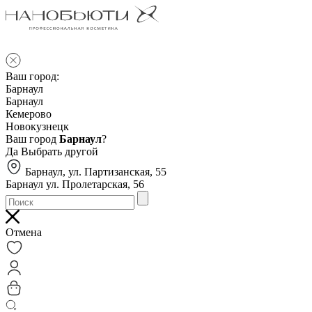
Ваш город:
Барнаул
Барнаул
Кемерово
Новокузнецк
Ваш город
Барнаул
?
Да
Выбрать другой
Барнаул, ул. Партизанская, 55
Барнаул ул. Пролетарская, 56
Отмена