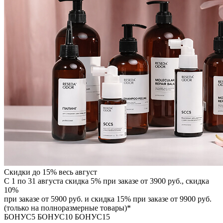
Скидки до 15% весь август
С 1 по 31 августа скидка 5% при заказе от 3900 руб., скидка
10%
при заказе от 5900 руб. и скидка 15% при заказе от 9900 руб.
(только на полноразмерные товары)*
БОНУС5
БОНУС10
БОНУС15