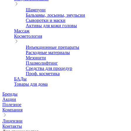
Шампуни
Бальзамы, лосьоны, эмульсии
Сыворотки и маски
Активы для кожи головы
Массаж
Косметология
Инъекционные препараты
Расходные материалы
Мезонити
Плазмолифтинг
Средства для процедур
Проф. косметика
БАДы
Товары для дома
Бренды
Акции
Полезное
Компания
Лицензии
Контакты