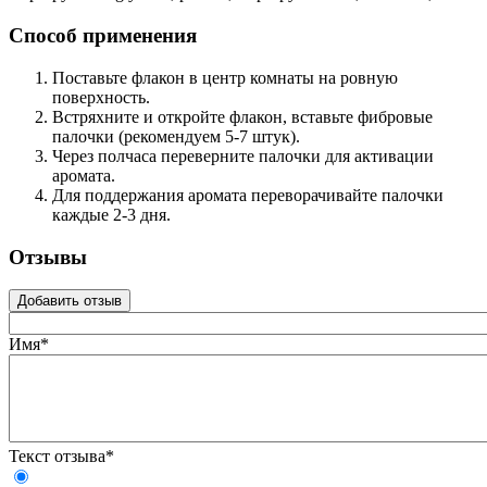
Способ применения
Поставьте флакон в центр комнаты на ровную
поверхность.
Встряхните и откройте флакон, вставьте фибровые
палочки (рекомендуем 5-7 штук).
Через полчаса переверните палочки для активации
аромата.
Для поддержания аромата переворачивайте палочки
каждые 2-3 дня.
Отзывы
Добавить отзыв
Имя*
Текст отзыва*