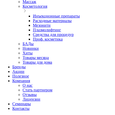
Массаж
Косметология
Инъекционные препараты
Расходные материалы
Мезонити
Плазмолифтинг
Средства для процедур
Проф. косметика
БАДы
Новинки
Хиты
Товары месяца
Товары для дома
Бренды
Акции
Полезное
Компания
О нас
Стать партнером
Отзывы
Лицензии
Семинары
Контакты