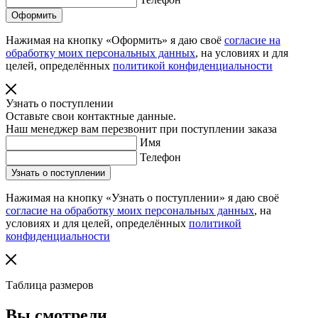
Нажимая на кнопку «Оформить» я даю своё
согласие на
обработку моих персональных данных
, на условиях и для
целей, определённых
политикой конфиденциальности
Узнать о поступлении
Оставьте свои контактные данные.
Наш менеджер вам перезвонит при поступлении заказа
Имя
Телефон
Нажимая на кнопку «Узнать о поступлении» я даю своё
согласие на обработку моих персональных данных
, на
условиях и для целей, определённых
политикой
конфиденциальности
Таблица размеров
Вы смотрели