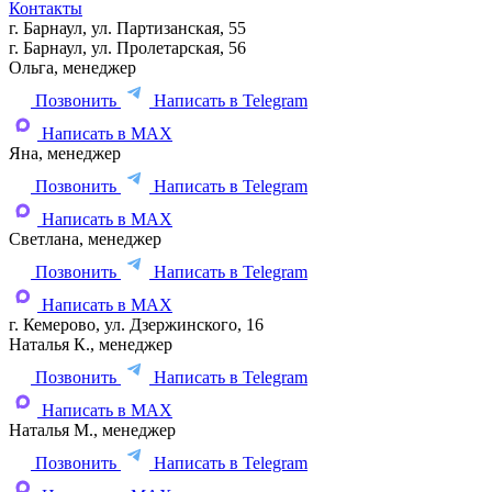
Контакты
г. Барнаул, ул. Партизанская, 55
г. Барнаул, ул. Пролетарская, 56
Ольга, менеджер
Позвонить
Написать в Telegram
Написать в MAX
Яна, менеджер
Позвонить
Написать в Telegram
Написать в MAX
Светлана, менеджер
Позвонить
Написать в Telegram
Написать в MAX
г. Кемерово, ул. Дзержинского, 16
Наталья К., менеджер
Позвонить
Написать в Telegram
Написать в MAX
Наталья М., менеджер
Позвонить
Написать в Telegram