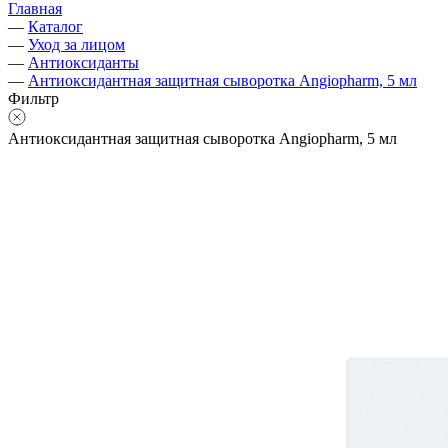
Главная
—
Каталог
—
Уход за лицом
—
Антиоксиданты
—
Антиоксидантная защитная сыворотка Angiopharm, 5 мл
Фильтр
Антиоксидантная защитная сыворотка Angiopharm, 5 мл