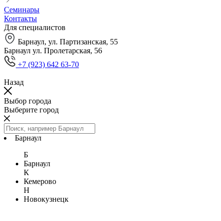
Семинары
Контакты
Для специалистов
Барнаул, ул. Партизанская, 55
Барнаул ул. Пролетарская, 56
+7 (923) 642 63-70
Назад
Выбор города
Выберите город
Барнаул
Б
Барнаул
К
Кемерово
Н
Новокузнецк