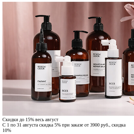
Скидки до 15% весь август
С 1 по 31 августа скидка 5% при заказе от 3900 руб., скидка
10%