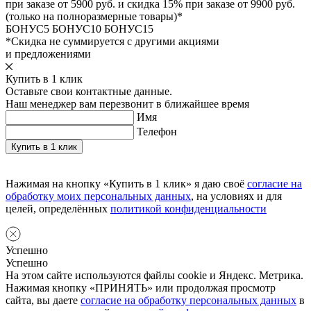
при заказе от 5900 руб. и скидка 15% при заказе от 9900 руб.
(только на полноразмерные товары)*
БОНУС5
БОНУС10
БОНУС15
*Скидка не суммируется с другими акциями
и предложениями
Купить в 1 клик
Оставьте свои контактные данные.
Наш менеджер вам перезвонит в ближайшее время
Имя
Телефон
Нажимая на кнопку «Купить в 1 клик» я даю своё
согласие на
обработку моих персональных данных
, на условиях и для
целей, определённых
политикой конфиденциальности
Успешно
Успешно
На этом сайте используются файлы cookie и Яндекс. Метрика.
Нажимая кнопку «ПРИНЯТЬ» или продолжая просмотр
сайта, вы даете
согласие на обработку персональных данных
в