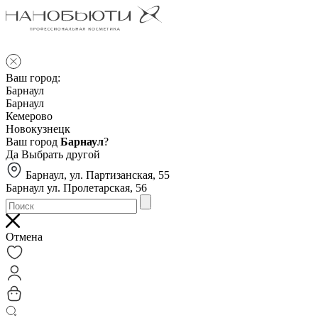
Ваш город:
Барнаул
Барнаул
Кемерово
Новокузнецк
Ваш город
Барнаул
?
Да
Выбрать другой
Барнаул, ул. Партизанская, 55
Барнаул ул. Пролетарская, 56
Отмена