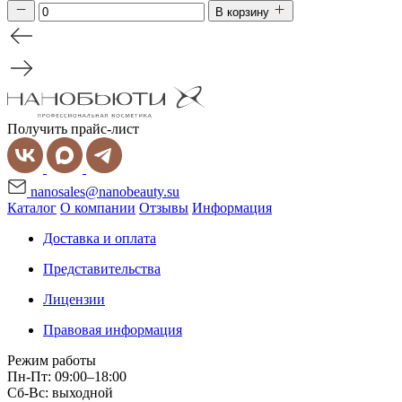
В корзину
Получить прайс-лист
nanosales@nanobeauty.su
Каталог
О компании
Отзывы
Информация
Доставка и оплата
Представительства
Лицензии
Правовая информация
Режим работы
Пн-Пт: 09:00–18:00
Сб-Вс: выходной