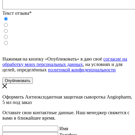
Текст отзыва*
Нажимая на кнопку «Опубликовать» я даю своё
согласие на
обработку моих персональных данных
, на условиях и для
целей, определённых
политикой конфиденциальности
Оформить Антиоксидантная защитная сыворотка Angiopharm,
5 мл под заказ
Оставьте свои контактные данные. Наш менеджер свяжется с
вами в ближайшее время.
Имя
Телефон