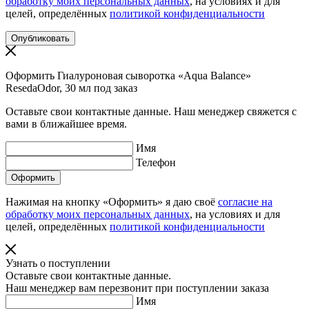
обработку моих персональных данных
, на условиях и для
целей, определённых
политикой конфиденциальности
Оформить Гиалуроновая сыворотка «Aqua Balance»
ResedaOdor, 30 мл под заказ
Оставьте свои контактные данные. Наш менеджер свяжется с
вами в ближайшее время.
Имя
Телефон
Нажимая на кнопку «Оформить» я даю своё
согласие на
обработку моих персональных данных
, на условиях и для
целей, определённых
политикой конфиденциальности
Узнать о поступлении
Оставьте свои контактные данные.
Наш менеджер вам перезвонит при поступлении заказа
Имя