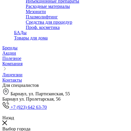
Инъекционные препараты
Расходные материалы
Мезонити
Плазмолифтинг
Средства для процедур
Проф. косметика
БАДы
Товары для дома
Бренды
Акции
Полезное
Компания
Лицензии
Контакты
Для специалистов
Барнаул, ул. Партизанская, 55
Барнаул ул. Пролетарская, 56
+7 (923) 642 63-70
Назад
Выбор города