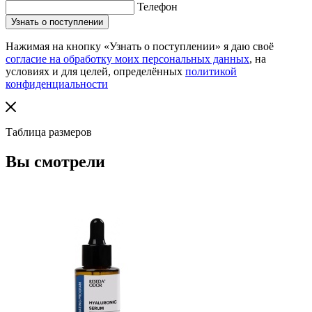
Телефон
Нажимая на кнопку «Узнать о поступлении» я даю своё
согласие на обработку моих персональных данных
, на
условиях и для целей, определённых
политикой
конфиденциальности
Таблица размеров
Вы смотрели