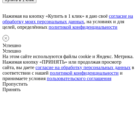
Нажимая на кнопку «Купить в 1 клик» я даю своё
согласие на
обработку моих персональных данных
, на условиях и для
целей, определённых
политикой конфиденциальности
Успешно
Успешно
На этом сайте используются файлы cookie и Яндекс. Метрика.
Нажимая кнопку «ПРИНЯТЬ» или продолжая просмотр
сайта, вы даете
согласие на обработку персональных данных
в
соответствии с нашей
политикой конфиденциальности
и
принимаете условия
пользовательского соглашения
Пропустить
Принять