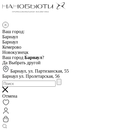
Ваш город:
Барнаул
Барнаул
Кемерово
Новокузнецк
Ваш город
Барнаул
?
Да
Выбрать другой
Барнаул, ул. Партизанская, 55
Барнаул ул. Пролетарская, 56
Отмена