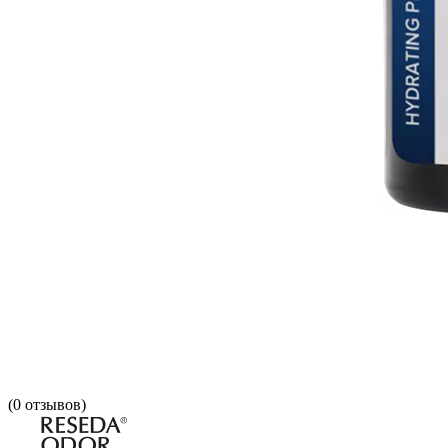
(
0
отзывов)