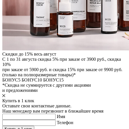
Скидки до 15% весь август
С 1 по 31 августа скидка 5% при заказе от 3900 руб., скидка
10%
при заказе от 5900 руб. и скидка 15% при заказе от 9900 руб.
(только на полноразмерные товары)*
БОНУС5
БОНУС10
БОНУС15
*Скидка не суммируется с другими акциями
и предложениями
Купить в 1 клик
Оставьте свои контактные данные.
Наш менеджер вам перезвонит в ближайшее время
Имя
Телефон