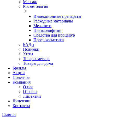
Массаж
Косметология
Инъекционные препараты
Расходные материалы
Мезонити
Плазмолифтинг
Средства для процедур
Проф. косметика
БАДы
Новинки
Хиты
Товары месяца
Товары для дома
Бренды
Акции
Полезное
Компания
О нас
Отзывы
Лицензии
Лицензии
Контакты
Главная