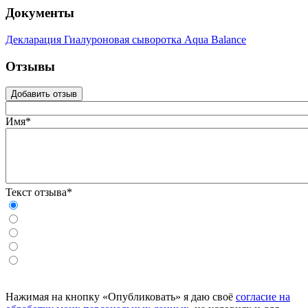
Документы
Декларация Гиалуроновая сыворотка Aqua Balance
Отзывы
Добавить отзыв
Имя*
Текст отзыва*
Нажимая на кнопку «Опубликовать» я даю своё
согласие на