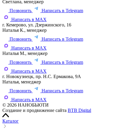
Светлана, менеджер
Позвонить
Написать в Telegram
Написать в MAX
г. Кемерово, ул. Дзержинского, 16
Наталья К., менеджер
Позвонить
Написать в Telegram
Написать в MAX
Наталья М., менеджер
Позвонить
Написать в Telegram
Написать в MAX
г. Новокузнецк, пр. Н.С. Ермакова, 9А
Наталья, менеджер
Позвонить
Написать в Telegram
Написать в MAX
© 2026 НАНОБЬЮТИ
Создание и продвижение сайта
BTB Digital
Каталог