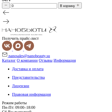
В корзину
Получить прайс-лист
nanosales@nanobeauty.su
Каталог
О компании
Отзывы
Информация
Доставка и оплата
Представительства
Лицензии
Правовая информация
Режим работы
Пн-Пт: 09:00–18:00
Сб-Вс: выходной