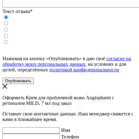
Текст отзыва*
Нажимая на кнопку «Опубликовать» я даю своё
согласие на
обработку моих персональных данных
, на условиях и для
целей, определённых
политикой конфиденциальности
Оформить Крем для проблемной кожи Angiopharm с
ретиналем MILD, 7 мл под заказ
Оставьте свои контактные данные. Наш менеджер свяжется с
вами в ближайшее время.
Имя
Телефон