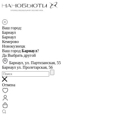
Ваш город:
Барнаул
Барнаул
Кемерово
Новокузнецк
Ваш город
Барнаул
?
Да
Выбрать другой
Барнаул, ул. Партизанская, 55
Барнаул ул. Пролетарская, 56
Отмена