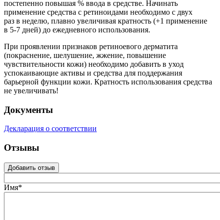
постепенно повышая % ввода в средстве. Начинать
применение средства с ретиноидами необходимо с двух
раз в неделю, плавно увеличивая кратность (+1 применение
в 5-7 дней) до ежедневного использования.
При проявлении признаков ретиноевого дерматита
(покраснение, шелушение, жжение, повышение
чувствительности кожи) необходимо добавить в уход
успокаивающие активы и средства для поддержания
барьерной функции кожи. Кратность использования средства
не увеличивать!
Документы
Декларация о соответствии
Отзывы
Добавить отзыв
Имя*