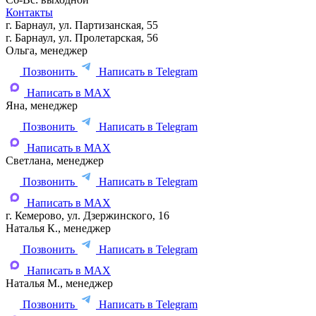
Контакты
г. Барнаул, ул. Партизанская, 55
г. Барнаул, ул. Пролетарская, 56
Ольга, менеджер
Позвонить
Написать в Telegram
Написать в MAX
Яна, менеджер
Позвонить
Написать в Telegram
Написать в MAX
Светлана, менеджер
Позвонить
Написать в Telegram
Написать в MAX
г. Кемерово, ул. Дзержинского, 16
Наталья К., менеджер
Позвонить
Написать в Telegram
Написать в MAX
Наталья М., менеджер
Позвонить
Написать в Telegram