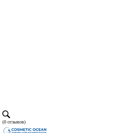
(
0
отзывов)