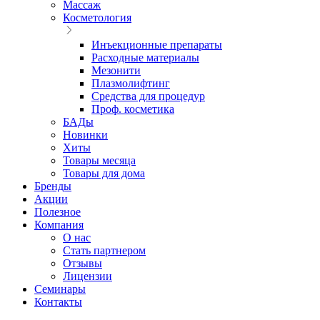
Массаж
Косметология
Инъекционные препараты
Расходные материалы
Мезонити
Плазмолифтинг
Средства для процедур
Проф. косметика
БАДы
Новинки
Хиты
Товары месяца
Товары для дома
Бренды
Акции
Полезное
Компания
О нас
Стать партнером
Отзывы
Лицензии
Семинары
Контакты