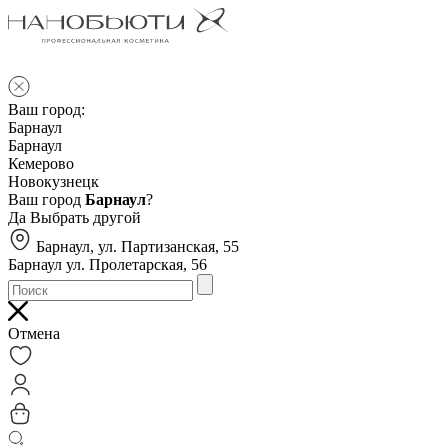
Ваш город:
Барнаул
Барнаул
Кемерово
Новокузнецк
Ваш город
Барнаул
?
Да
Выбрать другой
Барнаул, ул. Партизанская, 55
Барнаул ул. Пролетарская, 56
Отмена