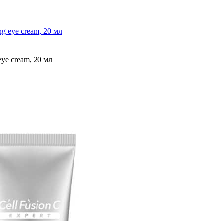
g eye cream, 20 мл
ye cream, 20 мл