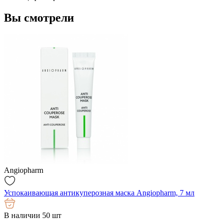
Вы смотрели
Angiopharm
Успокаивающая антикуперозная маска Angiopharm, 7 мл
В наличии 50 шт