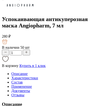
Успокаивающая антикуперозная
маска Angiopharm, 7 мл
280
₽
В наличии 50 шт
В корзину
Купить в 1 клик
Описание
Характеристики
Состав
Применение
Документы
Отзывы
Описание