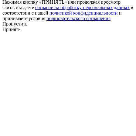
Нажимая кнопку «ПРИНЯТЬ» или продолжая просмотр
сайта, вы даете
согласие на обработку персональных данных
в
соответствии с нашей
политикой конфиденциальности
и
принимаете условия
пользовательского соглашения
Пропустить
Принять