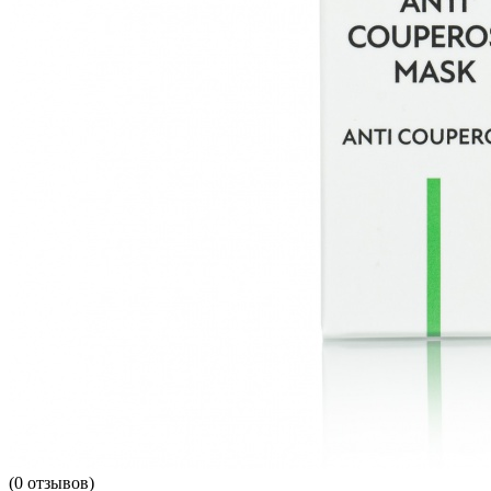
(
0
отзывов)