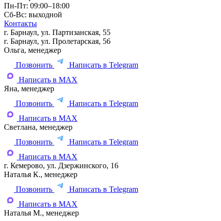
Пн-Пт: 09:00–18:00
Сб-Вс: выходной
Контакты
г. Барнаул, ул. Партизанская, 55
г. Барнаул, ул. Пролетарская, 56
Ольга, менеджер
Позвонить
Написать в Telegram
Написать в MAX
Яна, менеджер
Позвонить
Написать в Telegram
Написать в MAX
Светлана, менеджер
Позвонить
Написать в Telegram
Написать в MAX
г. Кемерово, ул. Дзержинского, 16
Наталья К., менеджер
Позвонить
Написать в Telegram
Написать в MAX
Наталья М., менеджер