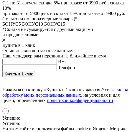
С 1 по 31 августа скидка 5% при заказе от 3900 руб., скидка
10%
при заказе от 5900 руб. и скидка 15% при заказе от 9900 руб.
(только на полноразмерные товары)*
БОНУС5
БОНУС10
БОНУС15
*Скидка не суммируется с другими акциями
и предложениями
Купить в 1 клик
Оставьте свои контактные данные.
Наш менеджер вам перезвонит в ближайшее время
Имя
Телефон
Нажимая на кнопку «Купить в 1 клик» я даю своё
согласие на
обработку моих персональных данных
, на условиях и для
целей, определённых
политикой конфиденциальности
Успешно
Успешно
На этом сайте используются файлы cookie и Яндекс. Метрика.