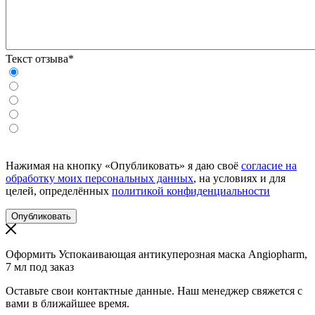
Текст отзыва*
Нажимая на кнопку «Опубликовать» я даю своё
согласие на
обработку моих персональных данных
, на условиях и для
целей, определённых
политикой конфиденциальности
Оформить Успокаивающая антикуперозная маска Angiopharm,
7 мл под заказ
Оставьте свои контактные данные. Наш менеджер свяжется с
вами в ближайшее время.