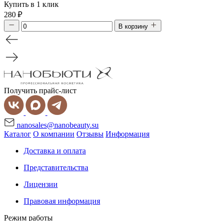
Купить в 1 клик
280
₽
В корзину
Получить прайс-лист
nanosales@nanobeauty.su
Каталог
О компании
Отзывы
Информация
Доставка и оплата
Представительства
Лицензии
Правовая информация
Режим работы