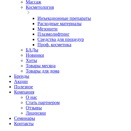
Массаж
Косметология
Инъекционные препараты
Расходные материалы
Мезонити
Плазмолифтинг
Средства для процедур
Проф. косметика
БАДы
Новинки
Хиты
Товары месяца
Товары для дома
Бренды
Акции
Полезное
Компания
О нас
Стать партнером
Отзывы
Лицензии
Семинары
Контакты