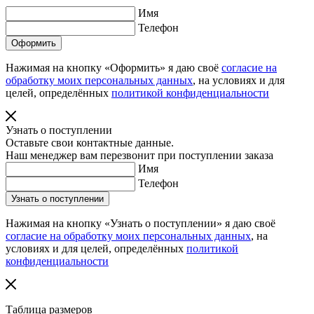
Имя
Телефон
Нажимая на кнопку «Оформить» я даю своё
согласие на
обработку моих персональных данных
, на условиях и для
целей, определённых
политикой конфиденциальности
Узнать о поступлении
Оставьте свои контактные данные.
Наш менеджер вам перезвонит при поступлении заказа
Имя
Телефон
Нажимая на кнопку «Узнать о поступлении» я даю своё
согласие на обработку моих персональных данных
, на
условиях и для целей, определённых
политикой
конфиденциальности
Таблица размеров