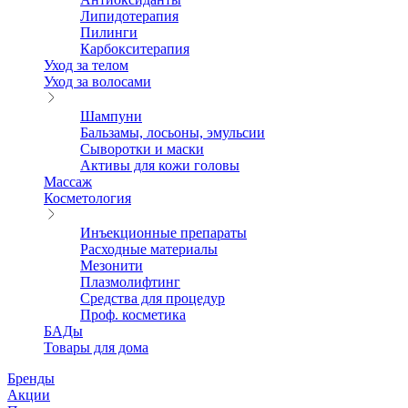
Липидотерапия
Пилинги
Карбокситерапия
Уход за телом
Уход за волосами
Шампуни
Бальзамы, лосьоны, эмульсии
Сыворотки и маски
Активы для кожи головы
Массаж
Косметология
Инъекционные препараты
Расходные материалы
Мезонити
Плазмолифтинг
Средства для процедур
Проф. косметика
БАДы
Товары для дома
Бренды
Акции