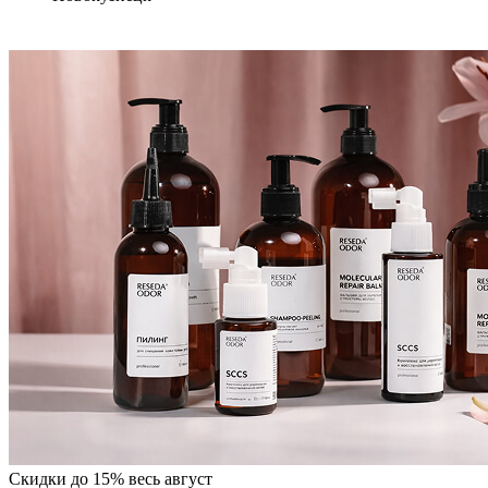
Скидки до 15% весь август