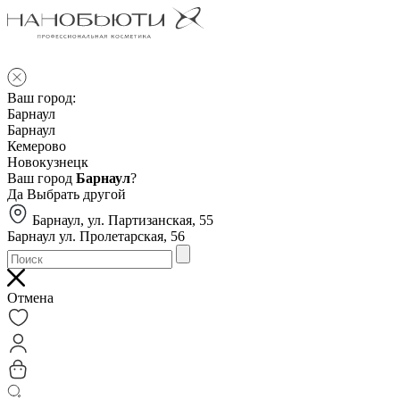
Ваш город:
Барнаул
Барнаул
Кемерово
Новокузнецк
Ваш город
Барнаул
?
Да
Выбрать другой
Барнаул, ул. Партизанская, 55
Барнаул ул. Пролетарская, 56
Отмена