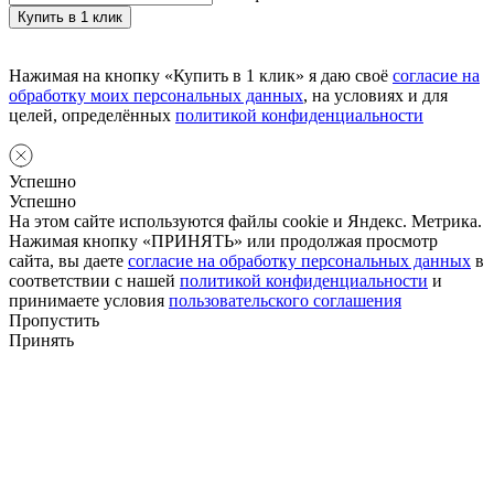
Нажимая на кнопку «Купить в 1 клик» я даю своё
согласие на
обработку моих персональных данных
, на условиях и для
целей, определённых
политикой конфиденциальности
Успешно
Успешно
На этом сайте используются файлы cookie и Яндекс. Метрика.
Нажимая кнопку «ПРИНЯТЬ» или продолжая просмотр
сайта, вы даете
согласие на обработку персональных данных
в
соответствии с нашей
политикой конфиденциальности
и
принимаете условия
пользовательского соглашения
Пропустить
Принять