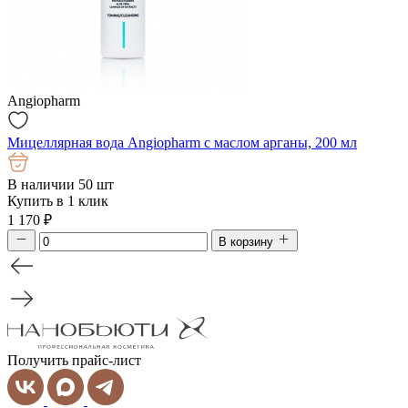
Angiopharm
Мицеллярная вода Angiopharm с маслом арганы, 200 мл
В наличии 50 шт
Купить в 1 клик
1 170
₽
В корзину
Получить прайс-лист