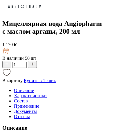
Мицеллярная вода Angiopharm
с маслом арганы, 200 мл
1 170
₽
В наличии 50 шт
В корзину
Купить в 1 клик
Описание
Характеристики
Состав
Применение
Документы
Отзывы
Описание