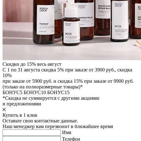
Скидки до 15% весь август
С 1 по 31 августа скидка 5% при заказе от 3900 руб., скидка
10%
при заказе от 5900 руб. и скидка 15% при заказе от 9900 руб.
(только на полноразмерные товары)*
БОНУС5
БОНУС10
БОНУС15
*Скидка не суммируется с другими акциями
и предложениями
Купить в 1 клик
Оставьте свои контактные данные.
Наш менеджер вам перезвонит в ближайшее время
Имя
Телефон