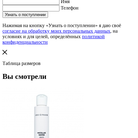
Имя
Телефон
Нажимая на кнопку «Узнать о поступлении» я даю своё
согласие на обработку моих персональных данных
, на
условиях и для целей, определённых
политикой
конфиденциальности
Таблица размеров
Вы смотрели