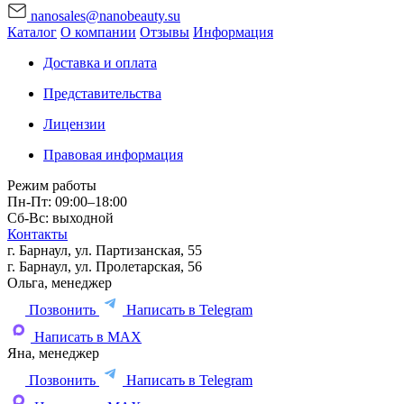
nanosales@nanobeauty.su
Каталог
О компании
Отзывы
Информация
Доставка и оплата
Представительства
Лицензии
Правовая информация
Режим работы
Пн-Пт: 09:00–18:00
Сб-Вс: выходной
Контакты
г. Барнаул, ул. Партизанская, 55
г. Барнаул, ул. Пролетарская, 56
Ольга, менеджер
Позвонить
Написать в Telegram
Написать в MAX
Яна, менеджер
Позвонить
Написать в Telegram