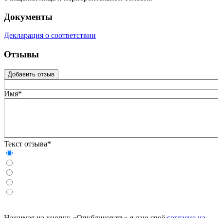
Документы
Декларация о соответствии
Отзывы
Добавить отзыв
Имя*
Текст отзыва*
Нажимая на кнопку «Опубликовать» я даю своё
согласие на