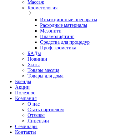
Массаж
Косметология
Инъекционные препараты
Расходные материалы
Мезонити
Плазмолифтинг
Средства для процедур
Проф. косметика
БАДы
Новинки
Хиты
Товары месяца
Товары для дома
Бренды
Акции
Полезное
Компания
О нас
Стать партнером
Отзывы
Лицензии
Семинары
Контакты