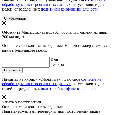
обработку моих персональных данных
, на условиях и для
целей, определённых
политикой конфиденциальности
Оформить Мицеллярная вода Angiopharm с маслом арганы,
200 мл под заказ
Оставьте свои контактные данные. Наш менеджер свяжется с
вами в ближайшее время.
Имя
Телефон
Нажимая на кнопку «Оформить» я даю своё
согласие на
обработку моих персональных данных
, на условиях и для
целей, определённых
политикой конфиденциальности
Узнать о поступлении
Оставьте свои контактные данные.
Наш менеджер вам перезвонит при поступлении заказа