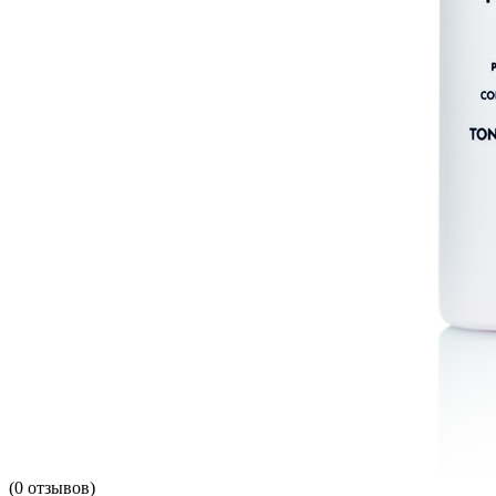
(
0
отзывов)