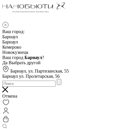
Ваш город:
Барнаул
Барнаул
Кемерово
Новокузнецк
Ваш город
Барнаул
?
Да
Выбрать другой
Барнаул, ул. Партизанская, 55
Барнаул ул. Пролетарская, 56
Отмена