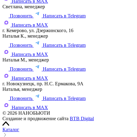
Написать в MAX
Светлана, менеджер
Позвонить
Написать в Telegram
Написать в MAX
г. Кемерово, ул. Дзержинского, 16
Наталья К., менеджер
Позвонить
Написать в Telegram
Написать в MAX
Наталья М., менеджер
Позвонить
Написать в Telegram
Написать в MAX
г. Новокузнецк, пр. Н.С. Ермакова, 9А
Наталья, менеджер
Позвонить
Написать в Telegram
Написать в MAX
© 2026 НАНОБЬЮТИ
Создание и продвижение сайта
BTB Digital
Каталог