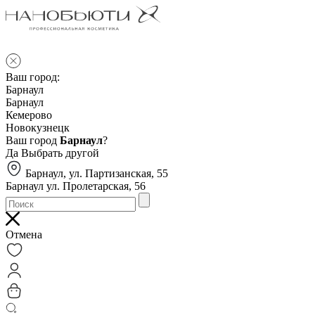
Ваш город:
Барнаул
Барнаул
Кемерово
Новокузнецк
Ваш город
Барнаул
?
Да
Выбрать другой
Барнаул, ул. Партизанская, 55
Барнаул ул. Пролетарская, 56
Отмена