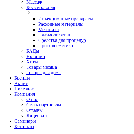
Массаж
Косметология
Инъекционные препараты
Расходные материалы
Мезонити
Плазмолифтинг
Средства для процедур
Проф. косметика
БАДы
Новинки
Хиты
Товары месяца
Товары для дома
Бренды
Акции
Полезное
Компания
О нас
Стать партнером
Отзывы
Лицензии
Семинары
Контакты