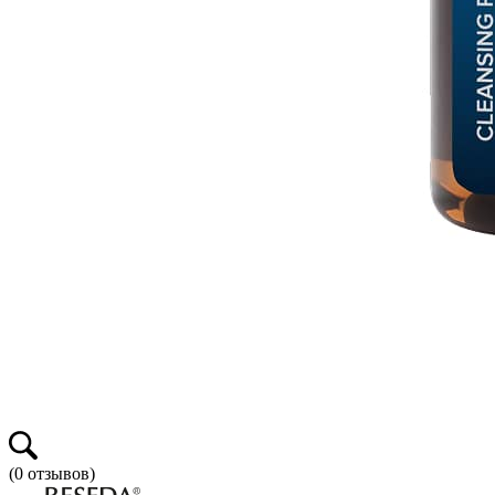
(
0
отзывов)