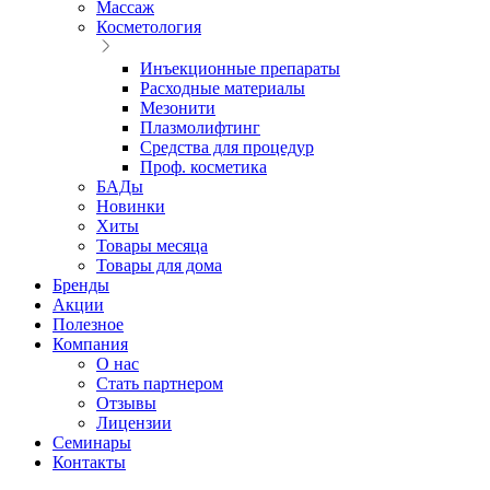
Массаж
Косметология
Инъекционные препараты
Расходные материалы
Мезонити
Плазмолифтинг
Средства для процедур
Проф. косметика
БАДы
Новинки
Хиты
Товары месяца
Товары для дома
Бренды
Акции
Полезное
Компания
О нас
Стать партнером
Отзывы
Лицензии
Семинары
Контакты