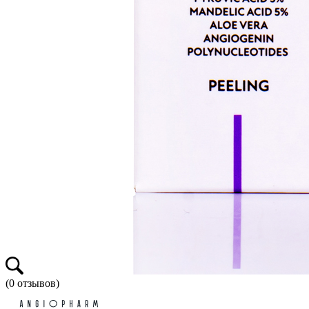
(
0
отзывов)