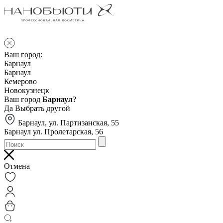
Ваш город:
Барнаул
Барнаул
Кемерово
Новокузнецк
Ваш город
Барнаул
?
Да
Выбрать другой
Барнаул, ул. Партизанская, 55
Барнаул ул. Пролетарская, 56
Отмена