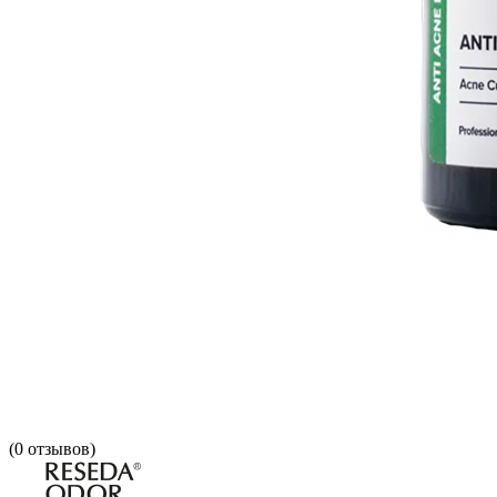
(
0
отзывов)