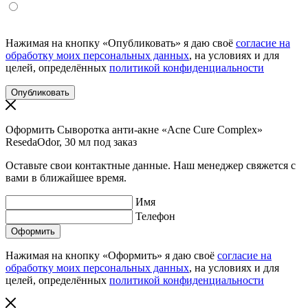
Нажимая на кнопку «Опубликовать» я даю своё
согласие на
обработку моих персональных данных
, на условиях и для
целей, определённых
политикой конфиденциальности
Оформить Сыворотка анти-акне «Acne Cure Complex»
ResedaOdor, 30 мл под заказ
Оставьте свои контактные данные. Наш менеджер свяжется с
вами в ближайшее время.
Имя
Телефон
Нажимая на кнопку «Оформить» я даю своё
согласие на
обработку моих персональных данных
, на условиях и для
целей, определённых
политикой конфиденциальности