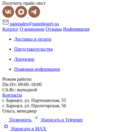
Получить прайс-лист
nanosales@nanobeauty.su
Каталог
О компании
Отзывы
Информация
Доставка и оплата
Представительства
Лицензии
Правовая информация
Режим работы
Пн-Пт: 09:00–18:00
Сб-Вс: выходной
Контакты
г. Барнаул, ул. Партизанская, 55
г. Барнаул, ул. Пролетарская, 56
Ольга, менеджер
Позвонить
Написать в Telegram
Написать в MAX