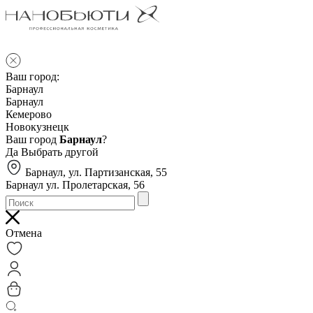
Ваш город:
Барнаул
Барнаул
Кемерово
Новокузнецк
Ваш город
Барнаул
?
Да
Выбрать другой
Барнаул, ул. Партизанская, 55
Барнаул ул. Пролетарская, 56
Отмена