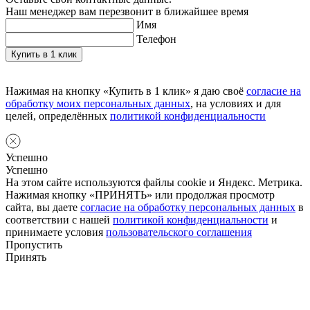
Наш менеджер вам перезвонит в ближайшее время
Имя
Телефон
Нажимая на кнопку «Купить в 1 клик» я даю своё
согласие на
обработку моих персональных данных
, на условиях и для
целей, определённых
политикой конфиденциальности
Успешно
Успешно
На этом сайте используются файлы cookie и Яндекс. Метрика.
Нажимая кнопку «ПРИНЯТЬ» или продолжая просмотр
сайта, вы даете
согласие на обработку персональных данных
в
соответствии с нашей
политикой конфиденциальности
и
принимаете условия
пользовательского соглашения
Пропустить
Принять