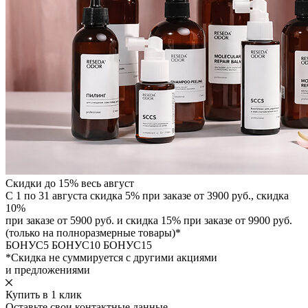
Скидки до 15% весь август
С 1 по 31 августа скидка 5% при заказе от 3900 руб., скидка
10%
при заказе от 5900 руб. и скидка 15% при заказе от 9900 руб.
(только на полноразмерные товары)*
БОНУС5
БОНУС10
БОНУС15
*Скидка не суммируется с другими акциями
и предложениями
Купить в 1 клик
Оставьте свои контактные данные.