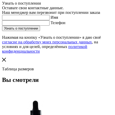
Узнать о поступлении
Оставьте свои контактные данные.
Наш менеджер вам перезвонит при поступлении заказа
Имя
Телефон
Нажимая на кнопку «Узнать о поступлении» я даю своё
согласие на обработку моих персональных данных
, на
условиях и для целей, определённых
политикой
конфиденциальности
Таблица размеров
Вы смотрели