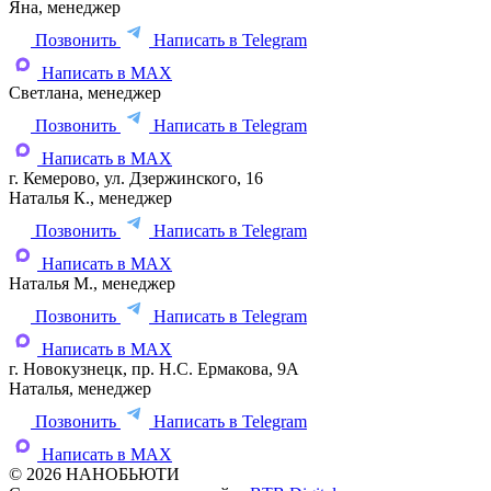
Яна, менеджер
Позвонить
Написать в Telegram
Написать в MAX
Светлана, менеджер
Позвонить
Написать в Telegram
Написать в MAX
г. Кемерово, ул. Дзержинского, 16
Наталья К., менеджер
Позвонить
Написать в Telegram
Написать в MAX
Наталья М., менеджер
Позвонить
Написать в Telegram
Написать в MAX
г. Новокузнецк, пр. Н.С. Ермакова, 9А
Наталья, менеджер
Позвонить
Написать в Telegram
Написать в MAX
© 2026 НАНОБЬЮТИ