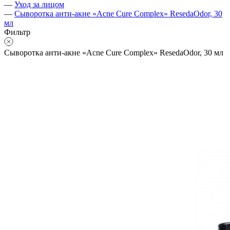
—
Уход за лицом
—
Сыворотка анти-акне «Acne Cure Complex» ResedaOdor, 30
мл
Фильтр
Сыворотка анти-акне «Acne Cure Complex» ResedaOdor, 30 мл