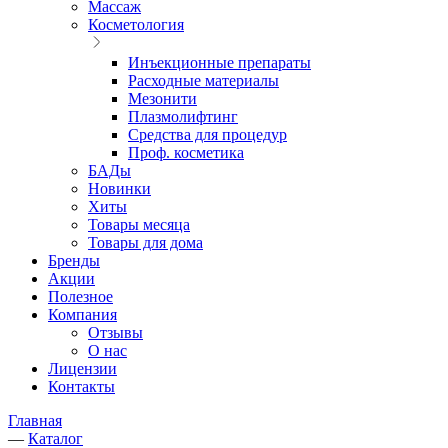
Массаж
Косметология
Инъекционные препараты
Расходные материалы
Мезонити
Плазмолифтинг
Средства для процедур
Проф. косметика
БАДы
Новинки
Хиты
Товары месяца
Товары для дома
Бренды
Акции
Полезное
Компания
Отзывы
О нас
Лицензии
Контакты
Главная
—
Каталог