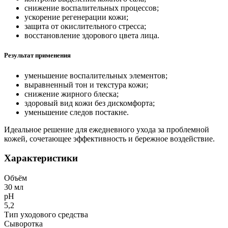
снижение воспалительных процессов;
ускорение регенерации кожи;
защита от окислительного стресса;
восстановление здорового цвета лица.
Результат применения
уменьшение воспалительных элементов;
выравненный тон и текстура кожи;
снижение жирного блеска;
здоровый вид кожи без дискомфорта;
уменьшение следов постакне.
Идеальное решение для ежедневного ухода за проблемной
кожей, сочетающее эффективность и бережное воздействие.
Характеристики
Объём
30 мл
рН
5,2
Тип уходового средства
Сыворотка