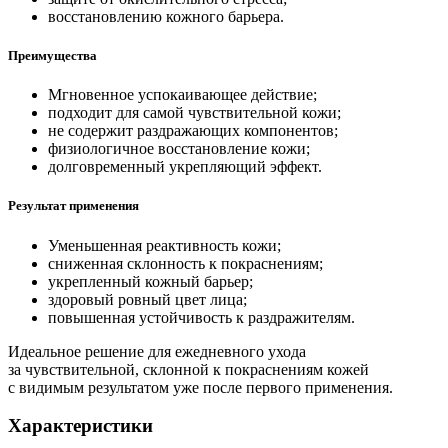
восстановлению кожного барьера.
Преимущества
Мгновенное успокаивающее действие;
подходит для самой чувствительной кожи;
не содержит раздражающих компонентов;
физиологичное восстановление кожи;
долговременный укрепляющий эффект.
Результат применения
Уменьшенная реактивность кожи;
сниженная склонность к покраснениям;
укрепленный кожный барьер;
здоровый ровный цвет лица;
повышенная устойчивость к раздражителям.
Идеальное решение для ежедневного ухода
за чувствительной, склонной к покраснениям кожей
с видимым результатом уже после первого применения.
Характеристики