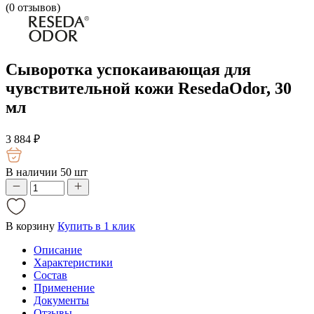
(
0
отзывов)
Сыворотка успокаивающая для
чувствительной кожи ResedaOdor, 30
мл
3 884
₽
В наличии 50 шт
В корзину
Купить в 1 клик
Описание
Характеристики
Состав
Применение
Документы
Отзывы