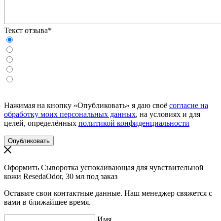
Текст отзыва*
Нажимая на кнопку «Опубликовать» я даю своё
согласие на
обработку моих персональных данных
, на условиях и для
целей, определённых
политикой конфиденциальности
Оформить Сыворотка успокаивающая для чувствительной
кожи ResedaOdor, 30 мл под заказ
Оставьте свои контактные данные. Наш менеджер свяжется с
вами в ближайшее время.
Имя