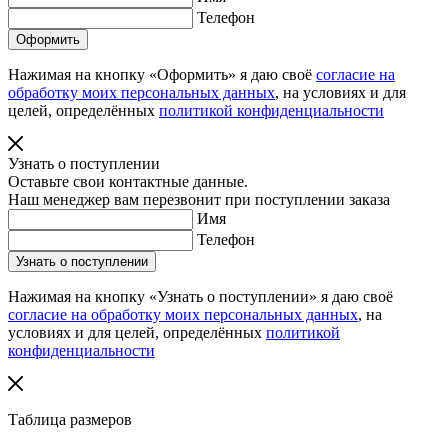
Телефон
Нажимая на кнопку «Оформить» я даю своё
согласие на
обработку моих персональных данных
, на условиях и для
целей, определённых
политикой конфиденциальности
Узнать о поступлении
Оставьте свои контактные данные.
Наш менеджер вам перезвонит при поступлении заказа
Имя
Телефон
Нажимая на кнопку «Узнать о поступлении» я даю своё
согласие на обработку моих персональных данных
, на
условиях и для целей, определённых
политикой
конфиденциальности
Таблица размеров