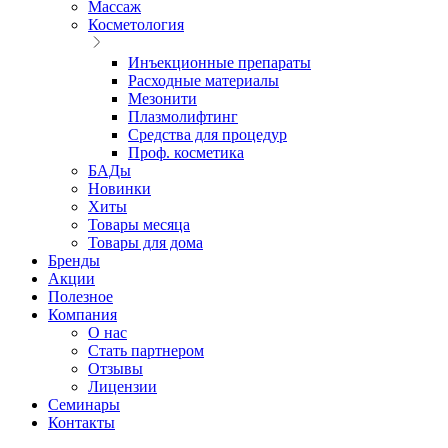
Массаж
Косметология
Инъекционные препараты
Расходные материалы
Мезонити
Плазмолифтинг
Средства для процедур
Проф. косметика
БАДы
Новинки
Хиты
Товары месяца
Товары для дома
Бренды
Акции
Полезное
Компания
О нас
Стать партнером
Отзывы
Лицензии
Семинары
Контакты