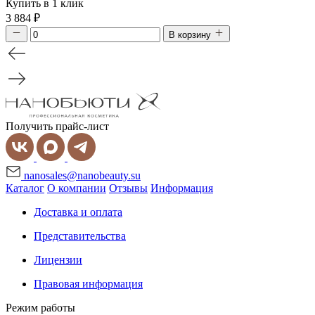
Купить в 1 клик
3 884
₽
В корзину
Получить прайс-лист
nanosales@nanobeauty.su
Каталог
О компании
Отзывы
Информация
Доставка и оплата
Представительства
Лицензии
Правовая информация
Режим работы