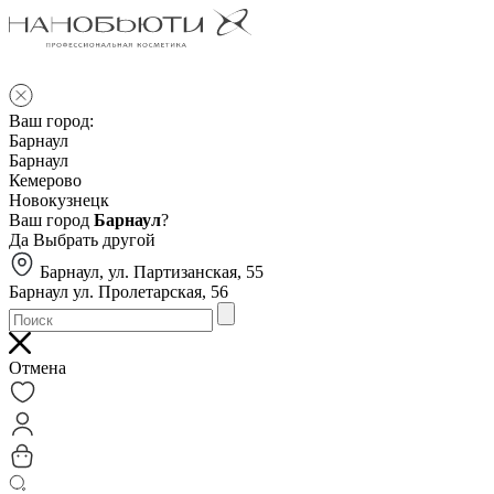
Ваш город:
Барнаул
Барнаул
Кемерово
Новокузнецк
Ваш город
Барнаул
?
Да
Выбрать другой
Барнаул, ул. Партизанская, 55
Барнаул ул. Пролетарская, 56
Отмена