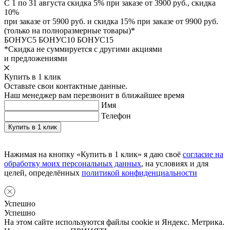
С 1 по 31 августа скидка 5% при заказе от 3900 руб., скидка
10%
при заказе от 5900 руб. и скидка 15% при заказе от 9900 руб.
(только на полноразмерные товары)*
БОНУС5
БОНУС10
БОНУС15
*Скидка не суммируется с другими акциями
и предложениями
Купить в 1 клик
Оставьте свои контактные данные.
Наш менеджер вам перезвонит в ближайшее время
Имя
Телефон
Нажимая на кнопку «Купить в 1 клик» я даю своё
согласие на
обработку моих персональных данных
, на условиях и для
целей, определённых
политикой конфиденциальности
Успешно
Успешно
На этом сайте используются файлы cookie и Яндекс. Метрика.