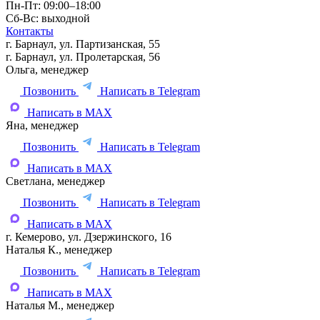
Пн-Пт: 09:00–18:00
Сб-Вс: выходной
Контакты
г. Барнаул, ул. Партизанская, 55
г. Барнаул, ул. Пролетарская, 56
Ольга, менеджер
Позвонить
Написать в Telegram
Написать в MAX
Яна, менеджер
Позвонить
Написать в Telegram
Написать в MAX
Светлана, менеджер
Позвонить
Написать в Telegram
Написать в MAX
г. Кемерово, ул. Дзержинского, 16
Наталья К., менеджер
Позвонить
Написать в Telegram
Написать в MAX
Наталья М., менеджер