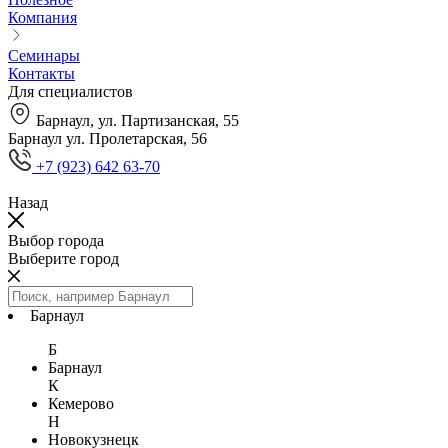
Компания
Семинары
Контакты
Для специалистов
Барнаул, ул. Партизанская, 55
Барнаул ул. Пролетарская, 56
+7 (923) 642 63-70
Назад
Выбор города
Выберите город
Барнаул
Б
Барнаул
К
Кемерово
Н
Новокузнецк