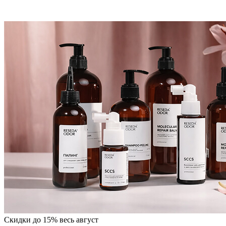
Скидки до 15% весь август