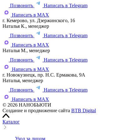
Позвонить
Написать в Telegram
Написать в MAX
г. Кемерово, ул. Дзержинского, 16
Наталья К., менеджер
Позвонить
Написать в Telegram
Написать в MAX
Наталья М., менеджер
Позвонить
Написать в Telegram
Написать в MAX
г. Новокузнецк, пр. Н.С. Ермакова, 9А
Наталья, менеджер
Позвонить
Написать в Telegram
Написать в MAX
© 2026 НАНОБЬЮТИ
Создание и продвижение сайта
BTB Digital
Каталог
Уход за лицом