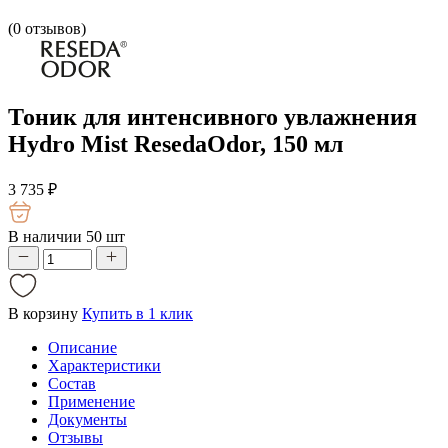
(
0
отзывов)
Тоник для интенсивного увлажнения
Hydro Mist ResedaOdor, 150 мл
3 735
₽
В наличии 50 шт
В корзину
Купить в 1 клик
Описание
Характеристики
Состав
Применение
Документы
Отзывы