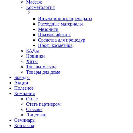
Массаж
Косметология
Инъекционные препараты
Расходные материалы
Мезонити
Плазмолифтинг
Средства для процедур
Проф. косметика
БАДы
Новинки
Хиты
Товары месяца
Товары для дома
Бренды
Акции
Полезное
Компания
О нас
Стать партнером
Отзывы
Лицензии
Семинары
Контакты