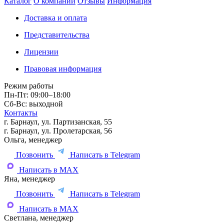
Каталог
О компании
Отзывы
Информация
Доставка и оплата
Представительства
Лицензии
Правовая информация
Режим работы
Пн-Пт: 09:00–18:00
Сб-Вс: выходной
Контакты
г. Барнаул, ул. Партизанская, 55
г. Барнаул, ул. Пролетарская, 56
Ольга, менеджер
Позвонить
Написать в Telegram
Написать в MAX
Яна, менеджер
Позвонить
Написать в Telegram
Написать в MAX
Светлана, менеджер