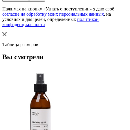
Нажимая на кнопку «Узнать о поступлении» я даю своё
согласие на обработку моих персональных данных
, на
условиях и для целей, определённых
политикой
конфиденциальности
Таблица размеров
Вы смотрели