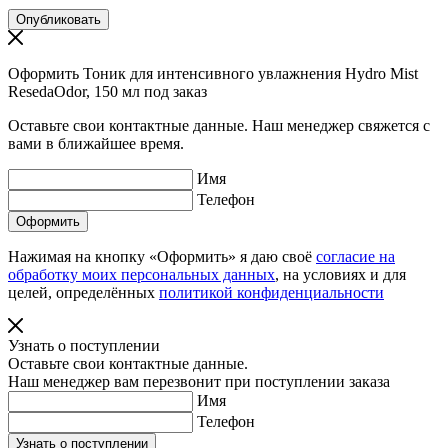
Оформить Тоник для интенсивного увлажнения Hydro Mist
ResedaOdor, 150 мл под заказ
Оставьте свои контактные данные. Наш менеджер свяжется с
вами в ближайшее время.
Имя
Телефон
Нажимая на кнопку «Оформить» я даю своё
согласие на
обработку моих персональных данных
, на условиях и для
целей, определённых
политикой конфиденциальности
Узнать о поступлении
Оставьте свои контактные данные.
Наш менеджер вам перезвонит при поступлении заказа
Имя
Телефон