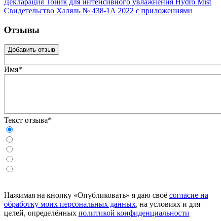
Декларация Тоник для интенсивного увлажнения Hydro Mist
Свидетельство Халяль № 438-1А 2022 с приложениями
Отзывы
Добавить отзыв
Имя*
Текст отзыва*
Нажимая на кнопку «Опубликовать» я даю своё
согласие на
обработку моих персональных данных
, на условиях и для
целей, определённых
политикой конфиденциальности