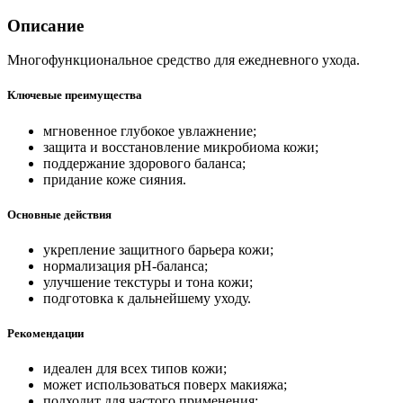
Описание
Многофункциональное средство для ежедневного ухода.
Ключевые преимущества
мгновенное глубокое увлажнение;
защита и восстановление микробиома кожи;
поддержание здорового баланса;
придание коже сияния.
Основные действия
укрепление защитного барьера кожи;
нормализация pH-баланса;
улучшение текстуры и тона кожи;
подготовка к дальнейшему уходу.
Рекомендации
идеален для всех типов кожи;
может использоваться поверх макияжа;
подходит для частого применения;