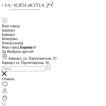
Ваш город:
Барнаул
Барнаул
Кемерово
Новокузнецк
Ваш город
Барнаул
?
Да
Выбрать другой
Барнаул, ул. Партизанская, 55
Барнаул ул. Пролетарская, 56
Отмена