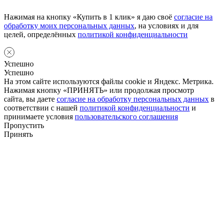
Нажимая на кнопку «Купить в 1 клик» я даю своё
согласие на
обработку моих персональных данных
, на условиях и для
целей, определённых
политикой конфиденциальности
Успешно
Успешно
На этом сайте используются файлы cookie и Яндекс. Метрика.
Нажимая кнопку «ПРИНЯТЬ» или продолжая просмотр
сайта, вы даете
согласие на обработку персональных данных
в
соответствии с нашей
политикой конфиденциальности
и
принимаете условия
пользовательского соглашения
Пропустить
Принять