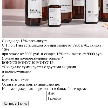
Скидки до 15% весь август
С 1 по 31 августа скидка 5% при заказе от 3900 руб., скидка
10%
при заказе от 5900 руб. и скидка 15% при заказе от 9900 руб.
(только на полноразмерные товары)*
БОНУС5
БОНУС10
БОНУС15
*Скидка не суммируется с другими акциями
и предложениями
Купить в 1 клик
Оставьте свои контактные данные.
Наш менеджер вам перезвонит в ближайшее время
Имя
Телефон