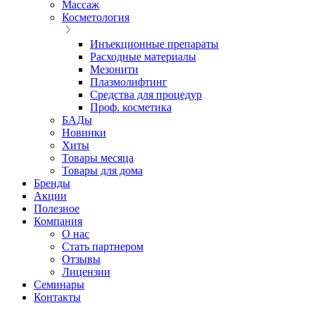
Массаж
Косметология
Инъекционные препараты
Расходные материалы
Мезонити
Плазмолифтинг
Средства для процедур
Проф. косметика
БАДы
Новинки
Хиты
Товары месяца
Товары для дома
Бренды
Акции
Полезное
Компания
О нас
Стать партнером
Отзывы
Лицензии
Семинары
Контакты