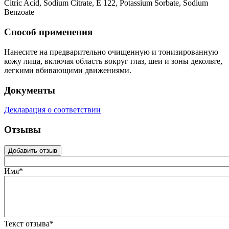
Citric Acid, Sodium Citrate, E 122, Potassium Sorbate, Sodium
Benzoate
Способ применения
Нанесите на предварительно очищенную и тонизированную
кожу лица, включая область вокруг глаз, шеи и зоны декольте,
легкими вбивающими движениями.
Документы
Декларация о соответствии
Отзывы
Добавить отзыв
Имя*
Текст отзыва*