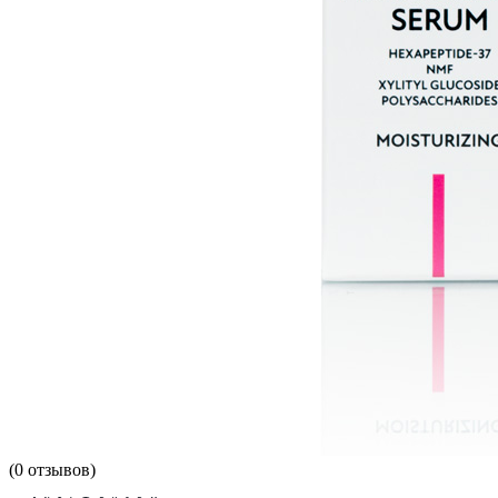
(
0
отзывов)