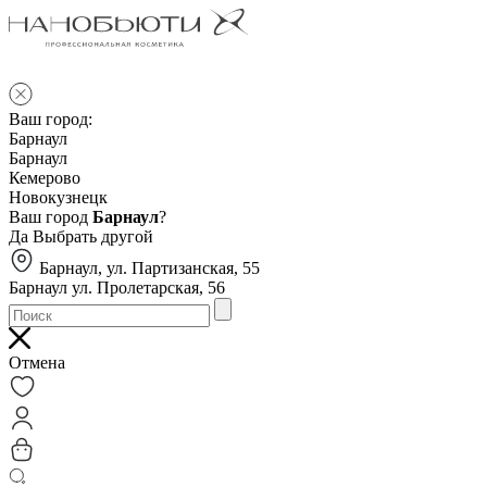
Ваш город:
Барнаул
Барнаул
Кемерово
Новокузнецк
Ваш город
Барнаул
?
Да
Выбрать другой
Барнаул, ул. Партизанская, 55
Барнаул ул. Пролетарская, 56
Отмена