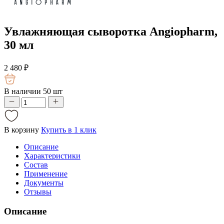
Увлажняющая сыворотка Angiopharm,
30 мл
2 480
₽
В наличии 50 шт
В корзину
Купить в 1 клик
Описание
Характеристики
Состав
Применение
Документы
Отзывы
Описание