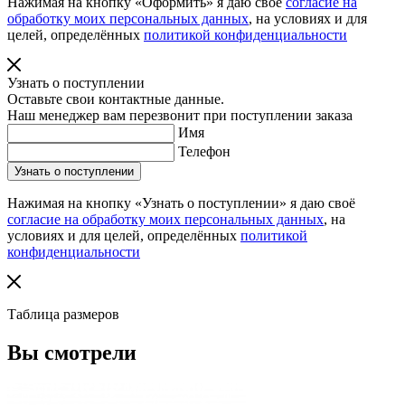
Нажимая на кнопку «Оформить» я даю своё
согласие на
обработку моих персональных данных
, на условиях и для
целей, определённых
политикой конфиденциальности
Узнать о поступлении
Оставьте свои контактные данные.
Наш менеджер вам перезвонит при поступлении заказа
Имя
Телефон
Нажимая на кнопку «Узнать о поступлении» я даю своё
согласие на обработку моих персональных данных
, на
условиях и для целей, определённых
политикой
конфиденциальности
Таблица размеров
Вы смотрели