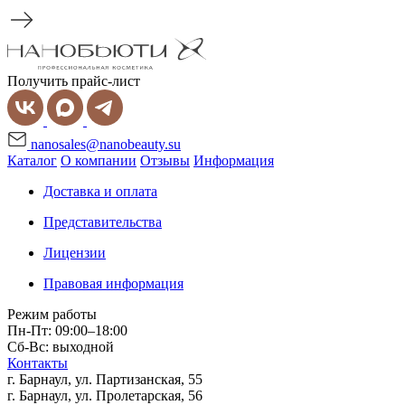
Получить прайс-лист
nanosales@nanobeauty.su
Каталог
О компании
Отзывы
Информация
Доставка и оплата
Представительства
Лицензии
Правовая информация
Режим работы
Пн-Пт: 09:00–18:00
Сб-Вс: выходной
Контакты
г. Барнаул, ул. Партизанская, 55
г. Барнаул, ул. Пролетарская, 56