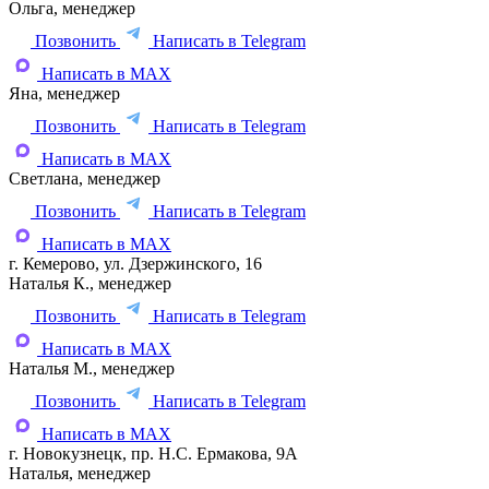
Ольга, менеджер
Позвонить
Написать в Telegram
Написать в MAX
Яна, менеджер
Позвонить
Написать в Telegram
Написать в MAX
Светлана, менеджер
Позвонить
Написать в Telegram
Написать в MAX
г. Кемерово, ул. Дзержинского, 16
Наталья К., менеджер
Позвонить
Написать в Telegram
Написать в MAX
Наталья М., менеджер
Позвонить
Написать в Telegram
Написать в MAX
г. Новокузнецк, пр. Н.С. Ермакова, 9А
Наталья, менеджер