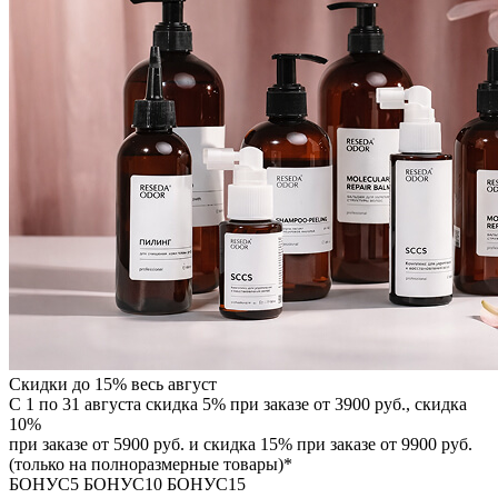
Скидки до 15% весь август
С 1 по 31 августа скидка 5% при заказе от 3900 руб., скидка
10%
при заказе от 5900 руб. и скидка 15% при заказе от 9900 руб.
(только на полноразмерные товары)*
БОНУС5
БОНУС10
БОНУС15