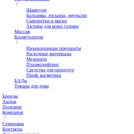
Шампуни
Бальзамы, лосьоны, эмульсии
Сыворотки и маски
Активы для кожи головы
Массаж
Косметология
Инъекционные препараты
Расходные материалы
Мезонити
Плазмолифтинг
Средства для процедур
Проф. косметика
БАДы
Товары для дома
Бренды
Акции
Полезное
Компания
Семинары
Контакты