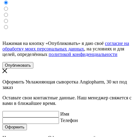
Нажимая на кнопку «Опубликовать» я даю своё
согласие на
обработку моих персональных данных
, на условиях и для
целей, определённых
политикой конфиденциальности
Оформить Увлажняющая сыворотка Angiopharm, 30 мл под
заказ
Оставьте свои контактные данные. Наш менеджер свяжется с
вами в ближайшее время.
Имя
Телефон