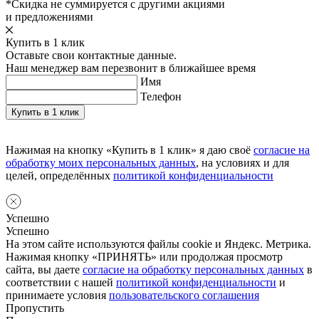
*Скидка не суммируется с другими акциями
и предложениями
Купить в 1 клик
Оставьте свои контактные данные.
Наш менеджер вам перезвонит в ближайшее время
Имя
Телефон
Нажимая на кнопку «Купить в 1 клик» я даю своё
согласие на
обработку моих персональных данных
, на условиях и для
целей, определённых
политикой конфиденциальности
Успешно
Успешно
На этом сайте используются файлы cookie и Яндекс. Метрика.
Нажимая кнопку «ПРИНЯТЬ» или продолжая просмотр
сайта, вы даете
согласие на обработку персональных данных
в
соответствии с нашей
политикой конфиденциальности
и
принимаете условия
пользовательского соглашения
Пропустить