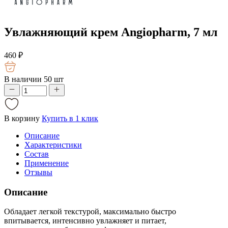
Увлажняющий крем Angiopharm, 7 мл
460
₽
В наличии 50 шт
В корзину
Купить в 1 клик
Описание
Характеристики
Состав
Применение
Отзывы
Описание
Обладает легкой текстурой, максимально быстро
впитывается, интенсивно увлажняет и питает,