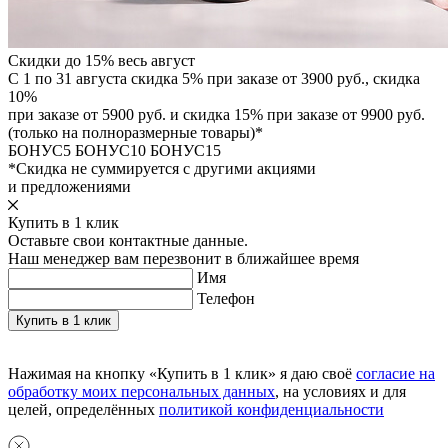
Скидки до 15% весь август
С 1 по 31 августа скидка 5% при заказе от 3900 руб., скидка
10%
при заказе от 5900 руб. и скидка 15% при заказе от 9900 руб.
(только на полноразмерные товары)*
БОНУС5
БОНУС10
БОНУС15
*Скидка не суммируется с другими акциями
и предложениями
Купить в 1 клик
Оставьте свои контактные данные.
Наш менеджер вам перезвонит в ближайшее время
Имя
Телефон
Нажимая на кнопку «Купить в 1 клик» я даю своё
согласие на
обработку моих персональных данных
, на условиях и для
целей, определённых
политикой конфиденциальности