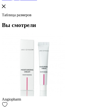
Таблица размеров
Вы смотрели
Angiopharm