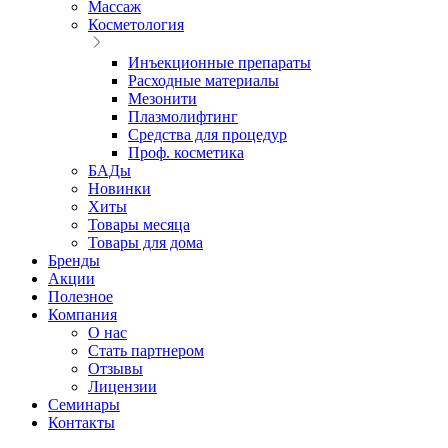
Массаж
Косметология
Инъекционные препараты
Расходные материалы
Мезонити
Плазмолифтинг
Средства для процедур
Проф. косметика
БАДы
Новинки
Хиты
Товары месяца
Товары для дома
Бренды
Акции
Полезное
Компания
О нас
Стать партнером
Отзывы
Лицензии
Семинары
Контакты