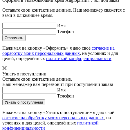
Оформить Увлажняющий крем Angiopharm, 7 мл под заказ
Оставьте свои контактные данные. Наш менеджер свяжется с
вами в ближайшее время.
Имя
Телефон
Нажимая на кнопку «Оформить» я даю своё
согласие на
обработку моих персональных данных
, на условиях и для
целей, определённых
политикой конфиденциальности
Узнать о поступлении
Оставьте свои контактные данные.
Наш менеджер вам перезвонит при поступлении заказа
Имя
Телефон
Нажимая на кнопку «Узнать о поступлении» я даю своё
согласие на обработку моих персональных данных
, на
условиях и для целей, определённых
политикой
конфиденциальности