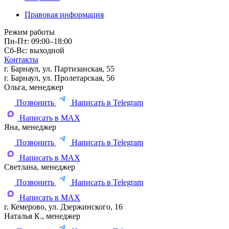
Правовая информация
Режим работы
Пн-Пт: 09:00–18:00
Сб-Вс: выходной
Контакты
г. Барнаул, ул. Партизанская, 55
г. Барнаул, ул. Пролетарская, 56
Ольга, менеджер
Позвонить
Написать в Telegram
Написать в MAX
Яна, менеджер
Позвонить
Написать в Telegram
Написать в MAX
Светлана, менеджер
Позвонить
Написать в Telegram
Написать в MAX
г. Кемерово, ул. Дзержинского, 16
Наталья К., менеджер