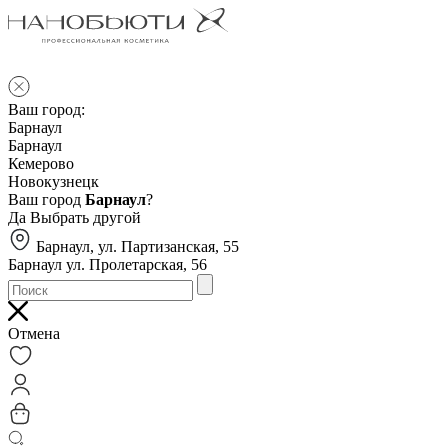
Ваш город:
Барнаул
Барнаул
Кемерово
Новокузнецк
Ваш город
Барнаул
?
Да
Выбрать другой
Барнаул, ул. Партизанская, 55
Барнаул ул. Пролетарская, 56
Отмена