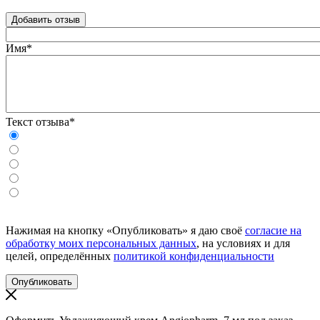
Добавить отзыв
Имя*
Текст отзыва*
Нажимая на кнопку «Опубликовать» я даю своё
согласие на
обработку моих персональных данных
, на условиях и для
целей, определённых
политикой конфиденциальности