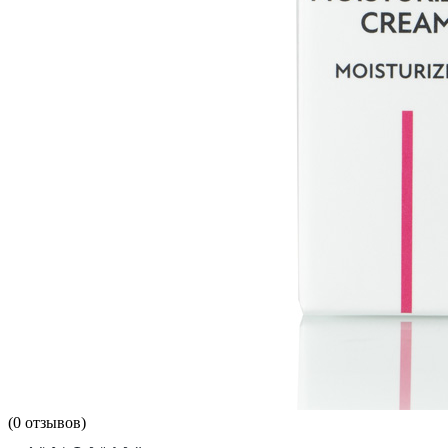
(
0
отзывов)