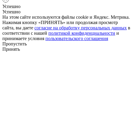
Успешно
Успешно
На этом сайте используются файлы cookie и Яндекс. Метрика.
Нажимая кнопку «ПРИНЯТЬ» или продолжая просмотр
сайта, вы даете
согласие на обработку персональных данных
в
соответствии с нашей
политикой конфиденциальности
и
принимаете условия
пользовательского соглашения
Пропустить
Принять