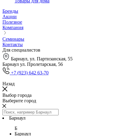
Товары для дома
Бренды
Акции
Полезное
Компания
Семинары
Контакты
Для специалистов
Барнаул, ул. Партизанская, 55
Барнаул ул. Пролетарская, 56
+7 (923) 642 63-70
Назад
Выбор города
Выберите город
Барнаул
Б
Барнаул