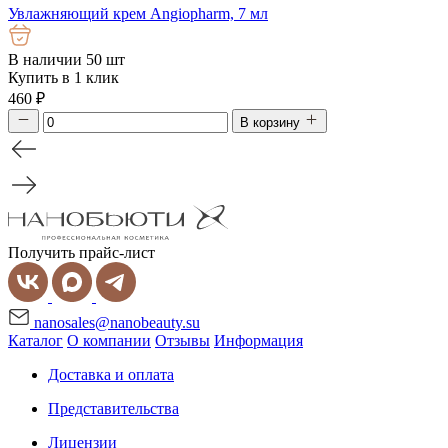
Увлажняющий крем Angiopharm, 7 мл
В наличии 50 шт
Купить в 1 клик
460
₽
В корзину
Получить прайс-лист
nanosales@nanobeauty.su
Каталог
О компании
Отзывы
Информация
Доставка и оплата
Представительства
Лицензии