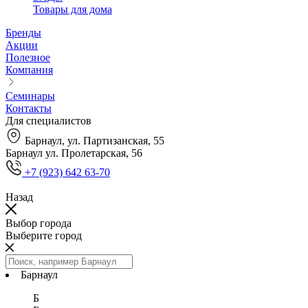
Товары для дома
Бренды
Акции
Полезное
Компания
Семинары
Контакты
Для специалистов
Барнаул, ул. Партизанская, 55
Барнаул ул. Пролетарская, 56
+7 (923) 642 63-70
Назад
Выбор города
Выберите город
Барнаул
Б