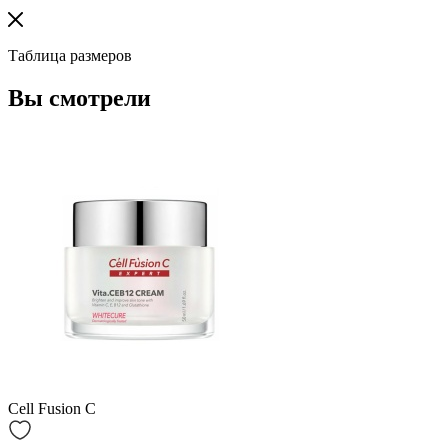
Таблица размеров
Вы смотрели
Cell Fusion C