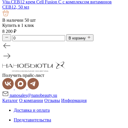
Vita.CEB12 крем Cell Fusion C с комплексом витаминов
СЕВ12, 50 мл
В наличии 50 шт
Купить в 1 клик
8 200
₽
В корзину
Получить прайс-лист
nanosales@nanobeauty.su
Каталог
О компании
Отзывы
Информация
Доставка и оплата
Представительства