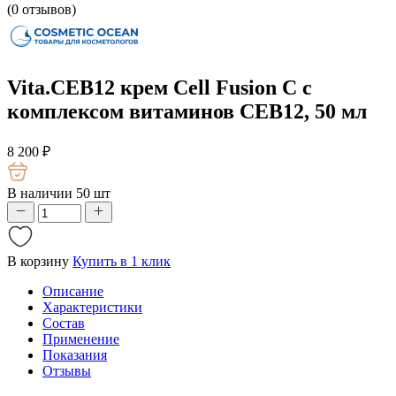
(
0
отзывов)
Vita.CEB12 крем Cell Fusion C с
комплексом витаминов СЕВ12, 50 мл
8 200
₽
В наличии 50 шт
В корзину
Купить в 1 клик
Описание
Характеристики
Состав
Применение
Показания
Отзывы