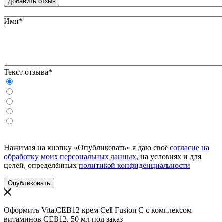
Добавить отзыв
Имя*
Текст отзыва*
Нажимая на кнопку «Опубликовать» я даю своё
согласие на
обработку моих персональных данных
, на условиях и для
целей, определённых
политикой конфиденциальности
Оформить Vita.CEB12 крем Cell Fusion C с комплексом
витаминов СЕВ12, 50 мл под заказ