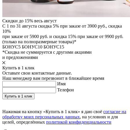
Скидки до 15% весь август
С 1 по 31 августа скидка 5% при заказе от 3900 руб., скидка
10%
при заказе от 5900 руб. и скидка 15% при заказе от 9900 руб.
(только на полноразмерные товары)*
БОНУС5
БОНУС10
БОНУС15
*Скидка не суммируется с другими акциями
и предложениями
Купить в 1 клик
Оставьте свои контактные данные.
Наш менеджер вам перезвонит в ближайшее время
Имя
Телефон
Нажимая на кнопку «Купить в 1 клик» я даю своё
согласие на
обработку моих персональных данных
, на условиях и для
целей, определённых
политикой конфиденциальности