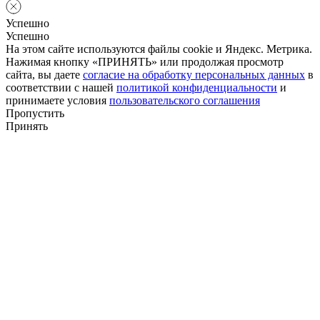
Успешно
Успешно
На этом сайте используются файлы cookie и Яндекс. Метрика.
Нажимая кнопку «ПРИНЯТЬ» или продолжая просмотр
сайта, вы даете
согласие на обработку персональных данных
в
соответствии с нашей
политикой конфиденциальности
и
принимаете условия
пользовательского соглашения
Пропустить
Принять