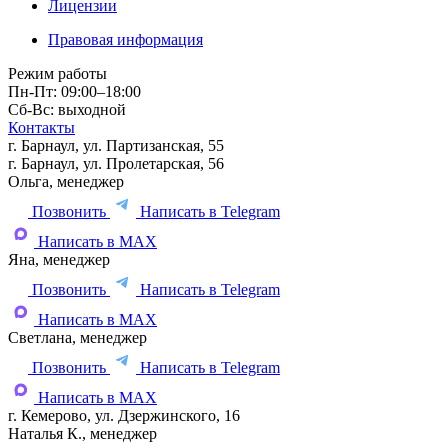
Лицензии
Правовая информация
Режим работы
Пн-Пт: 09:00–18:00
Сб-Вс: выходной
Контакты
г. Барнаул, ул. Партизанская, 55
г. Барнаул, ул. Пролетарская, 56
Ольга, менеджер
Позвонить
Написать в Telegram
Написать в MAX
Яна, менеджер
Позвонить
Написать в Telegram
Написать в MAX
Светлана, менеджер
Позвонить
Написать в Telegram
Написать в MAX
г. Кемерово, ул. Дзержинского, 16
Наталья К., менеджер