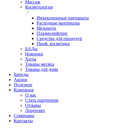
Массаж
Косметология
Инъекционные препараты
Расходные материалы
Мезонити
Плазмолифтинг
Средства для процедур
Проф. косметика
БАДы
Новинки
Хиты
Товары месяца
Товары для дома
Бренды
Акции
Полезное
Компания
О нас
Стать партнером
Отзывы
Лицензии
Семинары
Контакты