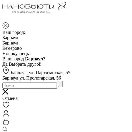
Ваш город:
Барнаул
Барнаул
Кемерово
Новокузнецк
Ваш город
Барнаул
?
Да
Выбрать другой
Барнаул, ул. Партизанская, 55
Барнаул ул. Пролетарская, 56
Отмена