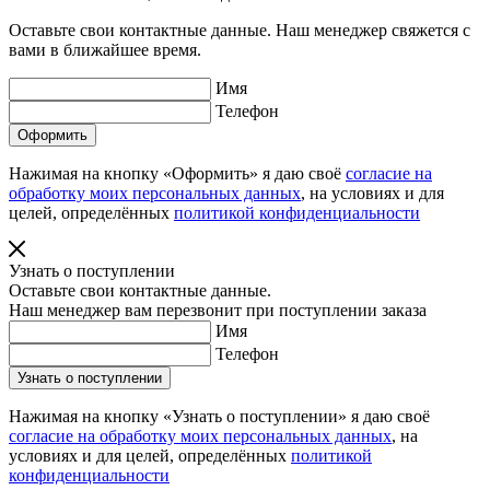
Оставьте свои контактные данные. Наш менеджер свяжется с
вами в ближайшее время.
Имя
Телефон
Нажимая на кнопку «Оформить» я даю своё
согласие на
обработку моих персональных данных
, на условиях и для
целей, определённых
политикой конфиденциальности
Узнать о поступлении
Оставьте свои контактные данные.
Наш менеджер вам перезвонит при поступлении заказа
Имя
Телефон
Нажимая на кнопку «Узнать о поступлении» я даю своё
согласие на обработку моих персональных данных
, на
условиях и для целей, определённых
политикой
конфиденциальности