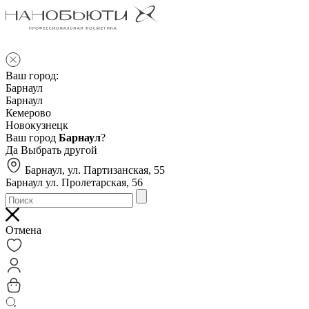
Ваш город:
Барнаул
Барнаул
Кемерово
Новокузнецк
Ваш город
Барнаул
?
Да
Выбрать другой
Барнаул, ул. Партизанская, 55
Барнаул ул. Пролетарская, 56
Отмена