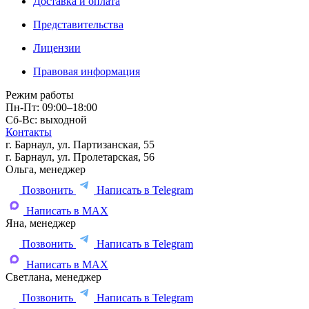
Доставка и оплата
Представительства
Лицензии
Правовая информация
Режим работы
Пн-Пт: 09:00–18:00
Сб-Вс: выходной
Контакты
г. Барнаул, ул. Партизанская, 55
г. Барнаул, ул. Пролетарская, 56
Ольга, менеджер
Позвонить
Написать в Telegram
Написать в MAX
Яна, менеджер
Позвонить
Написать в Telegram
Написать в MAX
Светлана, менеджер
Позвонить
Написать в Telegram