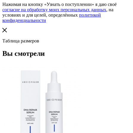
Нажимая на кнопку «Узнать о поступлении» я даю своё
согласие на обработку моих персональных данных
, на
условиях и для целей, определённых
политикой
конфиденциальности
Таблица размеров
Вы смотрели