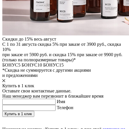
Скидки до 15% весь август
С 1 по 31 августа скидка 5% при заказе от 3900 руб., скидка
10%
при заказе от 5900 руб. и скидка 15% при заказе от 9900 руб.
(только на полноразмерные товары)*
БОНУС5
БОНУС10
БОНУС15
*Скидка не суммируется с другими акциями
и предложениями
Купить в 1 клик
Оставьте свои контактные данные.
Наш менеджер вам перезвонит в ближайшее время
Имя
Телефон