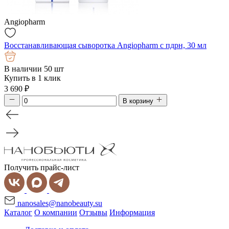
Angiopharm
Восстанавливающая сыворотка Angiopharm с пдрн, 30 мл
В наличии 50 шт
Купить в 1 клик
3 690
₽
В корзину
Получить прайс-лист
nanosales@nanobeauty.su
Каталог
О компании
Отзывы
Информация