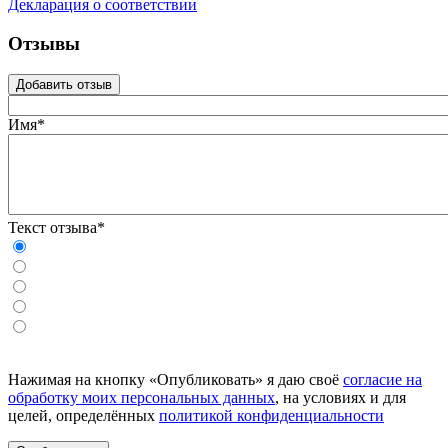
Декларация о соответствии
Отзывы
Добавить отзыв
Имя*
Текст отзыва*
Нажимая на кнопку «Опубликовать» я даю своё
согласие на
обработку моих персональных данных
, на условиях и для
целей, определённых
политикой конфиденциальности