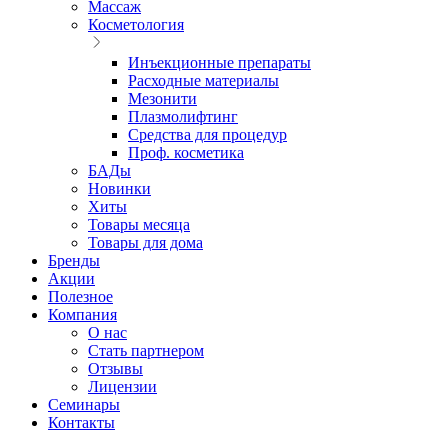
Массаж
Косметология
Инъекционные препараты
Расходные материалы
Мезонити
Плазмолифтинг
Средства для процедур
Проф. косметика
БАДы
Новинки
Хиты
Товары месяца
Товары для дома
Бренды
Акции
Полезное
Компания
О нас
Стать партнером
Отзывы
Лицензии
Семинары
Контакты