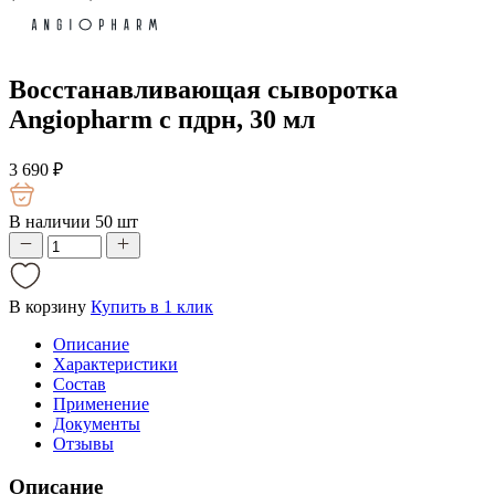
Восстанавливающая сыворотка
Angiopharm с пдрн, 30 мл
3 690
₽
В наличии 50 шт
В корзину
Купить в 1 клик
Описание
Характеристики
Состав
Применение
Документы
Отзывы
Описание