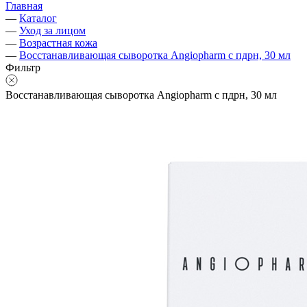
Главная
—
Каталог
—
Уход за лицом
—
Возрастная кожа
—
Восстанавливающая сыворотка Angiopharm с пдрн, 30 мл
Фильтр
Восстанавливающая сыворотка Angiopharm с пдрн, 30 мл