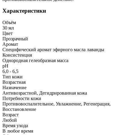
Характеристики
Объём
30 мл
Цвет
Прозрачный
Аромат
Специфический аромат эфирного масла лаванды
Консистенция
Однородная гелеобразная масса
рН
6,0 - 6,5
Тип кожи
Возрастная
Назначение
Антивозрастной, Дегидрированная кожа
Потребности кожи
Противовоспалительное, Увлажнение, Регенерация,
Восстановление
Возраст
Любой
Время ухода
В любое время