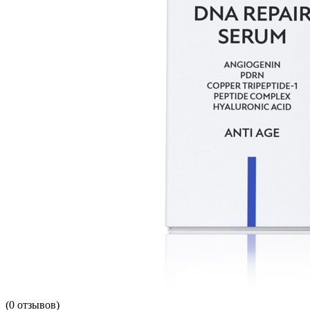
(
0
отзывов)