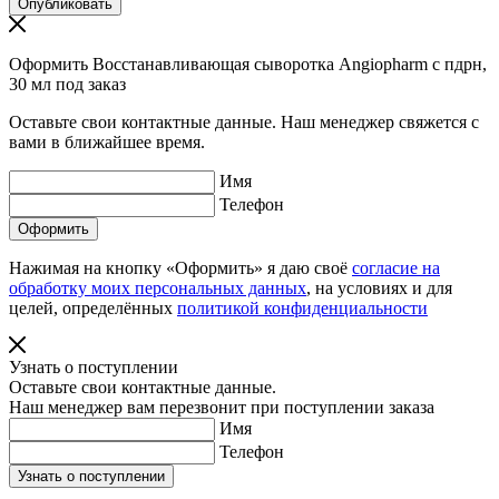
Оформить Восстанавливающая сыворотка Angiopharm с пдрн,
30 мл под заказ
Оставьте свои контактные данные. Наш менеджер свяжется с
вами в ближайшее время.
Имя
Телефон
Нажимая на кнопку «Оформить» я даю своё
согласие на
обработку моих персональных данных
, на условиях и для
целей, определённых
политикой конфиденциальности
Узнать о поступлении
Оставьте свои контактные данные.
Наш менеджер вам перезвонит при поступлении заказа
Имя
Телефон