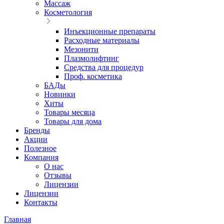
Массаж
Косметология
Инъекционные препараты
Расходные материалы
Мезонити
Плазмолифтинг
Средства для процедур
Проф. косметика
БАДы
Новинки
Хиты
Товары месяца
Товары для дома
Бренды
Акции
Полезное
Компания
О нас
Отзывы
Лицензии
Лицензии
Контакты
Главная