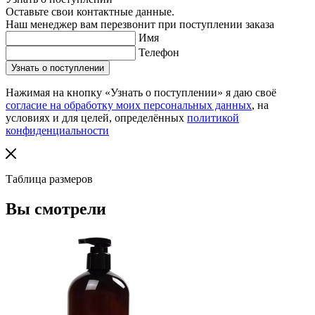
Оставьте свои контактные данные.
Наш менеджер вам перезвонит при поступлении заказа
Имя
Телефон
Нажимая на кнопку «Узнать о поступлении» я даю своё
согласие на обработку моих персональных данных
, на
условиях и для целей, определённых
политикой
конфиденциальности
Таблица размеров
Вы смотрели