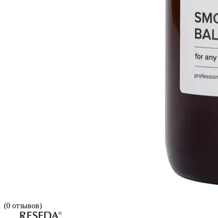
(
0
отзывов)