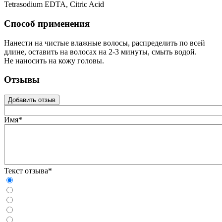
Tetrasodium EDTA, Citric Acid
Способ применения
Нанести на чистые влажные волосы, распределить по всей
длине, оставить на волосах на 2-3 минуты, смыть водой.
Не наносить на кожу головы.
Отзывы
Добавить отзыв
Имя*
Текст отзыва*