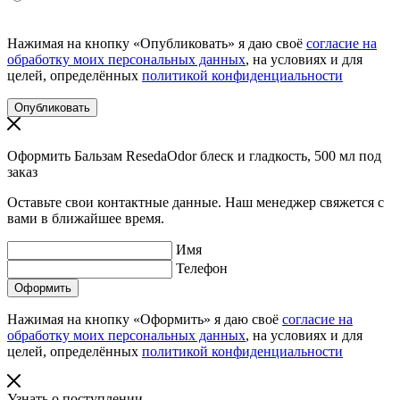
Нажимая на кнопку «Опубликовать» я даю своё
согласие на
обработку моих персональных данных
, на условиях и для
целей, определённых
политикой конфиденциальности
Оформить Бальзам ResedaOdor блеск и гладкость, 500 мл под
заказ
Оставьте свои контактные данные. Наш менеджер свяжется с
вами в ближайшее время.
Имя
Телефон
Нажимая на кнопку «Оформить» я даю своё
согласие на
обработку моих персональных данных
, на условиях и для
целей, определённых
политикой конфиденциальности
Узнать о поступлении