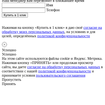
Наш менеджер вам перезвонит в ближайшее время
Имя
Телефон
Нажимая на кнопку «Купить в 1 клик» я даю своё
согласие на
обработку моих персональных данных
, на условиях и для
целей, определённых
политикой конфиденциальности
Успешно
Успешно
На этом сайте используются файлы cookie и Яндекс. Метрика.
Нажимая кнопку «ПРИНЯТЬ» или продолжая просмотр
сайта, вы даете
согласие на обработку персональных данных
в
соответствии с нашей
политикой конфиденциальности
и
принимаете условия
пользовательского соглашения
Пропустить
Принять