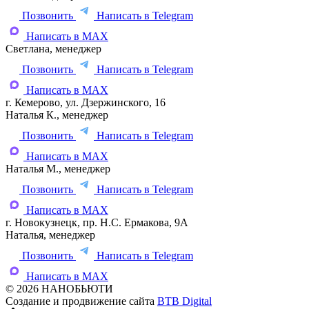
Позвонить
Написать в Telegram
Написать в MAX
Светлана, менеджер
Позвонить
Написать в Telegram
Написать в MAX
г. Кемерово, ул. Дзержинского, 16
Наталья К., менеджер
Позвонить
Написать в Telegram
Написать в MAX
Наталья М., менеджер
Позвонить
Написать в Telegram
Написать в MAX
г. Новокузнецк, пр. Н.С. Ермакова, 9А
Наталья, менеджер
Позвонить
Написать в Telegram
Написать в MAX
© 2026 НАНОБЬЮТИ
Создание и продвижение сайта
BTB Digital