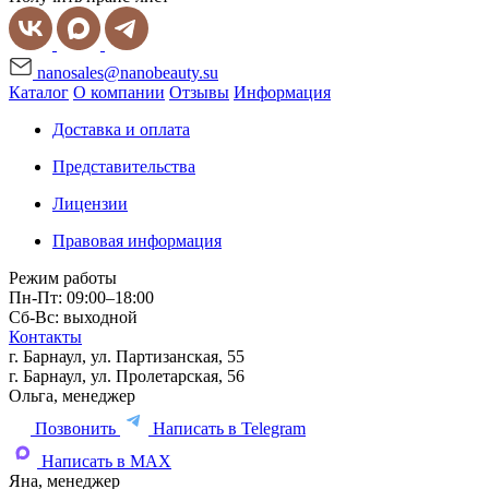
nanosales@nanobeauty.su
Каталог
О компании
Отзывы
Информация
Доставка и оплата
Представительства
Лицензии
Правовая информация
Режим работы
Пн-Пт: 09:00–18:00
Сб-Вс: выходной
Контакты
г. Барнаул, ул. Партизанская, 55
г. Барнаул, ул. Пролетарская, 56
Ольга, менеджер
Позвонить
Написать в Telegram
Написать в MAX
Яна, менеджер