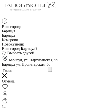
Ваш город:
Барнаул
Барнаул
Кемерово
Новокузнецк
Ваш город
Барнаул
?
Да
Выбрать другой
Барнаул, ул. Партизанская, 55
Барнаул ул. Пролетарская, 56
Отмена