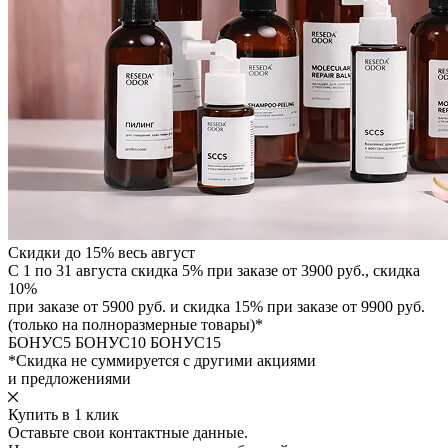
Скидки до 15% весь август
С 1 по 31 августа скидка 5% при заказе от 3900 руб., скидка
10%
при заказе от 5900 руб. и скидка 15% при заказе от 9900 руб.
(только на полноразмерные товары)*
БОНУС5
БОНУС10
БОНУС15
*Скидка не суммируется с другими акциями
и предложениями
Купить в 1 клик
Оставьте свои контактные данные.