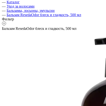
—
Каталог
—
Уход за волосами
—
Бальзамы, лосьоны, эмульсии
—
Бальзам ResedaOdor блеск и гладкость, 500 мл
Фильтр
Бальзам ResedaOdor блеск и гладкость, 500 мл