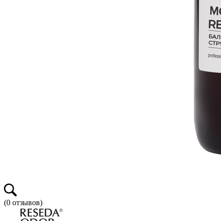
(
0
отзывов)