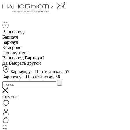
Ваш город:
Барнаул
Барнаул
Кемерово
Новокузнецк
Ваш город
Барнаул
?
Да
Выбрать другой
Барнаул, ул. Партизанская, 55
Барнаул ул. Пролетарская, 56
Отмена