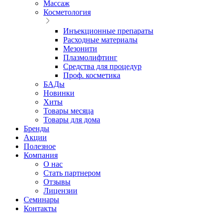
Массаж
Косметология
Инъекционные препараты
Расходные материалы
Мезонити
Плазмолифтинг
Средства для процедур
Проф. косметика
БАДы
Новинки
Хиты
Товары месяца
Товары для дома
Бренды
Акции
Полезное
Компания
О нас
Стать партнером
Отзывы
Лицензии
Семинары
Контакты