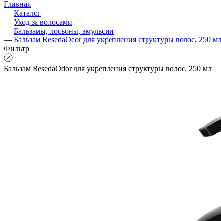
Главная
—
Каталог
—
Уход за волосами
—
Бальзамы, лосьоны, эмульсии
—
Бальзам ResedaOdor для укрепления структуры волос, 250 м
Фильтр
Бальзам ResedaOdor для укрепления структуры волос, 250 мл