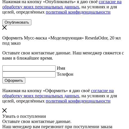
Нажимая на кнопку «Опубликовать» я даю своё
согласие на
обработку моих персональных данных
, на условиях и для
целей, определённых
политикой конфиденциальности
Оформить Мусс-маска «Моделирующая» ResedaOdor, 20 мл
под заказ
Оставьте свои контактные данные. Наш менеджер свяжется с
вами в ближайшее время.
Имя
Телефон
Нажимая на кнопку «Оформить» я даю своё
согласие на
обработку моих персональных данных
, на условиях и для
целей, определённых
политикой конфиденциальности
Узнать о поступлении
Оставьте свои контактные данные.
Наш менеджер вам перезвонит при поступлении заказа