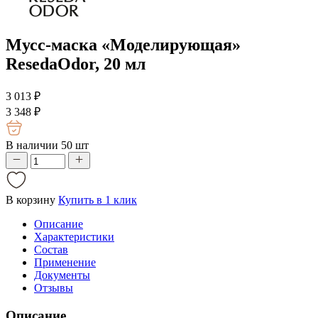
Мусс-маска «Моделирующая»
ResedaOdor, 20 мл
3 013
₽
3 348
₽
В наличии 50 шт
В корзину
Купить в 1 клик
Описание
Характеристики
Состав
Применение
Документы
Отзывы
Описание