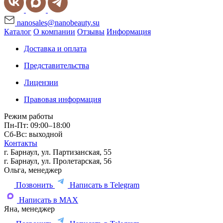
nanosales@nanobeauty.su
Каталог
О компании
Отзывы
Информация
Доставка и оплата
Представительства
Лицензии
Правовая информация
Режим работы
Пн-Пт: 09:00–18:00
Сб-Вс: выходной
Контакты
г. Барнаул, ул. Партизанская, 55
г. Барнаул, ул. Пролетарская, 56
Ольга, менеджер
Позвонить
Написать в Telegram
Написать в MAX
Яна, менеджер