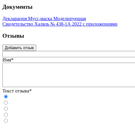
Документы
Декларация Мусс-маска Моделирующая
Свидетельство Халяль № 438-1А 2022 с приложениями
Отзывы
Добавить отзыв
Имя*
Текст отзыва*