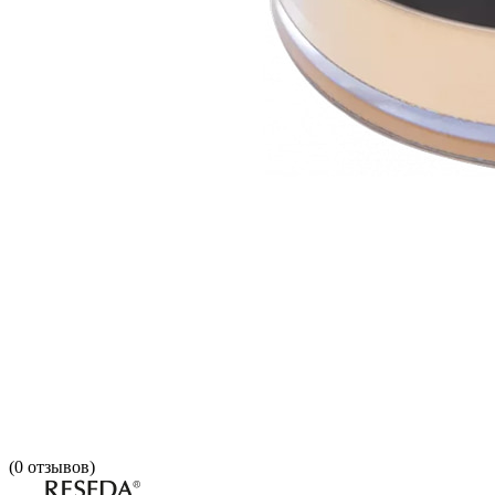
(
0
отзывов)