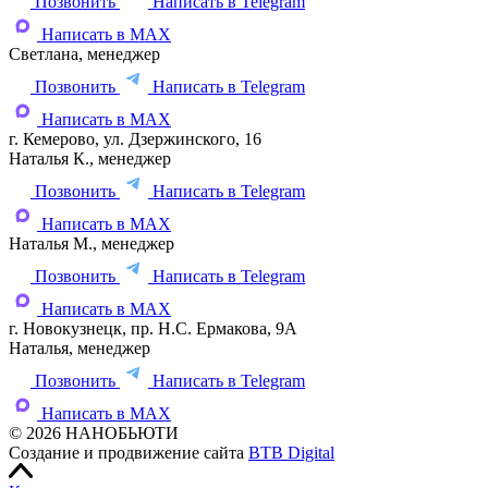
Позвонить
Написать в Telegram
Написать в MAX
Светлана, менеджер
Позвонить
Написать в Telegram
Написать в MAX
г. Кемерово, ул. Дзержинского, 16
Наталья К., менеджер
Позвонить
Написать в Telegram
Написать в MAX
Наталья М., менеджер
Позвонить
Написать в Telegram
Написать в MAX
г. Новокузнецк, пр. Н.С. Ермакова, 9А
Наталья, менеджер
Позвонить
Написать в Telegram
Написать в MAX
© 2026 НАНОБЬЮТИ
Создание и продвижение сайта
BTB Digital