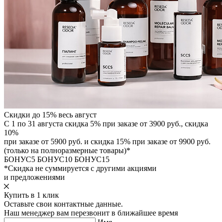
Скидки до 15% весь август
С 1 по 31 августа скидка 5% при заказе от 3900 руб., скидка
10%
при заказе от 5900 руб. и скидка 15% при заказе от 9900 руб.
(только на полноразмерные товары)*
БОНУС5
БОНУС10
БОНУС15
*Скидка не суммируется с другими акциями
и предложениями
Купить в 1 клик
Оставьте свои контактные данные.
Наш менеджер вам перезвонит в ближайшее время