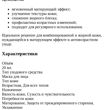
мгновенный матирующий эффект;
улучшение текстуры кожи;
снижение жирного блеска;
профилактика возрастных изменений;
подходит для регулярного использования.
Идеальное решение для комбинированной и жирной кожи,
нуждающейся в матирующем эффекте и антивозрастном
уходе.
Характеристики
Объём
20 мл
Тип уходового средства
Маска для лица
Тип кожи
Возрастная, Для всех типов
Назначение
Вялость кожи, Сухость и чувствительность
Потребности кожи
Матирование, Защита от преждевременного старения,
Увлажнение