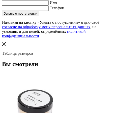
Имя
Телефон
Нажимая на кнопку «Узнать о поступлении» я даю своё
согласие на обработку моих персональных данных
, на
условиях и для целей, определённых
политикой
конфиденциальности
Таблица размеров
Вы смотрели