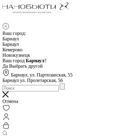
Ваш город:
Барнаул
Барнаул
Кемерово
Новокузнецк
Ваш город
Барнаул
?
Да
Выбрать другой
Барнаул, ул. Партизанская, 55
Барнаул ул. Пролетарская, 56
Отмена