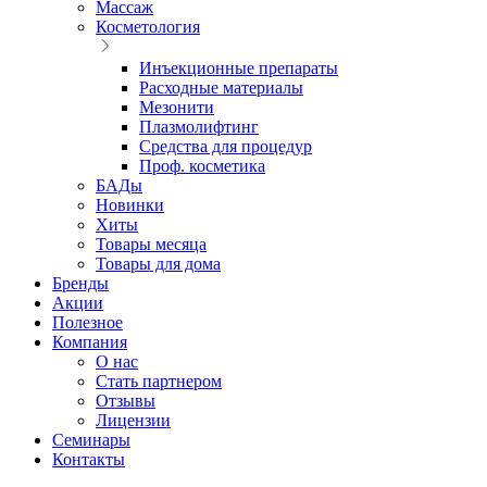
Массаж
Косметология
Инъекционные препараты
Расходные материалы
Мезонити
Плазмолифтинг
Средства для процедур
Проф. косметика
БАДы
Новинки
Хиты
Товары месяца
Товары для дома
Бренды
Акции
Полезное
Компания
О нас
Стать партнером
Отзывы
Лицензии
Семинары
Контакты