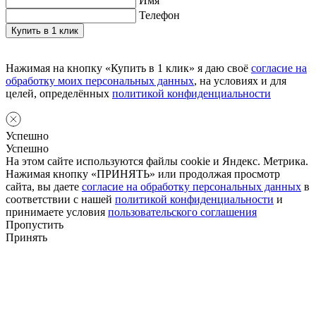
Имя
Телефон
Нажимая на кнопку «Купить в 1 клик» я даю своё
согласие на
обработку моих персональных данных
, на условиях и для
целей, определённых
политикой конфиденциальности
Успешно
Успешно
На этом сайте используются файлы cookie и Яндекс. Метрика.
Нажимая кнопку «ПРИНЯТЬ» или продолжая просмотр
сайта, вы даете
согласие на обработку персональных данных
в
соответствии с нашей
политикой конфиденциальности
и
принимаете условия
пользовательского соглашения
Пропустить
Принять