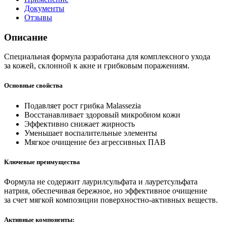
Документы
Отзывы
Описание
Специальная формула разработана для комплексного ухода
за кожей, склонной к акне и грибковым поражениям.
Основные свойства
Подавляет рост грибка Malassezia
Восстанавливает здоровый микробиом кожи
Эффективно снижает жирность
Уменьшает воспалительные элементы
Мягкое очищение без агрессивных ПАВ
Ключевые преимущества
Формула не содержит лаурилсульфата и лауретсульфата
натрия, обеспечивая бережное, но эффективное очищение
за счет мягкой композиции поверхностно-активных веществ.
Активные компоненты: