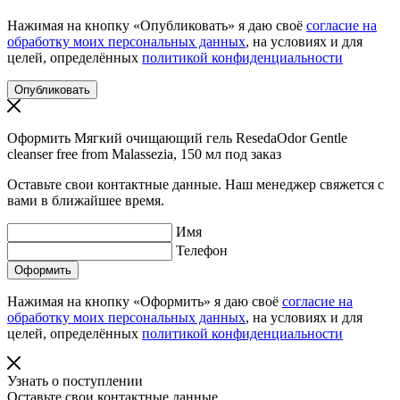
Нажимая на кнопку «Опубликовать» я даю своё
согласие на
обработку моих персональных данных
, на условиях и для
целей, определённых
политикой конфиденциальности
Оформить Мягкий очищающий гель ResedaOdor Gentle
cleanser free from Malassezia, 150 мл под заказ
Оставьте свои контактные данные. Наш менеджер свяжется с
вами в ближайшее время.
Имя
Телефон
Нажимая на кнопку «Оформить» я даю своё
согласие на
обработку моих персональных данных
, на условиях и для
целей, определённых
политикой конфиденциальности
Узнать о поступлении
Оставьте свои контактные данные.