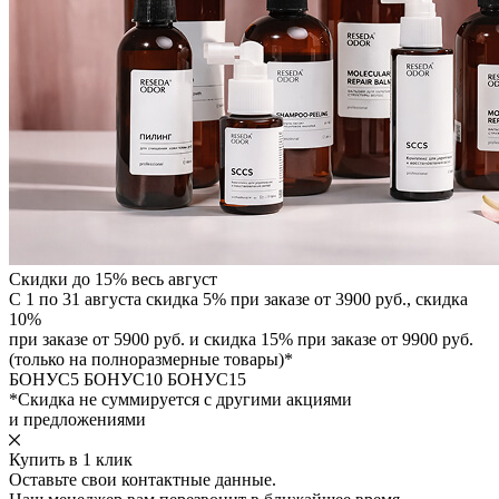
Скидки до 15% весь август
С 1 по 31 августа скидка 5% при заказе от 3900 руб., скидка
10%
при заказе от 5900 руб. и скидка 15% при заказе от 9900 руб.
(только на полноразмерные товары)*
БОНУС5
БОНУС10
БОНУС15
*Скидка не суммируется с другими акциями
и предложениями
Купить в 1 клик
Оставьте свои контактные данные.