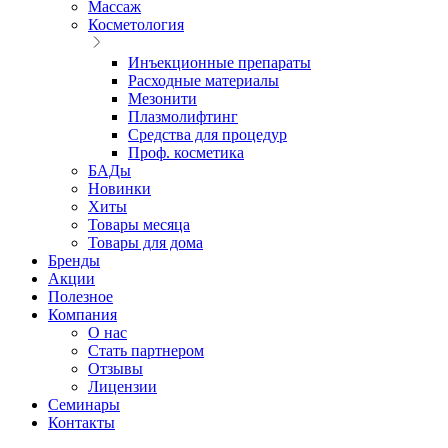
Массаж
Косметология
Инъекционные препараты
Расходные материалы
Мезонити
Плазмолифтинг
Средства для процедур
Проф. косметика
БАДы
Новинки
Хиты
Товары месяца
Товары для дома
Бренды
Акции
Полезное
Компания
О нас
Стать партнером
Отзывы
Лицензии
Семинары
Контакты