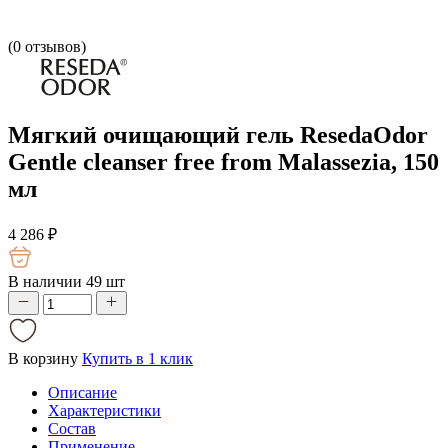
(
0
отзывов)
Мягкий очищающий гель ResedaOdor
Gentle cleanser free from Malassezia, 150
мл
4 286
₽
В наличии 49 шт
В корзину
Купить в 1 клик
Описание
Характеристики
Состав
Применение