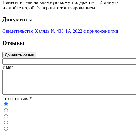
Нанесите гель на влажную кожу, подержите 1-2 минуты
и смойте водой. Завершите тонизированием.
Документы
Свидетельство Халяль № 438-1А 2022 с приложениями
Отзывы
Добавить отзыв
Имя*
Текст отзыва*