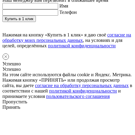
Наш менеджер вам перезвонит в ближайшее время
Имя
Телефон
Нажимая на кнопку «Купить в 1 клик» я даю своё
согласие на
обработку моих персональных данных
, на условиях и для
целей, определённых
политикой конфиденциальности
Успешно
Успешно
На этом сайте используются файлы cookie и Яндекс. Метрика.
Нажимая кнопку «ПРИНЯТЬ» или продолжая просмотр
сайта, вы даете
согласие на обработку персональных данных
в
соответствии с нашей
политикой конфиденциальности
и
принимаете условия
пользовательского соглашения
Пропустить
Принять