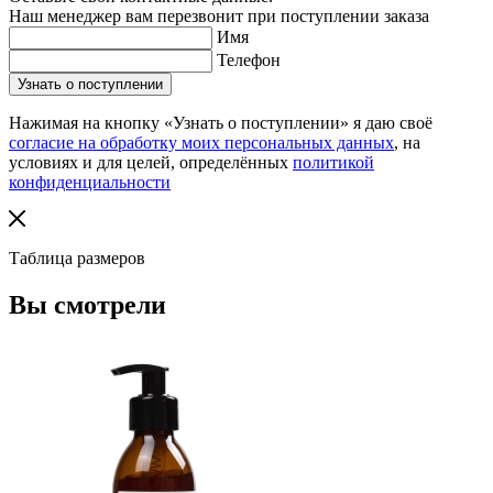
Наш менеджер вам перезвонит при поступлении заказа
Имя
Телефон
Нажимая на кнопку «Узнать о поступлении» я даю своё
согласие на обработку моих персональных данных
, на
условиях и для целей, определённых
политикой
конфиденциальности
Таблица размеров
Вы смотрели