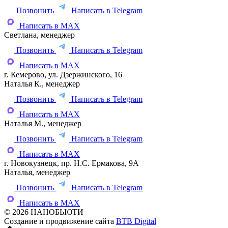
Позвонить
Написать в Telegram
Написать в MAX
Светлана, менеджер
Позвонить
Написать в Telegram
Написать в MAX
г. Кемерово, ул. Дзержинского, 16
Наталья К., менеджер
Позвонить
Написать в Telegram
Написать в MAX
Наталья М., менеджер
Позвонить
Написать в Telegram
Написать в MAX
г. Новокузнецк, пр. Н.С. Ермакова, 9А
Наталья, менеджер
Позвонить
Написать в Telegram
Написать в MAX
© 2026 НАНОБЬЮТИ
Создание и продвижение сайта
BTB Digital