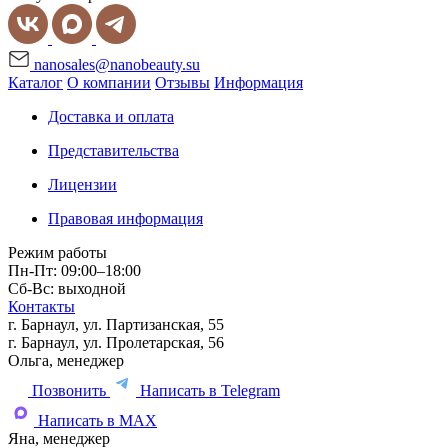
nanosales@nanobeauty.su
Каталог
О компании
Отзывы
Информация
Доставка и оплата
Представительства
Лицензии
Правовая информация
Режим работы
Пн-Пт: 09:00–18:00
Сб-Вс: выходной
Контакты
г. Барнаул, ул. Партизанская, 55
г. Барнаул, ул. Пролетарская, 56
Ольга, менеджер
Позвонить
Написать в Telegram
Написать в MAX
Яна, менеджер