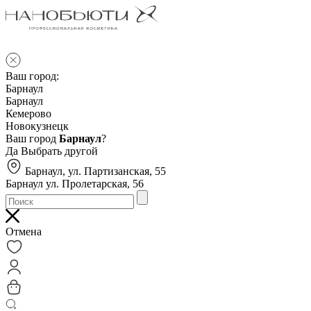
Ваш город:
Барнаул
Барнаул
Кемерово
Новокузнецк
Ваш город
Барнаул
?
Да
Выбрать другой
Барнаул, ул. Партизанская, 55
Барнаул ул. Пролетарская, 56
Отмена