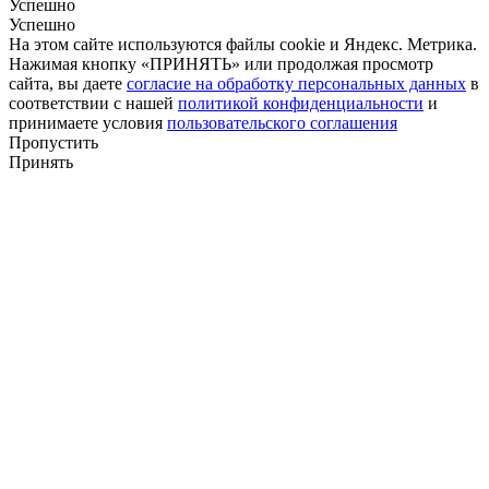
Успешно
Успешно
На этом сайте используются файлы cookie и Яндекс. Метрика.
Нажимая кнопку «ПРИНЯТЬ» или продолжая просмотр
сайта, вы даете
согласие на обработку персональных данных
в
соответствии с нашей
политикой конфиденциальности
и
принимаете условия
пользовательского соглашения
Пропустить
Принять