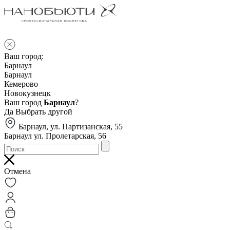
Ваш город:
Барнаул
Барнаул
Кемерово
Новокузнецк
Ваш город
Барнаул
?
Да
Выбрать другой
Барнаул, ул. Партизанская, 55
Барнаул ул. Пролетарская, 56
Отмена