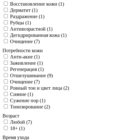
Восстановление кожи (1)
Дерматит (1)
Раздражение (1)
Рубцы (1)
Антивозрастной (1)
Дегидрированная кожа (1)
Очищение (7)
Потребности кожи
Анти-акне (1)
Заживление (1)
Регенерация (1)
Отшелушивание (9)
Очищение (7)
Ровный тон и цвет лица (2)
Сияние (1)
Сужение пор (1)
Тонизирование (2)
Возраст
Любой (7)
18+ (1)
Время ухода