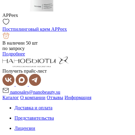
APPeex
Постпилинговый крем APPeex
В наличии 50 шт
по запросу
Подробнее
Получить прайс-лист
nanosales@nanobeauty.su
Каталог
О компании
Отзывы
Информация
Доставка и оплата
Представительства
Лицензии