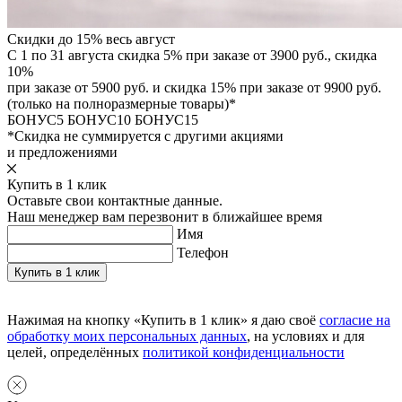
Скидки до 15% весь август
С 1 по 31 августа скидка 5% при заказе от 3900 руб., скидка
10%
при заказе от 5900 руб. и скидка 15% при заказе от 9900 руб.
(только на полноразмерные товары)*
БОНУС5
БОНУС10
БОНУС15
*Скидка не суммируется с другими акциями
и предложениями
Купить в 1 клик
Оставьте свои контактные данные.
Наш менеджер вам перезвонит в ближайшее время
Имя
Телефон
Нажимая на кнопку «Купить в 1 клик» я даю своё
согласие на
обработку моих персональных данных
, на условиях и для
целей, определённых
политикой конфиденциальности