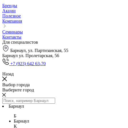
Бренды
Акции
Полезное
Компания
Семинары
Контакты
Для специалистов
Барнаул, ул. Партизанская, 55
Барнаул ул. Пролетарская, 56
+7 (923) 642 63-70
Назад
Выбор города
Выберите город
Барнаул
Б
Барнаул
К