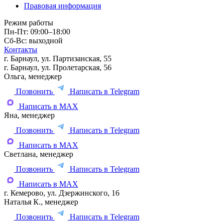
Правовая информация
Режим работы
Пн-Пт: 09:00–18:00
Сб-Вс: выходной
Контакты
г. Барнаул, ул. Партизанская, 55
г. Барнаул, ул. Пролетарская, 56
Ольга, менеджер
Позвонить
Написать в Telegram
Написать в MAX
Яна, менеджер
Позвонить
Написать в Telegram
Написать в MAX
Светлана, менеджер
Позвонить
Написать в Telegram
Написать в MAX
г. Кемерово, ул. Дзержинского, 16
Наталья К., менеджер
Позвонить
Написать в Telegram