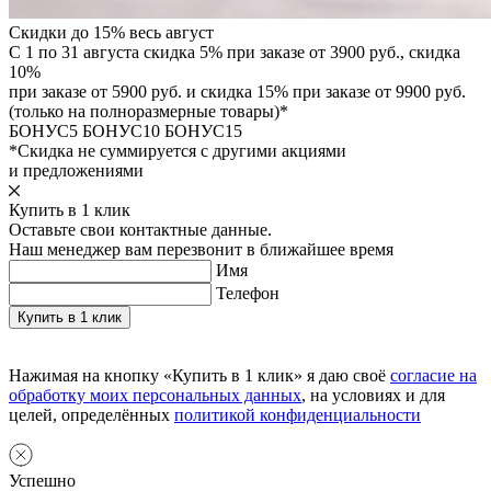
Скидки до 15% весь август
С 1 по 31 августа скидка 5% при заказе от 3900 руб., скидка
10%
при заказе от 5900 руб. и скидка 15% при заказе от 9900 руб.
(только на полноразмерные товары)*
БОНУС5
БОНУС10
БОНУС15
*Скидка не суммируется с другими акциями
и предложениями
Купить в 1 клик
Оставьте свои контактные данные.
Наш менеджер вам перезвонит в ближайшее время
Имя
Телефон
Нажимая на кнопку «Купить в 1 клик» я даю своё
согласие на
обработку моих персональных данных
, на условиях и для
целей, определённых
политикой конфиденциальности
Успешно