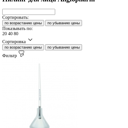
Сортировать:
по возрастанию цены
по убыванию цены
Показывать по:
20
40
80
Сортировка
по возрастанию цены
по убыванию цены
Фильтр