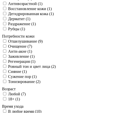
Антивозрастной (1)
Восстановление кожи (1)
Дегидрированная кожа (1)
Дерматит (1)
Раздражение (1)
Рубцы (1)
Потребности кожи
Отшелушивание (9)
Очищение (7)
Анти-акне (1)
Заживление (1)
Регенерация (1)
Ровный тон и цвет лица (2)
Сияние (1)
Сужение пор (1)
Тонизирование (2)
Возраст
Любой (7)
18+ (1)
Время ухода
В любое время (10)