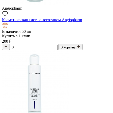
Angiopharm
Косметическая кисть с логотипом Angiopharm
В наличии 50 шт
Купить в 1 клик
200
₽
В корзину