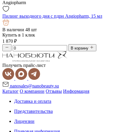
Angiopharm
Пилинг выходного дня с пдрн Angiopharm, 15 мл
В наличии 48 шт
Купить в 1 клик
1 870
₽
В корзину
Получить прайс-лист
nanosales@nanobeauty.su
Каталог
О компании
Отзывы
Информация
Доставка и оплата
Представительства
Лицензии
Правовая информация