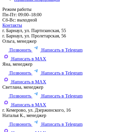
Режим работы
Пн-Пт: 09:00–18:00
Сб-Вс: выходной
Контакты
г. Барнаул, ул. Партизанская, 55
г. Барнаул, ул. Пролетарская, 56
Ольга, менеджер
Позвонить
Написать в Telegram
Написать в MAX
Яна, менеджер
Позвонить
Написать в Telegram
Написать в MAX
Светлана, менеджер
Позвонить
Написать в Telegram
Написать в MAX
г. Кемерово, ул. Дзержинского, 16
Наталья К., менеджер
Позвонить
Написать в Telegram