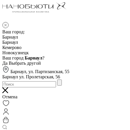
Ваш город:
Барнаул
Барнаул
Кемерово
Новокузнецк
Ваш город
Барнаул
?
Да
Выбрать другой
Барнаул, ул. Партизанская, 55
Барнаул ул. Пролетарская, 56
Отмена