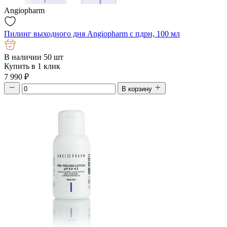
Angiopharm
Пилинг выходного дня Angiopharm с пдрн, 100 мл
В наличии 50 шт
Купить в 1 клик
7 990
₽
В корзину