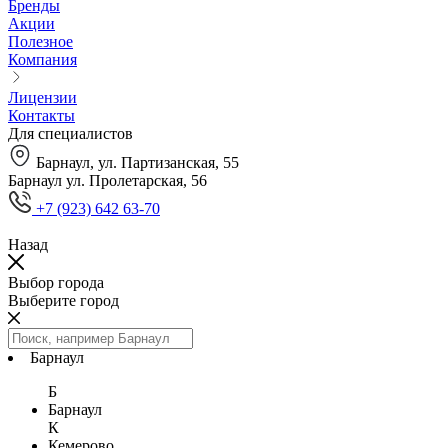
Бренды
Акции
Полезное
Компания
Лицензии
Контакты
Для специалистов
Барнаул, ул. Партизанская, 55
Барнаул ул. Пролетарская, 56
+7 (923) 642 63-70
Назад
Выбор города
Выберите город
Барнаул
Б
Барнаул
К
Кемерово