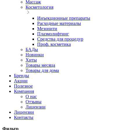
Массаж
Косметология
Инъекционные препараты
Расходные материалы
Мезонити
Плазмолифтинг
Средства для процедур
Проф. косметика
БАДы
Новинки
Хиты
Товары месяца
Товары для дома
Бренды
Акции
Полезное
Компания
О нас
Отзывы
Лицензии
Лицензии
Контакты
Фильтр