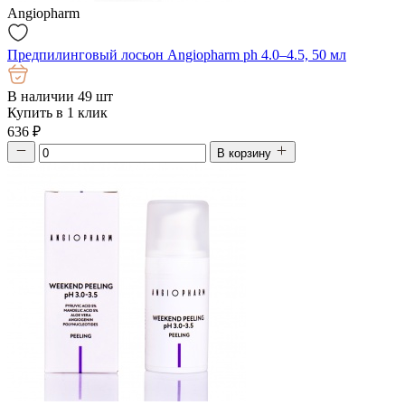
Angiopharm
Предпилинговый лосьон Angiopharm ph 4.0–4.5, 50 мл
В наличии 49 шт
Купить в 1 клик
636
₽
В корзину