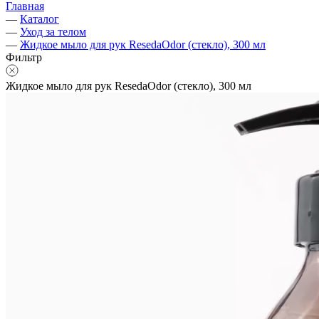
Главная
—
Каталог
—
Уход за телом
—
Жидкое мыло для рук ResedaOdor (стекло), 300 мл
Фильтр
Жидкое мыло для рук ResedaOdor (стекло), 300 мл