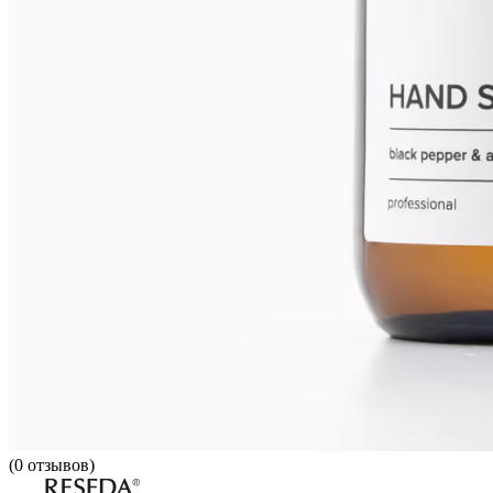
(
0
отзывов)