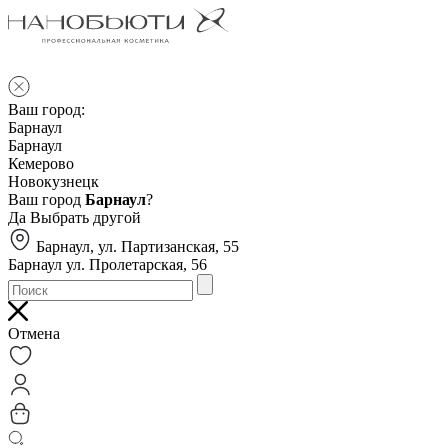
Ваш город:
Барнаул
Барнаул
Кемерово
Новокузнецк
Ваш город
Барнаул
?
Да
Выбрать другой
Барнаул, ул. Партизанская, 55
Барнаул ул. Пролетарская, 56
Отмена