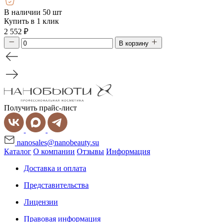
В наличии 50 шт
Купить в 1 клик
2 552
₽
В корзину
Получить прайс-лист
nanosales@nanobeauty.su
Каталог
О компании
Отзывы
Информация
Доставка и оплата
Представительства
Лицензии
Правовая информация