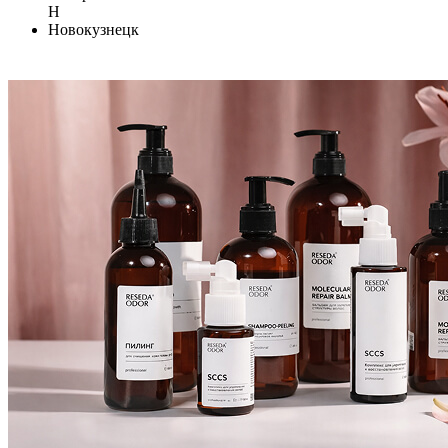
Н
Новокузнецк