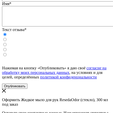
Имя*
Текст отзыва*
Нажимая на кнопку «Опубликовать» я даю своё
согласие на
обработку моих персональных данных
, на условиях и для
целей, определённых
политикой конфиденциальности
Оформить Жидкое мыло для рук ResedaOdor (стекло), 300 мл
под заказ
Оставьте свои контактные данные. Наш менеджер свяжется с