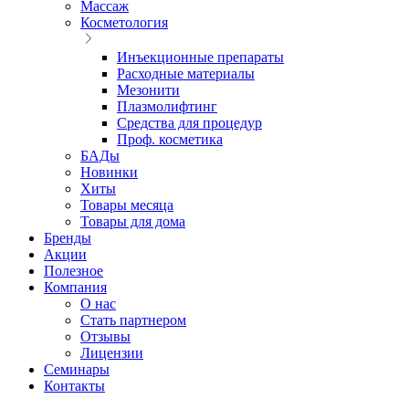
Массаж
Косметология
Инъекционные препараты
Расходные материалы
Мезонити
Плазмолифтинг
Средства для процедур
Проф. косметика
БАДы
Новинки
Хиты
Товары месяца
Товары для дома
Бренды
Акции
Полезное
Компания
О нас
Стать партнером
Отзывы
Лицензии
Семинары
Контакты