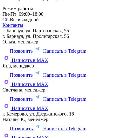
Режим работы
Пн-Пт: 09:00–18:00
Сб-Вс: выходной
Контакты
г. Барнаул, ул. Партизанская, 55
г. Барнаул, ул. Пролетарская, 56
Ольга, менеджер
Позвонить
Написать в Telegram
Написать в MAX
Яна, менеджер
Позвонить
Написать в Telegram
Написать в MAX
Светлана, менеджер
Позвонить
Написать в Telegram
Написать в MAX
г. Кемерово, ул. Дзержинского, 16
Наталья К., менеджер
Позвонить
Написать в Telegram
Написать в MAX