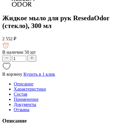
Жидкое мыло для рук ResedaOdor
(стекло), 300 мл
2 552
₽
В наличии 50 шт
В корзину
Купить в 1 клик
Описание
Характеристики
Состав
Применение
Документы
Отзывы
Описание