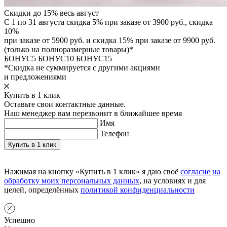
Скидки до 15% весь август
С 1 по 31 августа скидка 5% при заказе от 3900 руб., скидка
10%
при заказе от 5900 руб. и скидка 15% при заказе от 9900 руб.
(только на полноразмерные товары)*
БОНУС5
БОНУС10
БОНУС15
*Скидка не суммируется с другими акциями
и предложениями
Купить в 1 клик
Оставьте свои контактные данные.
Наш менеджер вам перезвонит в ближайшее время
Имя
Телефон
Нажимая на кнопку «Купить в 1 клик» я даю своё
согласие на
обработку моих персональных данных
, на условиях и для
целей, определённых
политикой конфиденциальности
Успешно