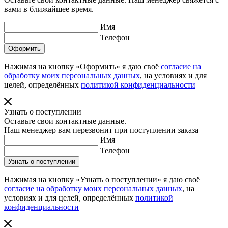
вами в ближайшее время.
Имя
Телефон
Нажимая на кнопку «Оформить» я даю своё
согласие на
обработку моих персональных данных
, на условиях и для
целей, определённых
политикой конфиденциальности
Узнать о поступлении
Оставьте свои контактные данные.
Наш менеджер вам перезвонит при поступлении заказа
Имя
Телефон
Нажимая на кнопку «Узнать о поступлении» я даю своё
согласие на обработку моих персональных данных
, на
условиях и для целей, определённых
политикой
конфиденциальности