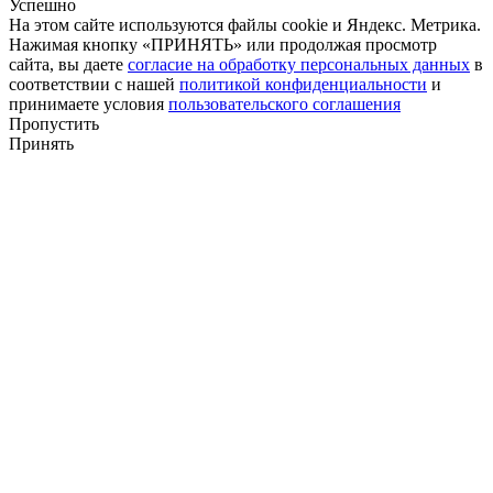
Успешно
На этом сайте используются файлы cookie и Яндекс. Метрика.
Нажимая кнопку «ПРИНЯТЬ» или продолжая просмотр
сайта, вы даете
согласие на обработку персональных данных
в
соответствии с нашей
политикой конфиденциальности
и
принимаете условия
пользовательского соглашения
Пропустить
Принять